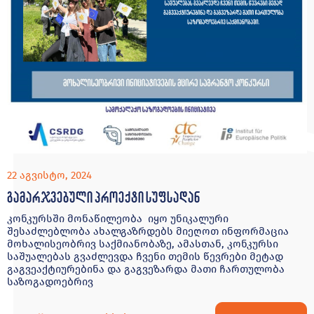
22 აგვისტო, 2024
გამარჯვებული პროექტი სუფსადან
კონკურსში მონაწილეობა იყო უნიკალური
შესაძლებლობა ახალგაზრდებს მიეღოთ ინფორმაცია
მოხალისეობრივ საქმიანობაზე, ამასთან, კონკურსი
საშუალებას გვაძლევდა ჩვენი თემის წევრები მეტად
გაგვეაქტიურებინა და გაგვეზარდა მათი ჩართულობა
საზოგადოებრივ