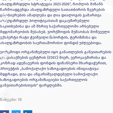
ახალგაზრდული სტრატეგია 2023-2026“, რომლის მიზანს
წარმოადგენდა ახალგაზრდული სათათბიროს წევრების
ცნობიერების ამაღლება და ღია დიალოგის გამართვა
ახალგაზრდულ პოლიტიკასთან დაკავშირებული
საკითხებისა და ამ მხრივ საქართველოში არსებული
მდგომარეობის შესახებ. ვორქშოფის მუშაობას მოწვეული
ექსპერტი რატი ჭეიშვილი (სპორტის, ტურიზმისა და
ახალგაზრდობის საერთაშორისო ფონდი) უძღვებოდა.
ვორკშოფი ორგანიზებული იყო განათლების განვითარების
და დასაქმების ცენტრის (EDEC) მიერ, ევროკავშირისა და
კონრად ადენაუერის ფონდის ფინანსური მხარდაჭერით,
პროექტის „სამოქალაქო საზოგადოების ინიციატივა:
მდგრადი, ღია და ანგარიშვალდებული სამოქალაქო
საზოგადოების ორგანიზაციები საქართველოს
განვითარებისთვის“ ფარგლებში.
ნახვები:
18