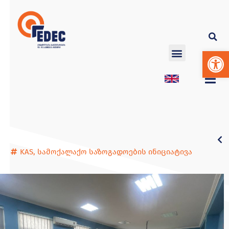
Op
KAS
,
სამოქალაქო საზოგადოების ინიციატივა