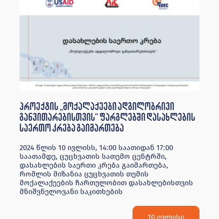
პროექტის „მოქალაქეები ადგილობრივი
განვითარებისთვის“ ფარგლებში დასახლების
საერთო კრება გაიმართება
2024 წლის 10 ივლისს, 14:00 საათიდან 17:00
საათამდე, ცუცხვათის სათემო ცენტრში,
დასახლების საერთი კრება გაიმართება,
რომლის მიზანია ცუცხვათის თემის
მოქალაქეების ჩართულობით დასახლებისთვის
მნიშვნელოვანი საკითხების
10 ივლისი