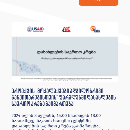
პროექტის „მოქალაქეები ადგილობრივი
განვითარებისთვის“ ფარგლებში დასახლების
საერთო კრება გაიმართება
2024 წლის 3 ივლისს, 15:00 საათიდან 18:00
საათამდე, საკაოს სათემო ცენტრში,
დასახლების საერთი კრება გაიმართება,