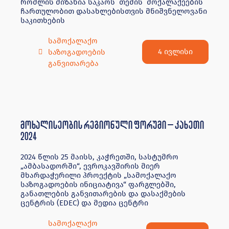
რომლის მიზანია საკაოს თემის მოქალაქეების
ჩართულობით დასახლებისთვის მნიშვნელოვანი
საკითხების
სამოქალაქო
4 ივლისი
საზოგადოების
განვითარება
მოხალისეობის რეგიონული ფორუმი – კახეთი
2024
2024 წლის 25 მაისს, კაჭრეთში, სასტუმრო
„ამბასადორში“, ევროკავშირის მიერ
მხარდაჭერილი პროექტის „სამოქალაქო
საზოგადოების ინიციატივა“ ფარგლებში,
განათლების განვითარების და დასაქმების
ცენტრის (EDEC) და მედია ცენტრი
სამოქალაქო