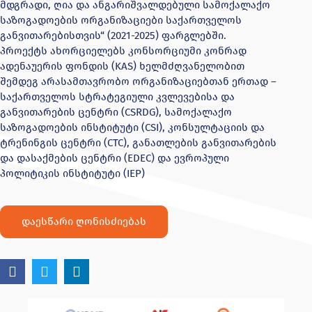
მდგრადი, ღია და ანგარიშვალდებული სამოქალაქო
საზოგადოების ორგანიზაციები საქართველოს
განვითარებისთვის“ (2021-2025) ფარგლებში.
პროექტს ახორციელებს კონსორციუმი კონრად
ადენაუერის ფონდის (KAS) ხელმძღვანელობით
შემდეგ არასამთავრობო ორგანიზაციებთან ერთად –
საქართველოს სტრატეგიული კვლევებისა და
განვითარების ცენტრი (CSRDG), სამოქალაქო
საზოგადოების ინსტიტუტი (CSI), კონსულტაციის და
ტრენინგის ცენტრი (CTC), განათლების განვითარების
და დასაქმების ცენტრი (EDEC) და ევროპული
პოლიტიკის ინსტიტუტი (IEP)
დაესწარი ღონისძიებას