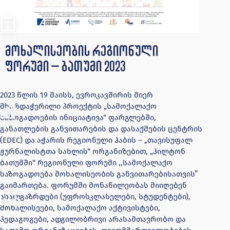
მოხალისეობის რეგიონული
ფორუმი – ბათუმი 2023
2023 წლის 19 მაისს, ევროკავშირის მიერ
მხარდაჭერილი პროექტის „სამოქალაქო
საზოგადოების ინიციატივა“ ფარგლებში,
განათლების განვითარების და დასაქმების ცენტრის
(EDEC) და აჭარის რეგიონული ჰაბის – „თავისუფალ
ჟურნალისტთა სახლის“ ორგანიზებით, „ჰილტონ
ბათუმში“ რეგიონული ფორუმი ,,სამოქალაქო
საზოგადოება მოხალისეობის განვითარებისათვის”
გაიმართება. ფორუმში მონაწილეობას მიიღებენ
ახალგაზრდები (უფროსკლასელები, სტუდენტები),
მოხალისეები, სამოქალაქო აქტივისტები,
პედაგოგები, ადგილობრივი არასამთავრობო და