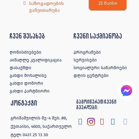
22 მაისი
საზოგადოების
განვითარება
ჩვენ შესახებ
ჩვენი საქმიანობა
ღონისძიებები
პროგრამები
აიმაღლე კვალიფიკაცია
სერვისები
დასაქმდი
სოციალური საწარმოები
გახდი მოხალისე
დღის ცენტრები
გახდი დონორი
გახდი პარტნიორი
კონტაქტი
გამოიწერეთ ჩვენი
გვერდები:
გრიშაშვილის მე-4 შეს. #8,
ქუთაისი, 4600, საქართველო
ტელ:
0431 25 13 30