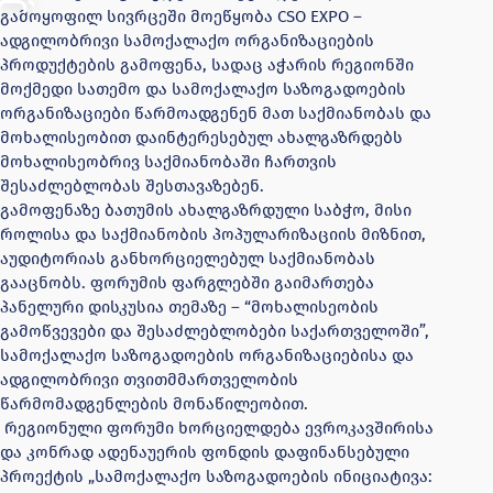
გამოყოფილ სივრცეში მოეწყობა CSO EXPO –
ადგილობრივი სამოქალაქო ორგანიზაციების
პროდუქტების გამოფენა, სადაც აჭარის რეგიონში
მოქმედი სათემო და სამოქალაქო საზოგადოების
ორგანიზაციები წარმოადგენენ მათ საქმიანობას და
მოხალისეობით დაინტერესებულ ახალგაზრდებს
მოხალისეობრივ საქმიანობაში ჩართვის
შესაძლებლობას შესთავაზებენ.
გამოფენაზე ბათუმის ახალგაზრდული საბჭო, მისი
როლისა და საქმიანობის პოპულარიზაციის მიზნით,
აუდიტორიას განხორციელებულ საქმიანობას
გააცნობს. ფორუმის ფარგლებში გაიმართება
პანელური დისკუსია თემაზე – “მოხალისეობის
გამოწვევები და შესაძლებლობები საქართველოში”,
სამოქალაქო საზოგადოების ორგანიზაციებისა და
ადგილობრივი თვითმმართველობის
წარმომადგენლების მონაწილეობით.
რეგიონული ფორუმი ხორციელდება ევროკავშირისა
და კონრად ადენაუერის ფონდის დაფინანსებული
პროექტის „სამოქალაქო საზოგადოების ინიციატივა: