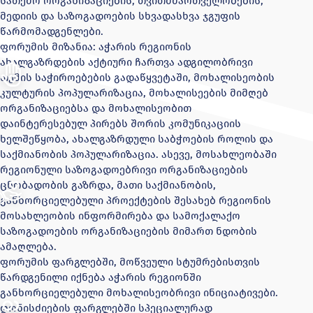
სათემო ორგანიზაციების, თვითმმართველობების,
მედიის და საზოგადოების სხვადასხვა ჯგუფის
წარმომადგენლები.
ფორუმის მიზანია: აჭარის რეგიონის
ახალგაზრდების აქტიური ჩართვა ადგილობრივი
თემის საჭიროებების გადაწყვეტაში, მოხალისეობის
კულტურის პოპულარიზაცია, მოხალისეების მიმღებ
ორგანიზაციებსა და მოხალისეობით
დაინტერესებულ პირებს შორის კომუნიკაციის
ხელშეწყობა, ახალგაზრდული საბჭოების როლის და
საქმიანობის პოპულარიზაცია. ასევე, მოსახლეობაში
რეგიონული საზოგადოებრივი ორგანიზაციების
ცნობადობის გაზრდა, მათი საქმიანობის,
განხორციელებული პროექტების შესახებ რეგიონის
მოსახლეობის ინფორმირება და სამოქალაქო
საზოგადოების ორგანიზაციების მიმართ ნდობის
ამაღლება.
ფორუმის ფარგლებში, მოწვეული სტუმრებისთვის
წარდგენილი იქნება აჭარის რეგიონში
განხორციელებული მოხალისეობრივი ინიციატივები.
ღონისძიების ფარგლებში სპეციალურად