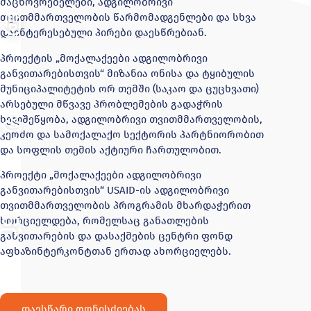
მაცხოვრებელები, ადგილობრივი
თვითმმართველობის წარმომადგენლები და სხვა
დაინტერესებული პირები დაესწრებიან.
პროექტის „მოქალაქეები ადგილობრივი
განვითარებისთვის“ მიზანია ონისა და ტყიბულის
მუნიციპალიტეტის ორ თემში (საკაო და ცუცხვათი)
არსებული მწვავე პრობლემების გადაჭრის
ხელშეწყობა, ადგილობრივი თვითმმართველობის,
კერძო და სამოქალაქო სექტორის პარტნიორობით
და სოფლის თემის აქტიური ჩართულობით.
პროექტი „მოქალაქეები ადგილობრივი
განვითარებისთვის“ USAID-ის ადგილობრივი
თვითმმართველობის პროგრამის მხარდაჭერით
ხორციელდება, რომელსაც განათლების
განვითარების და დასაქმების ცენტრი ფონდ
აფხაზინტერკონტთან ერთად ახორციელებს.
დაესწარი ღონისძიებას