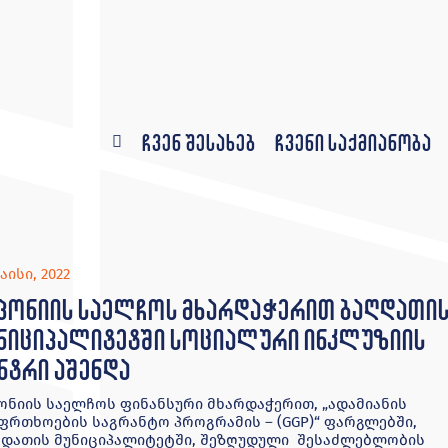
ჩვენ შესახებ
ჩვენი საქმიანობა
აისი, 2022
პონიის საელჩოს მხარდაჭერით ბაღდათი
ნიციპალიტეტში სოციალური ინკლუზიის
ნტრი აშენდა
ონიის საელჩოს ფინანსური მხარდაჭერით, „ადამიანის
ფრთხოების საგრანტო პროგრამის – (GGP)“ ფარგლებში,
დათის მუნიციპალიტეტში, შეზღუდული შესაძლებლობის