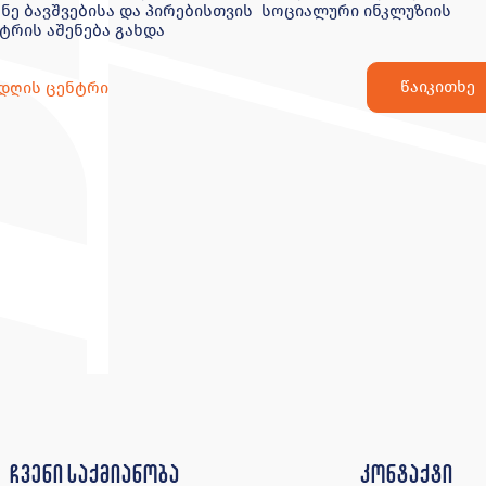
ნე ბავშვებისა და პირებისთვის სოციალური ინკლუზიის
ტრის აშენება გახდა
წაიკითხე
დღის ცენტრი
ჩვენი საქმიანობა
კონტაქტი