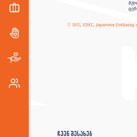
მქო
ცენ
DCC
,
EDEC
,
Japanese Embassy
,
ჩვენ შესახებ