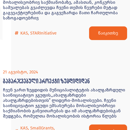
მოხალისეობრივ საქმიანობაზე, ამასთან, კონკურსი
საშუალებას გვაძლევდა ჩვენი თემის წევრები მეტად
გაგვეაქტიურებინა და გაგვეზარდა მათი ჩართულობა
საზოგადოებრივ
წაიკითხე
KAS
,
STARInitiative
21 აგვისტო, 2024
გამარჯვებული პროექტი ზუგდიდიდან
ჩვენ ვართ ზუგდიდის მუნიციპალიტეტის ახალგაზრდული
საინიციატივო ჯგუფის,,ახალგაზრდები
ახალგაზრდებისთვის” ლიდერი-მოხალისეები. ჩვენი
საინიცივატიო ჯგუფი ემსახურება მოხალისეობრივი
საქმიანობის განვითარებას და იმ ახალგაზრდებისგან
შედგება, რომელთა მოხალისეობის ისტორია წლებს
KAS
,
SmallGrants
,