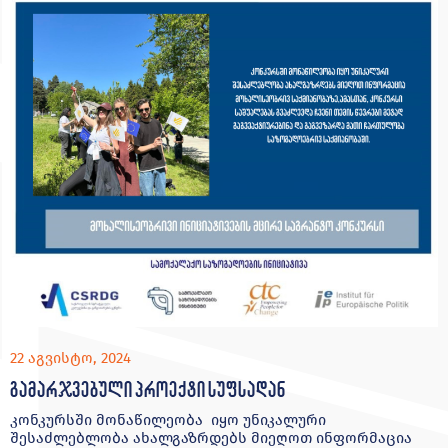
22 აგვისტო, 2024
გამარჯვებული პროექტი სუფსადან
კონკურსში მონაწილეობა იყო უნიკალური
შესაძლებლობა ახალგაზრდებს მიეღოთ ინფორმაცია