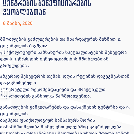
ცენტრების ბენეფიციარების
მშობლებთან
8 მაისი, 2020
მშობლების გაძლიერების და მხარდაჭერის მიზნით, ი.
ციციშვილის ბავშვთა
ფსიქოლოგიური სამსახურის სპეციალისტების შეხვედრა
დღის ცენტრების ბენეფიციარების მშობლებთან
გრძელდება .
ამჯერად შეხვედრის თემას, დღის რუტინის დაგეგმვასთან
დაკავშირებული
კონკრეტული რეკომენდაციები და პრაქტიკული
მაგალითების განხილვა წარმოადგენდა.
განათლების განვითარების და დასაქმების ცენტრსა და ი.
ციციშვილის
ბავშვთა ფსიქოლოგიურ სამსახურს შორის
თანამშრომლობა მომდევნო დღეებშიც გაგრძელდება,
რისთვისაც ორგანიზაცია მადლობას უხდის მთელს გუნდს.