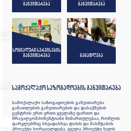
განვითარება
განვითარება
სოციალური სერვისების
განვითარება
განათლება
სამოქალაქო საზოგადოების განვითარება
სამოქალაქო საზოგადოების განვითარება
განათლების განვითარების და დასაქმების
ცენტრის ერთ-ერთი ყველაზე ფართო და
მრავალკომპონენტიანი მიმართულებაა, რომლის
ფარგლებშიც სხვადასხვა ტიპის და მასშტაბის
პროექტი ხორციელდება. ყველა პროექტი ხელს