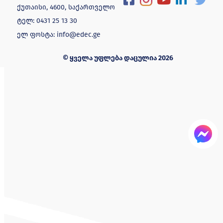
ქუთაისი, 4600, საქართველო
ტელ:
0431 25 13 30
ელ ფოსტა:
info@edec.ge
© ყველა უფლება დაცულია 2026