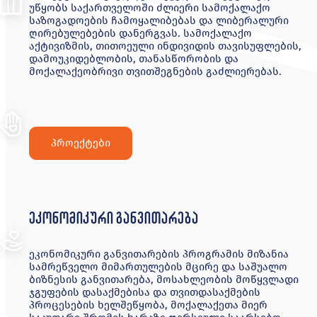
უწყობს საქართველოში ძლიერი სამოქალაქო
საზოგადოების ჩამოყალიბებას და ლიბერალური
ღირებულებების დანერგვას. სამოქალაქო
აქტივიზმის, თითოეული ინდივიდის თავისუფლების,
დამოუკიდებლობის, თანასწორობის და
მოქალაქეობრივი თვითშეგნების გაძლიერებას.
პროექტები
ეკონომიკური განვითარება
ეკონომიკური განვითარების პროგრამის მიზანია
სამრეწველო მიმართულების მცირე და საშუალო
ბიზნესის განვითარება, მოსახლეობის მოწყვლადი
ჯგუფების დასაქმებისა და თვითდასაქმების
პროცესების ხელშეწყობა, მოქალაქეთა მიერ