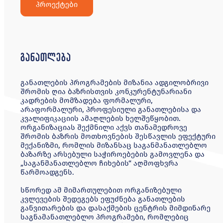
პროექტები
განათლება
განათლების პროგრამების მიზანია ადგილობრივი
შრომის ღია ბაზრისთვის კონკურენტუნარიანი
კადრების მომზადება ფორმალური,
არაფორმალური, პროფესიული განათლებისა და
კვალიფიკაციის ამაღლების ხელშეწყობით.
ორგანიზაციას შექმნილი აქვს თანამედროვე
შრომის ბაზრის მოთხოვნების შესწავლის ეფექტური
მექანიზმი, რომლის მიზანსაც საგანმანათლებლო
ბაზარზე არსებული საჭიროებების გამოვლენა და
„საგანმანათლებლო ჩიხების“ აღმოფხვრა
წარმოადგენს.
სწორედ ამ მიმართულებით ორგანიზებული
კვლევების შედეგებს ეფუძნება განათლების
განვითარების და დასაქმების ცენტრის მიმდინარე
საგნამანათლებლო პროგრამები, რომლებიც