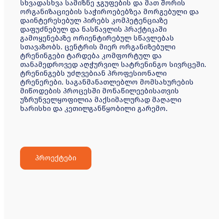
სხვადასხვა სამიზნე ჯგუფების და მათ შორის
ორგანიზაციების საჭიროებებზეა მორგებული და
დაინტერესებულ პირებს კომპეტენციაზე
დაფუძნებულ და ნასწავლის პრაქტიკაში
გამოყენებაზე ორიენტირებულ სწავლებას
სთავაზობს. ცენტრის მიერ ორგანიზებული
ტრენინგები ტარდება კომფორტულ და
თანამედროვედ აღჭურვილ სატრენინგო სივრცეში.
ტრენინგებს უძღვებიან პროფესიონალი
ტრენერები. საგანმანათლებლო მომსახურების
მიწოდების პროცესში მონაწილეებისათვის
უზრუნველყოფილია მაქსიმალურად მაღალი
ხარისხი და კეთილგანწყობილი გარემო.
პროექტები