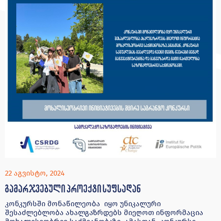
22 აგვისტო, 2024
გამარჯვებული პროექტი სუფსადან
კონკურსში მონაწილეობა იყო უნიკალური
შესაძლებლობა ახალგაზრდებს მიეღოთ ინფორმაცია