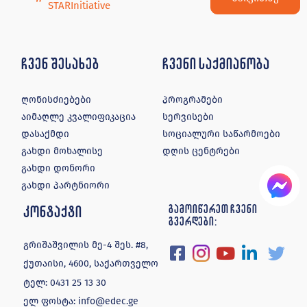
STARInitiative
ჩვენ შესახებ
ჩვენი საქმიანობა
ღონისძიებები
პროგრამები
აიმაღლე კვალიფიკაცია
სერვისები
დასაქმდი
სოციალური საწარმოები
გახდი მოხალისე
დღის ცენტრები
გახდი დონორი
გახდი პარტნიორი
კონტაქტი
გამოიწერეთ ჩვენი
გვერდები:
გრიშაშვილის მე-4 შეს. #8,
ქუთაისი, 4600, საქართველო
ტელ:
0431 25 13 30
ელ ფოსტა:
info@edec.ge