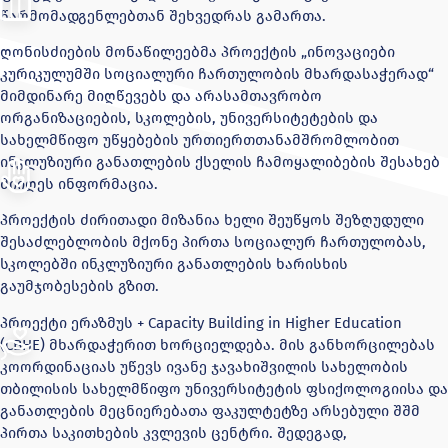
წარმომადგენლებთან შეხვედრას გამართა.
ღონისძიების მონაწილეებმა პროექტის „ინოვაციები
კურიკულუმში სოციალური ჩართულობის მხარდასაჭერად“
მიმდინარე მიღწევებს და არასამთავრობო
ორგანიზაციების, სკოლების, უნივერსიტეტების და
სახელმწიფო უწყებების ურთიერთთანამშრომლობით
ინკლუზიური განათლების ქსელის ჩამოყალიბების შესახებ
მიიღეს ინფორმაცია.
პროექტის ძირითადი მიზანია ხელი შეუწყოს შეზღუდული
შესაძლებლობის მქონე პირთა სოციალურ ჩართულობას,
სკოლებში ინკლუზიური განათლების ხარისხის
გაუმჯობესების გზით.
პროექტი ერაზმუს + Capacity Building in Higher Education
(CBHE) მხარდაჭერით ხორციელდება. მის განხორცილებას
კოორდინაციას უწევს ივანე ჯავახიშვილის სახელობის
თბილისის სახელმწიფო უნივერსიტეტის ფსიქოლოგიისა და
განათლების მეცნიერებათა ფაკულტეტზე არსებული შშმ
პირთა საკითხების კვლევის ცენტრი. შედეგად,