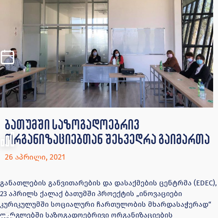
ბათუმში საზოგადოებრივ
ორგანიზაციებთან შეხვედრა გაიმართა
26 აპრილი, 2021
განათლების განვითარების და დასაქმების ცენტრმა (EDEC),
23 აპრილს ქალაქ ბათუმში პროექტის „ინოვაციები
კურიკულუმში სოციალური ჩართულობის მხარდასაჭერად“
ფარგლებში საზოგადოებრივი ორგანიზაციების