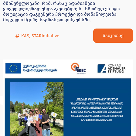
მნიშვნელოვანი რამ, რასაც ადამიანები
ყოველდღიურად უნდა აკეთებდნენ. სწორედ ეს იყო
მოტივაცია დაგვეწერა პროექტი და მონაწილეობა
მიგვეღო მცირე საგრანტო კონკურსში,
წაიკითხე
KAS
,
STARInitiative