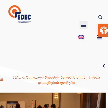
Op
EEAL
,
შეზღუდული შესაძლებლობის მქონე პირთა
დასაქმების ფორუმი