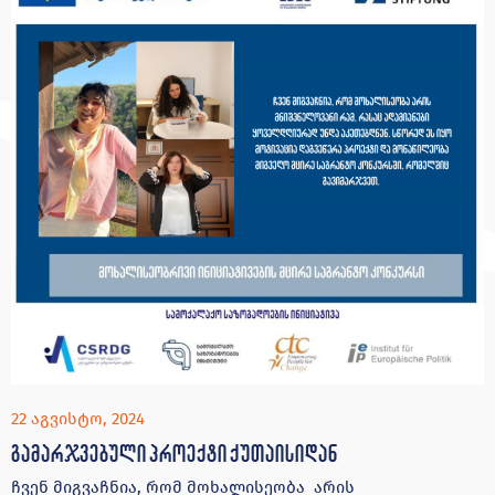
22 აგვისტო, 2024
გამარჯვებული პროექტი ქუთაისიდან
ჩვენ მიგვაჩნია, რომ მოხალისეობა არის