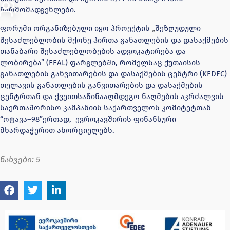
წარმომადგენლები.
ფორუმი ორგანიზებული იყო პროექტის
შეზღუდული
„
შესაძლებლობის მქონე პირთა განათლების და დასაქმების
თანაბარი შესაძლებლობების ადვოკატირება და
ლობირება” (EEAL) ფარგლებში, რომელსაც ქუთაისის
განათლების განვითარების და დასაქმების ცენტრი (KEDEC)
თელავის განათლების განვითარების და დასაქმების
ცენტრთან და ქვეითსაწინააღმდეგო ნაღმების აკრძალვის
საერთაშორისო კამპანიის საქართველოს კომიტეტთან
“ოტავა–98”ერთად, ევროკავშირის ფინანსური
მხარდაჭერით ახორციელებს.
ნახვები:
5