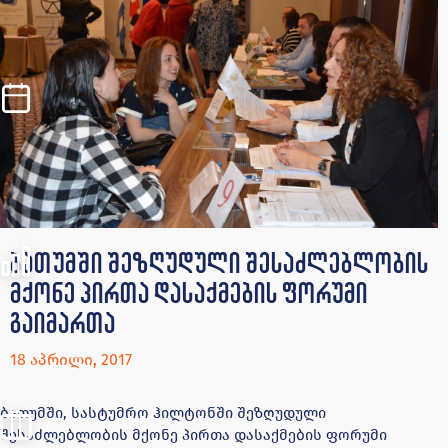
ბათუმში შეზღუდული შესაძლებლობის
მქონე პირთა დასაქმების ფორუმი
გაიმართა
18 აპრილი, 2017
ბათუმში, სასტუმრო ჰილტონში შეზღუდული
შესაძლებლობის მქონე პირთა დასაქმების ფორუმი