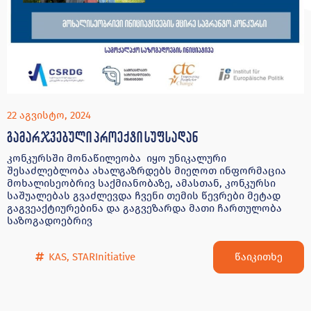
22 აგვისტო, 2024
გამარჯვებული პროექტი სუფსადან
კონკურსში მონაწილეობა იყო უნიკალური
შესაძლებლობა ახალგაზრდებს მიეღოთ ინფორმაცია
მოხალისეობრივ საქმიანობაზე, ამასთან, კონკურსი
საშუალებას გვაძლევდა ჩვენი თემის წევრები მეტად
გაგვეაქტიურებინა და გაგვეზარდა მათი ჩართულობა
საზოგადოებრივ
წაიკითხე
KAS
,
STARInitiative