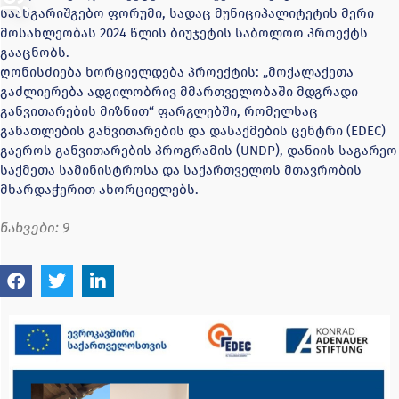
საანგარიშგებო ფორუმი, სადაც მუნიციპალიტეტის მერი
მოსახლეობას 2024 წლის ბიუჯეტის საბოლოო პროექტს
გააცნობს.
ღონისძიება ხორციელდება პროექტის: „მოქალაქეთა
გაძლიერება ადგილობრივ მმართველობაში მდგრადი
განვითარების მიზნით“ ფარგლებში, რომელსაც
განათლების განვითარების და დასაქმების ცენტრი (EDEC)
გაეროს განვითარების პროგრამის (UNDP), დანიის საგარეო
საქმეთა სამინისტროსა და საქართველოს მთავრობის
მხარდაჭერით ახორციელებს.
ნახვები:
9