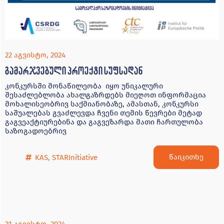
22 აგვისტო, 2024
გამარჯვებული პროექტი სუფსადან
კონკურსში მონაწილეობა იყო უნიკალური
შესაძლებლობა ახალგაზრდებს მიეღოთ ინფორმაცია
მოხალისეობრივ საქმიანობაზე, ამასთან, კონკურსი
საშუალებას გვაძლევდა ჩვენი თემის წევრები მეტად
გაგვეაქტიურებინა და გაგვეზარდა მათი ჩართულობა
საზოგადოებრივ
წაიკითხე
KAS
,
STARInitiative