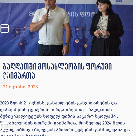
ბაღდათში მოსახლეობის ფორუმი
გაიმართა
21 ივნისი, 2023
2023 წლის 21 ივნისს, განათლების განვითარების და
დასაქმების ცენტრის ორგანიზებით, ბაღდათის
მუნიციპალიტეტის სოფელ დიმის საჯარო სკოლაში ,
მოსახლეობის ფორუმი გაიმართა, რომელიც 2024 წლის
ადგილობრივი ბიუჯეტის პრიორიტეტების განხილვასა და