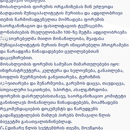
დაგეგმვას მიეძღვნა.
მოსახლეობის ფორუმის ორგანიზებას წინ უძღვოდა
ბაღდათის მუნიციპალიტეტის მერიისა და ადგილობრივი
თემის წარმომადგენელთა მომზადება ფორუმის
საორგანიზაციო და ფასილიტაციის ტექნიკებში.
ღონისძიების მსვლელობაში 100–ზე მეტმა ადგილობრივმა
მაცხოვრებელმა მიიღო მონაწილეობა, შეაფასა
მუნიციპალიტეტის მერიის მიერ ინიცირებული პროგრამები
და წარადგინა წინადადებები ცვლილებებთან
დაკავშირებით.
მოსახლეობის ფორუმის სამუშაო მიმართულებები იყო:
ინფრასტრუქტურა, კულტურა და ხელოვნება, განათლება,
სოფლის მეურნეობის განვითარება, ტურიზმის
განვითარება და მეწარმეობა, გარემოს დაცვა, თავდაცვა,
სოციალური საკითხები, სპორტი, ახალგაზრდობა.
ფორუმის დასრულებისთანავე, საორგანიზაციო კომიტეტი
განიხილავს მონაწილეთა წინადადებებს, მოამზადებს
რეკომენდაციების დოკუმენტს და წარუდგენს
გადაწყვეტილების მიმღებ პირებს მომავალი წლის
ბიუჯეტში გასათვალისწინებლად.
მიმდინარე წლის სექტემბრის თვეში, მოეწყობა