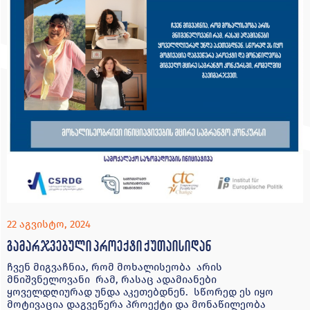
22 აგვისტო, 2024
გამარჯვებული პროექტი ქუთაისიდან
ჩვენ მიგვაჩნია, რომ მოხალისეობა არის
მნიშვნელოვანი რამ, რასაც ადამიანები
ყოველდღიურად უნდა აკეთებდნენ. სწორედ ეს იყო
მოტივაცია დაგვეწერა პროექტი და მონაწილეობა