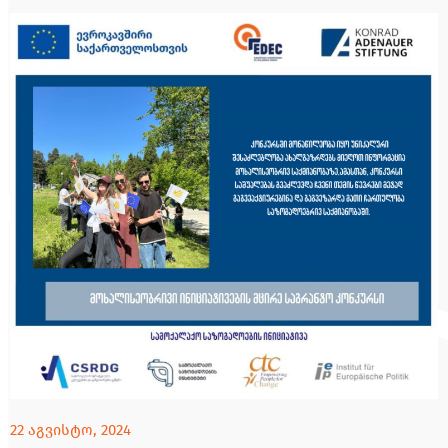
22 აგვისტო, 2024