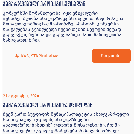
გამარჯვებული პროექტი სუფსადან
კონკურსში მონაწილეობა იყო უნიკალური
შესაძლებლობა ახალგაზრდებს მიეღოთ ინფორმაცია
მოხალისეობრივ საქმიანობაზე, ამასთან, კონკურსი
საშუალებას გვაძლევდა ჩვენი თემის წევრები მეტად
გაგვეაქტიურებინა და გაგვეზარდა მათი ჩართულობა
საზოგადოებრივ
წაიკითხე
KAS
,
STARInitiative
21 აგვისტო, 2024
გამარჯვებული პროექტი ზუგდიდიდან
ჩვენ ვართ ზუგდიდის მუნიციპალიტეტის ახალგაზრდული
საინიციატივო ჯგუფის,,ახალგაზრდები
ახალგაზრდებისთვის” ლიდერი-მოხალისეები. ჩვენი
საინიცივატიო ჯგუფი ემსახურება მოხალისეობრივი