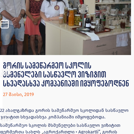
გორის სამეწარმეო სკოლის
მსმენელები სასწავლო ვიზიტით
სხვადასხვა კომპანიაში იმყოფებოდნენ
27 მაისი, 2019
22 ახალგაზრდა გორის სამეწარმეო სკოლიდან სასწავლო
ვიზიტით სხვადასხვა კომპანიაში იმყოფებოდა.
სამეწარმეო სკოლის მსმენელები სასწავლო ვიზიტით
ფერმერთა სახლს
აგროქართლი • Agrokartli”
, გორის
„