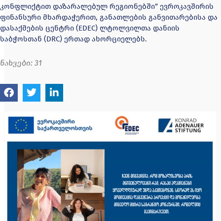
კონფლიქტით დაზარალებულ რეგიონებში“ ევროკავშირის
ფინანსური მხარდაჭერით, განათლების განვითარებისა და
დასაქმების ცენტრი (EDEC) ლტოლვილთა დანიის
საბჭოსთან (DRC) ერთად ახორციელებს.
ნახვები:
31