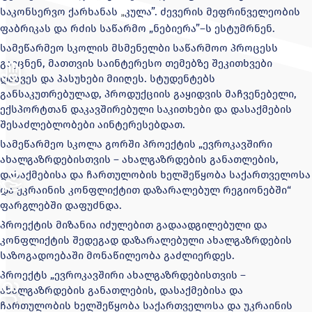
საკონსერვო ქარხანას
კულა”
. ძევერის მეფრინველეობის
„
ფაბრიკას და
რძის საწარმო „ნებიერა”
–ს ესტუმრნენ.
სამეწარმეო სკოლის მსმენელბი საწარმოო პროცესს
გაეცნენ, მათთვის საინტერესო თემებზე შეკითხვები
დასვეს და პასუხები მიიღეს. სტუდენტებს
განსაკუთრებულად, პროდუქციის გაყიდვის მაჩვენებელი,
ექსპორტთან დაკავშირებული საკითხები და დასაქმების
შესაძლებლობები აინტერესებდათ.
სამეწარმეო სკოლა გორში პროექტის „ევროკავშირი
ახალგაზრდებისთვის – ახალგაზრდების განათლების,
დასაქმებისა და ჩართულობის ხელშეწყობა საქართველოსა
და უკრაინის კონფლიქტით დაზარალებულ რეგიონებში“
ფარგლებში დაფუძნდა.
პროექტის მიზანია იძულებით გადაადგილებული და
კონფლიქტის შედეგად დაზარალებული ახალგაზრდების
საზოგადოებაში მონაწილეობა გაძლიერდეს.
პროექტს „ევროკავშირი ახალგაზრდებისთვის –
ახალგაზრდების განათლების, დასაქმებისა და
ჩართულობის ხელშეწყობა საქართველოსა და უკრაინის