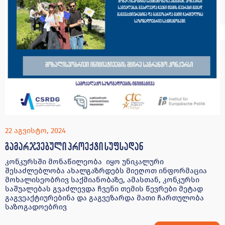
22 აგვისტო, 2024
გამარჯვებული პროექტი სუფსადან
კონკურსში მონაწილეობა იყო უნიკალური
შესაძლებლობა ახალგაზრდებს მიეღოთ ინფორმაცია
მოხალისეობრივ საქმიანობაზე, ამასთან, კონკურსი
საშუალებას გვაძლევდა ჩვენი თემის წევრები მეტად
გაგვეაქტიურებინა და გაგვეზარდა მათი ჩართულობა
საზოგადოებრივ