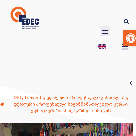
Op
DRC
,
Eu4youth
,
დუალური პროფესიული განათლება
,
დუალური პროფესიული საგანმანათლებლო კურსი
,
ევროკავშირი ახალგაზრდებისთვის