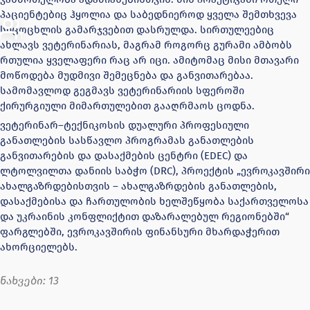
პაციენტებიც ჰყოლია და საბედნიეროდ ყველა შემთხვევა
სიცოცხლის გამარჯვებით დასრულდა. სირთულეებიც
ახლავს ვეტერინარიას, მაგრამ როგორც გურამი ამბობს
რთულია ყველაფერი რაც არ იცი. ამიტომაც მისი მთავარი
მოწოდება მუდმივი შემეცნება და განვითარებაა.
სამომავლოდ გეგმავს ვეტერინარიის სფეროში
ქირურგიული მიმართულებით გააღრმაოს ცოდნა.
ვეტერინარ–ტექნიკოსის დუალური პროფესიული
განათლების სასწავლო პროგრამას განათლების
განვითარების და დასაქმების ცენტრი (EDEC) და
ლტოლვილთა დანიის საბჭო (DRC), პროექტის „ევროკავშირი
ახალგაზრდებისთვის – ახალგაზრდების განათლების,
დასაქმებისა და ჩართულობის ხელშეწყობა საქართველოსა
და უკრაინის კონფლიქტით დაზარალებულ რეგიონებში“
ფარგლებში, ევროკავშირის ფინანსური მხარდაჭერით
ახორციელებს.
ნახვები:
13