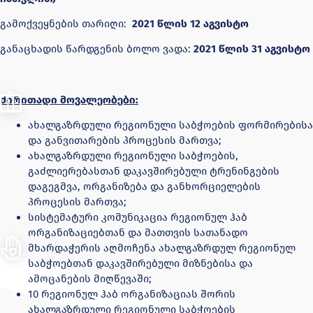
გამოქვეყნების თარიღი:
2021 წლის 12 აგვისტო
განაცხადის წარდგენის ბოლო ვადა:
2021 წლის 31 აგვისტო
ძირითადი მოვალეობები:
ახალგაზრდული რეგიონული საბჭოების ფორმირებისა
და განვითარების პროცესის მართვა;
ახალგაზრდული რეგიონული საბჭოების,
გაძლიერებასთან დაკავშირებული ტრენინგების
დაგეგმვა, ორგანიზება და განხორციელების
პროცესის მართვა;
სისტემატური კომუნიკაცია რეგიონულ ჰაბ
ორგანიზაციებთან და მათთვის სათანადო
მხარდაჭერის აღმოჩენა ახალგაზრდულ რეგიონულ
საბჭოებთან დაკავშირებული მიზნებისა და
ამოცანების მიღწევაში;
10 რეგიონულ ჰაბ ორგანიზაციას შორის
ახალგაზრდული რეგიონული საბჭოების