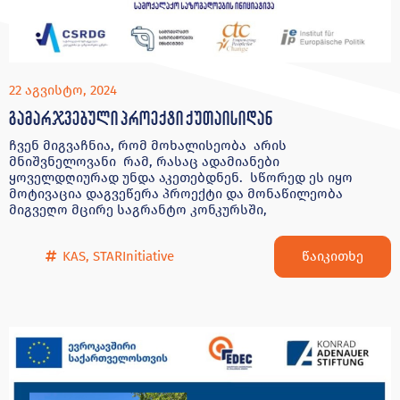
22 აგვისტო, 2024
გამარჯვებული პროექტი ქუთაისიდან
ჩვენ მიგვაჩნია, რომ მოხალისეობა არის
მნიშვნელოვანი რამ, რასაც ადამიანები
ყოველდღიურად უნდა აკეთებდნენ. სწორედ ეს იყო
მოტივაცია დაგვეწერა პროექტი და მონაწილეობა
მიგვეღო მცირე საგრანტო კონკურსში,
წაიკითხე
KAS
,
STARInitiative