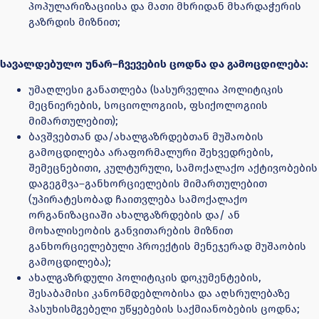
პოპულარიზაციისა და მათი მხრიდან მხარდაჭერის
გაზრდის მიზნით;
სავალდებულო უნარ–ჩვევების ცოდნა და გამოცდილება:
უმაღლესი განათლება (სასურველია პოლიტიკის
მეცნიერების, სოციოლოგიის, ფსიქოლოგიის
მიმართულებით);
ბავშვებთან და/ახალგაზრდებთან მუშაობის
გამოცდილება არაფორმალური შეხვედრების,
შემეცნებითი, კულტურული, სამოქალაქო აქტივობების
დაგეგმვა–განხორციელების მიმართულებით
(უპირატესობად ჩაითვლება სამოქალაქო
ორგანიზაციაში ახალგაზრდების და/ ან
მოხალისეობის განვითარების მიზნით
განხორციელებული პროექტის მენეჯერად მუშაობის
გამოცდილება);
ახალგაზრდული პოლიტიკის დოკუმენტების,
შესაბამისი კანონმდებლობისა და აღსრულებაზე
პასუხისმგებელი უწყებების საქმიანობების ცოდნა;