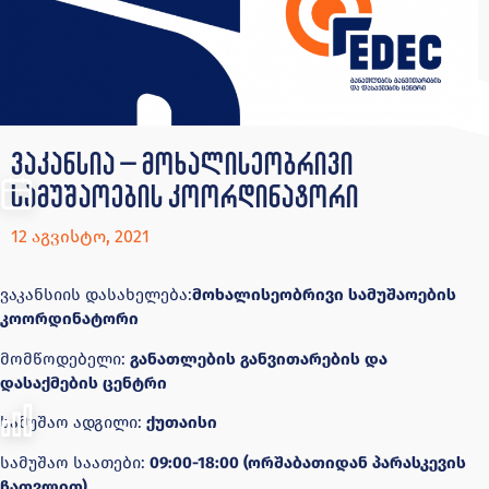
ვაკანსია – მოხალისეობრივი
სამუშაოების კოორდინატორი
12 აგვისტო, 2021
ვაკანსიის დასახელება:
მოხალისეობრივი სამუშაოების
კოორდინატორი
მომწოდებელი:
განათლების განვითარების და
დასაქმების ცენტრი
სამუშაო ადგილი:
ქუთაისი
სამუშაო საათები:
09:00-18:00 (ორშაბათიდან პარასკევის
ჩათვლით)