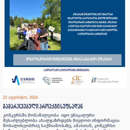
22 აგვისტო, 2024
გამარჯვებული პროექტი სუფსადან
კონკურსში მონაწილეობა იყო უნიკალური
შესაძლებლობა ახალგაზრდებს მიეღოთ ინფორმაცია
მოხალისეობრივ საქმიანობაზე, ამასთან, კონკურსი