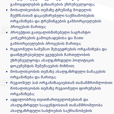
გამოცდილების გაზიარების უზრუნველყოფა;
მოხალისეობის თემაზე ტრენინგ მოდულის
შექმნასთან დაკავშირებული საქმიანობების
ორგანიზება და ტრენინგების განხორციელების
პროცესის მართვა;
პროექტით გათვალისწინებული საგრანტო
კონკურსების გამოცხადებისა და მათი
განხორციელების პროცესის მართვა;
რეგიონული სამუშაო შეხვედრების ორგანიზება და
დაინტერესებული ჯგუფების ჩართულობის
უზრუნველყოფა ახალგაზრდული პოლიტიკის
დოკუმენტის შემუშავების მიზნით;
მოხალისეობის თემაზე ახალგაზრდული ბანაკების
ორგანიზება და მართვა;
რეგიონულ ჰაბ ორგანიზაციებთან თანამშრომლობით
მოხალისეობის თემაზე რეგიონული ფორუმების
ორგანიზება;
ადგილობრივ თვითმართველობებთან და
ახალგაზრდულ სააგენტოსთან თანამშრომლობა
ახალგაზრდული საბჭოების საქმიანობების