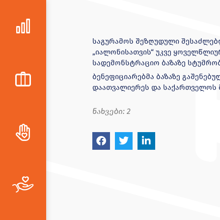
საგურამოს შეზღუდული შესაძლებლ
„იალონისათვის“ უკვე ყოველწლიუ
სადემონსტრაციო ბაზაზე სტუმრობ
ბენეფიციარებმა ბაზაზე გაშენებუ
დაათვალიერეს და საქართველოს მ
ნახვები:
2