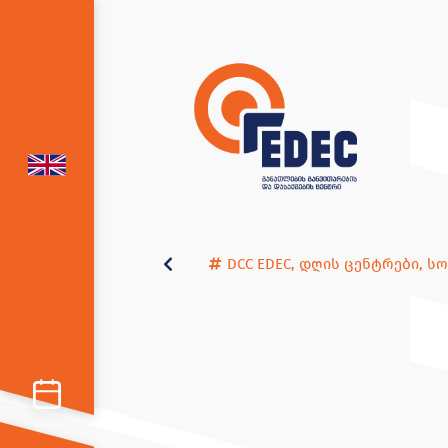
DCC EDEC
,
დღის ცენტრები
,
სო