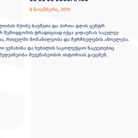
8 ნოემბერი, 2019
ობის მქონე ბავშვთა და პირთა დღის ცენტრ
რ შემოდგომის ტრადიციად იქცა ჯიღაურას საკვლევ-
ა, რთველში მონაწილეობა და ჩურჩხელების ამოვლება.
ლი ვენახისა და ხეხილის საკოლექციო ნაკვეთებიც
ეღვინეობა-მევენახეობის ისტორიას გაეცნენ.