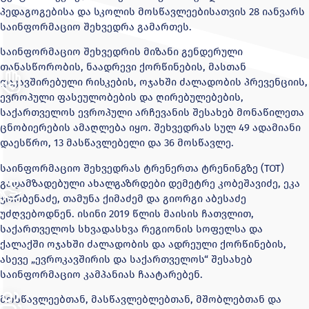
პედაგოგებისა და სკოლის მოსწავლეებისათვის 28 იანვარს
საინფორმაციო შეხვედრა გამართეს.
საინფორმაციო შეხვედრის მიზანი გენდერული
თანასწორობის, ნაადრევი ქორწინების, მასთან
დაკავშირებული რისკების, ოჯახში ძალადობის პრევენციის,
ევროპული ფასეულობების და ღირებულებების,
საქართველოს ევროპული არჩევანის შესახებ მონაწილეთა
ცნობიერების ამაღლება იყო. შეხვედრას სულ 49 ადამიანი
დაესწრო, 13 მასწავლებელი და 36 მოსწავლე.
საინფორმაციო შეხვედრას ტრენერთა ტრენინგზე (TOT)
გადამზადებული ახალგაზრდები დემეტრე კობეშავიძე, ეკა
ჯორბენაძე, თამუნა ქიმაძემ და გიორგი აბესაძე
უძღვებოდნენ. ისინი 2019 წლის მაისის ჩათვლით,
საქართველოს სხვადასხვა რეგიონის სოფელსა და
ქალაქში ოჯახში ძალადობის და ადრეული ქორწინების,
ასევე „ევროკავშირის და საქართველოს“ შესახებ
საინფორმაციო კამპანიას ჩაატარებენ.
მოსწავლეებთან, მასწავლებლებთან, მშობლებთან და