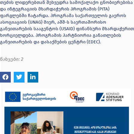
თემის ლიდერებთან შეხვედრა სამოქალაქო ცნობიერებისა
და ინტეგრაციის მხარდაჭერის პროგრამის (PITA)
ფარგლებში ჩატარდა. პროგრამა საქართველოს გაეროს
ასოციაციის (UNAG) მიერ, აშშ-ს საერთაშორისო
განვითარების სააგენტოს (USAID) ფინანსური მხარდაჭერით
ხორციელდება. პროგრამის პარტნიორია განათლების
განვითარების და დასაქმების ცენტრი (EDEC).
ნახვები:
2