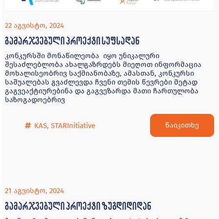
22 აგვისტო, 2024
გამარჯვებული პროექტი სუფსადან
კონკურსში მონაწილეობა იყო უნიკალური
შესაძლებლობა ახალგაზრდებს მიეღოთ ინფორმაცია
მოხალისეობრივ საქმიანობაზე, ამასთან, კონკურსი
საშუალებას გვაძლევდა ჩვენი თემის წევრები მეტად
გაგვეაქტიურებინა და გაგვეზარდა მათი ჩართულობა
საზოგადოებრივ
წაიკითხე
KAS
,
STARInitiative
21 აგვისტო, 2024
გამარჯვებული პროექტი ზუგდიდიდან