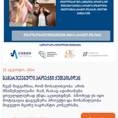
22 აგვისტო, 2024
გამარჯვებული პროექტი ქუთაისიდან
ჩვენ მიგვაჩნია, რომ მოხალისეობა არის
მნიშვნელოვანი რამ, რასაც ადამიანები
ყოველდღიურად უნდა აკეთებდნენ. სწორედ ეს იყო
მოტივაცია დაგვეწერა პროექტი და მონაწილეობა
მიგვეღო მცირე საგრანტო კონკურსში,