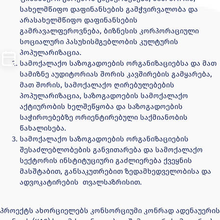
სახელმწიფო დაფინანსების გამჭვირვალობა და
არასახელმწიფო დაფინანსების
გამრავალფეროვნება, ბიზნესის კორპორაციული
სოციალური პასუხისმგებლობის კულტურის
პოპულარიზაცია.
სამოქალაქო საზოგადოების ორგანიზაციებსა და მათ
სამიზნე აუდიტორიას შორის კავშირების გამყარება,
მათ შორის, სამოქალაქო ღირებულებების
პოპულარიზაცია, საზოგადოების სამოქალაქო
აქტიურობის ხელშეწყობა და საზოგადოების
საჭიროებებზე ორიენტირებული საქმიანობის
წახალისება.
სამოქალაქო საზოგადოების ორგანიზაციების
შესაძლებლობების განვითარება და სამოქალაქო
სექტორის ინსტიტუციური გაძლიერება ქვეყნის
მასშტაბით, განსაკუთრებით ზედამხედველობისა და
ადვოკატირების თვალსაზრისით.
პროექტს ახორციელებს კონსორციუმი კონრად ადენაუერის