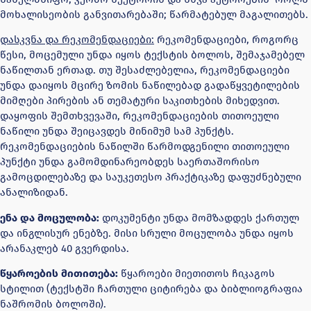
მოხალისეობის განვითარებაში; წარმატებულ მაგალითებს.
დასკვნა და რეკომენდაციები:
რეკომენდაციები, როგორც
წესი, მოცემული უნდა იყოს ტექსტის ბოლოს, შემაჯამებელ
ნაწილთან ერთად. თუ შესაძლებელია, რეკომენდაციები
უნდა დაიყოს მცირე ზომის ნაწილებად გადაწყვეტილების
მიმღები პირების ან თემატური საკითხების მიხედვით.
დაყოფის შემთხვევაში, რეკომენდაციების თითოეული
ნაწილი უნდა შეიცავდეს მინიმუმ სამ პუნქტს.
რეკომენდაციების ნაწილში წარმოდგენილი თითოეული
პუნქტი უნდა გამომდინარეობდეს საერთაშორისო
გამოცდილებაზე და საუკეთესო პრაქტიკაზე დაფუძნებული
ანალიზიდან.
ენა და მოცულობა:
დოკუმენტი უნდა მომზადდეს ქართულ
და ინგლისურ ენებზე. მისი სრული მოცულობა უნდა იყოს
არანაკლებ 40 გვერდისა.
წყაროების მითითება:
წყაროები მიეთითოს ჩიკაგოს
სტილით (ტექსტში ჩართული ციტირება და ბიბლიოგრაფია
ნაშრომის ბოლოში).