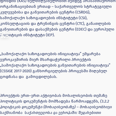
ფონდის (KAS) ხელმძღვანელობით შემდეგ არასამთავრობო
ორგანიზაციებთან ერთად – საქართველოს სტრატეგიული
კვლევებისა და განვითარების ცენტრი (CSRDG),
სამოქალაქო საზოგადოების ინსტიტუტი (CSI),
კონსულტაციის და ტრენინგის ცენტრი (CTC), განათლების
განვითარების და დასაქმების ცენტრი (EDEC) და ევროპული
პოლიტიკის ინსტიტუტი (IEP).
„სამოქალაქო საზოგადოების ინიციატივა” ემყარება
ევროკავშირის მიერ მხარდაჭერილი პროექტის
„სამოქალაქო საზოგადოების განვითარების ინიციატივა”
(CSSIGE 2017-2020) განხორციელების პროცესში მიღებულ
ცოდნასა და გამოცდილებას.
პროექტის ერთ–ერთ აქტივობას მოხალისეობის თემაზე
პოლიტიკის დოკუმენტის მომზადება წარმოადგენს,
(3.2.2
პოლიტიკის დოკუმენტი (მოხალისეობაზე) – მოხალისეობრივი
საქმიანობა საქართველოსა და ევროპაში: შედარებითი