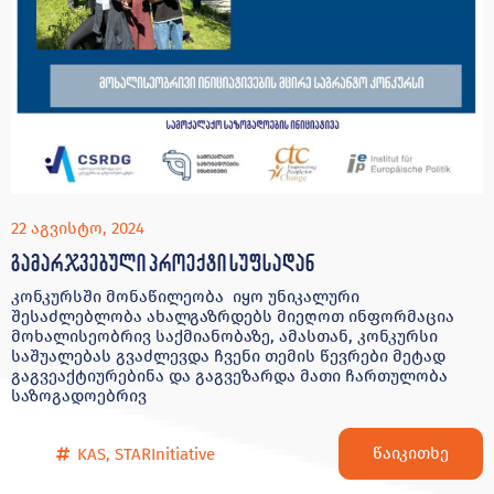
22 აგვისტო, 2024
გამარჯვებული პროექტი სუფსადან
კონკურსში მონაწილეობა იყო უნიკალური
შესაძლებლობა ახალგაზრდებს მიეღოთ ინფორმაცია
მოხალისეობრივ საქმიანობაზე, ამასთან, კონკურსი
საშუალებას გვაძლევდა ჩვენი თემის წევრები მეტად
გაგვეაქტიურებინა და გაგვეზარდა მათი ჩართულობა
საზოგადოებრივ
წაიკითხე
KAS
,
STARInitiative