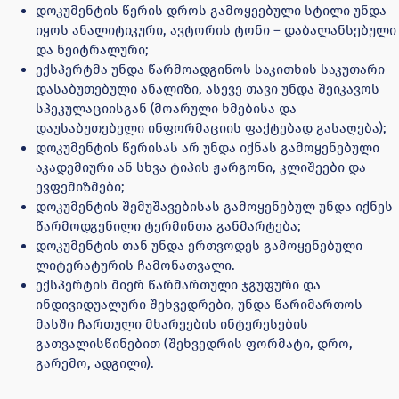
დოკუმენტის წერის დროს გამოყეებული სტილი უნდა
იყოს ანალიტიკური, ავტორის ტონი – დაბალანსებული
და ნეიტრალური;
ექსპერტმა უნდა წარმოადგინოს საკითხის საკუთარი
დასაბუთებული ანალიზი, ასევე თავი უნდა შეიკავოს
სპეკულაციისგან (მოარული ხმებისა და
დაუსაბუთებელი ინფორმაციის ფაქტებად გასაღება);
დოკუმენტის წერისას არ უნდა იქნას გამოყენებული
აკადემიური ან სხვა ტიპის ჟარგონი, კლიშეები და
ევფემიზმები;
დოკუმენტის შემუშავებისას გამოყენებულ უნდა იქნეს
წარმოდგენილი ტერმინთა განმარტება;
დოკუმენტის თან უნდა ერთვოდეს გამოყენებული
ლიტერატურის ჩამონათვალი.
ექსპერტის მიერ წარმართული ჯგუფური და
ინდივიდუალური შეხვედრები, უნდა წარიმართოს
მასში ჩართული მხარეების ინტერესების
გათვალისწინებით (შეხვედრის ფორმატი, დრო,
გარემო, ადგილი).