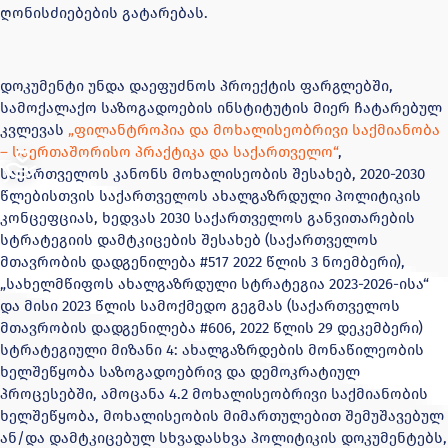
ღონისძიებების გატარებას.
დოკუმენტი უნდა დაეფუძნოს პროექტის ფარგლებში,
სამოქალაქო საზოგადოების ინსტიტუტის მიერ ჩატარებულ
კვლევას
„ფილანტროპია და მოხალისეობრივი საქმიანობა
– საერთაშორისო პრაქტიკა და საქართველო“
,
საქართველოს კანონს მოხალისეობის შესახებ, 2020-2030
წლებისთვის საქართველოს ახალგაზრდული პოლიტიკის
კონცეფციას, ხედვას 2030 საქართველოს განვითარების
სტრატეგიის დამტკიცების შესახებ (საქართველოს
მთავრობის დადგენილება #517 2022 წლის 3 ნოემბერი),
„სახელმწიფოს ახალგაზრდული სტრატეგია 2023-2026-ისა“
და მისი 2023 წლის სამოქმედო გეგმას (საქართველოს
მთავრობის დადგენილება #606, 2022 წლის 29 დეკემბერი)
სტრატეგიული მიზანი 4: ახალგაზრდების მონაწილეობის
ხელშეწყობა საზოგადოებრივ და დემოკრატიულ
პროცესებში, ამოცანა 4.2 მოხალისეობრივი საქმიანობის
ხელშეწყობა, მოხალისეობის მიმართულებით შემუშავებულ
ან/და დამტკიცებულ სხვადასხვა პოლიტიკის დოკუმენტებს,