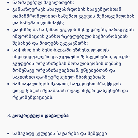
წარმატებულ მაგალითებს;
განსაზღვრავს ახალგაზრდობის სააგენტოსთან
თანამშრომლობით სამუშაო ჯგუფის შემადგენლობას
და სამუშაო ფორმატს;
დაესწრება სამუშაო ჯგუფის შეხვედრებს, წარადგენს
ინფორმაციას განხორციელებული საქმიანობების
შესახებ და მიიღებს უკუკავშირს;
საჭიროების შემთხვევაში უზრუნველყოფს
ინდივიდუალური და ჯგუფური შეხვედრების, ფოკუს-
ჯგუფების ორგანიზებას მოხალისეობის თემაზე
მომუშავე ორგანიზაციებთან, უწყებებთან და
საკითხით დაინტერესებულ მხარეებთან;
ჩამოაყალიბებს მკაფიო, საუკეთესო პრაქტიკის
დოკუმენტის შესაბამის რეალისტურ დასკვნებს და
რეკომენდაციებს.
კონკრეტული დავალება
სამაგიდე კვლევის ჩატარება და შემდეგი