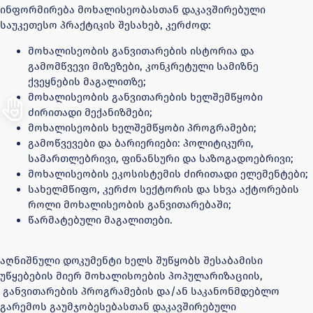
ინფორმირება მოხალისეობასთან დაკავშირებული
საუკეთესო პრაქტიკის შესახებ, კერძოდ:
მოხალისეობის განვითარების ისტორია და
გამომწვევი მიზეზები, კონკრეტული სამიზნე
ქვეყნების მაგალითზე;
მოხალისეობის განვითარების ხელშემწყობი
ძირითადი მექანიზმები;
მოხალისეობის ხელშემწყობი პროგრამები;
გამოწვევები და ბარიერიები: პოლიტიკური,
სამართლებრივი, ფინანსური და საზოგადოებრივი;
მოხალისეობის ეკოსისტემის ძირითადი ელემენტები;
სახელმწიფო, კერძო სექტორის და სხვა აქტორების
როლი მოხალისეობის განვითარებაში;
წარმატებული მაგალითები.
აღნიშნული დოკუმენტი ხელს შუწყობს შესაბამისი
უწყებების მიერ მოხალისოების პოპულარიზაციის,
განვითარების პროგრამების და/ან საკანონმდებლო
გარემოს გაუმჯობესებასთან დაკავშირებული