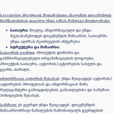
საუკეთესო პრაქტიკის შედარებითი ანალიზის დოკუმენტის
მომზადებისას დაცული უნდა იქნას შემდეგი მოთხოვნები:
სათაური:
მოკლე, ინფორმაციული და უნდა
შეესაბამებოდეს დოკუმენტის შინაარსს. სათაურმა
უნდა აღძრას მკითხველის ინტერესი.
სტრუქტურა და შინაარსი:
სათაურის გვერდი
: პროექტის დონორი და
განმხორციელებელი ორგანიზაციების ლოგოები,
პროექტის სათაური, ავტორის/ავტორების სახელს და
გვარს, თარიღს.
ინფორმაცია ავტორის შესახებ
: უნდა შეიცავდეს ავტორის/
ავტორების პროფესიას და ინფორმაციას წინა
რელევანტური გამოცდილების, განათლებისა და სამუშაო
პოზიციების შესახებ.
სარჩევი:
ეს გვერდი უნდა შეიცავდეს დოკუმენტის
შინაარსობრივი ნაწილების ჩამონათვალს გვერდების