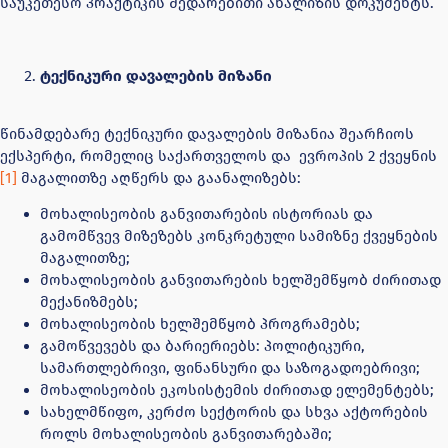
საუკეთესო პრაქტიკის შედარებითი ანალიზის დოკუმენტს.
ტექნიკური დავალების მიზანი
წინამდებარე ტექნიკური დავალების მიზანია შეარჩიოს
ექსპერტი, რომელიც საქართველოს და ევროპის 2 ქვეყნის
[1]
მაგალითზე აღწერს და გაანალიზებს:
მოხალისეობის განვითარების ისტორიას და
გამომწვევ მიზეზებს კონკრეტული სამიზნე ქვეყნების
მაგალითზე;
მოხალისეობის განვითარების ხელშემწყობ ძირითად
მექანიზმებს;
მოხალისეობის ხელშემწყობ პროგრამებს;
გამოწვევებს და ბარიერიებს: პოლიტიკური,
სამართლებრივი, ფინანსური და საზოგადოებრივი;
მოხალისეობის ეკოსისტემის ძირითად ელემენტებს;
სახელმწიფო, კერძო სექტორის და სხვა აქტორების
როლს მოხალისეობის განვითარებაში;