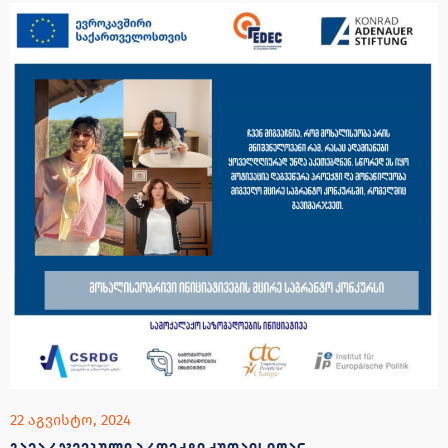
22 აგვისტო, 2024