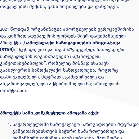
მოდელების შექმნა, განხორციელება და დანერგვა.
2021 წლიდან ორგანიზაცია ახორციელებს ევროკავშირისა
და კონრად ადენაუერის ფონდის მიერ დაფინანსებულ
პროექტს „
სამოქალაქო საზოგადოების ინიციატივა
(STAR):
მდგრადი, ღია და ანგარიშვალდებული სამოქალაქო
საზოგადოების ორგანიზაციები საქართველოს
განვითარებისთვის”
, რომელიც მიზნად ისახავს
გააძლიეროს სამოქალაქო საზოგადოება, როგორც
დამოუკიდებელი, მდგრადი, გამჭვირვალე და
ანგარიშვალდებული აქტორი მთელი საქართველოს
მასშტაბით.
პროექტს სამი კონკრეტული ამოცანა აქვს:
საქართველოში სამოქალაქო საზოგადოების მდგრადი
განვითარებისთვის საჭირო სამართლებრივი და
ფინანსური გარემოს გაუმჯობესება, მათ შორის,