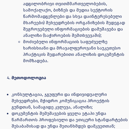
ადგილობრივი თვითმმართველობების,
სამოქალაქო, ბიზნეს და მედია სექტორის
წარმომადგენლები და სხვა დაინტერესებული
მხარეები) შეხვედრების ორგანიზების შედეგად
შეგროვებული ინფორმაციების დამუშავება და
ანალიზი (საჭიროების შემთხვევაში);
მოძიებული ინფორმაციის საფუძველზე
ხარისხიანი და მრავალფეროვანი საუკეთესო
პრაქტიკის შედარებითი ანალიზის დოკუმენტის
მომზადება.
მეთოდოლოგია
კონსულტაცია, ჯგუფური და ინდივიდუალური
შეხვედრები, მჭიდრო კომუნიკაცია პროექტის
გუნდთან, სამაგიდე კვლევა, ანალიზი;
დოკუმენტის შემუშავების ყველა ეტაპი უნდა
წარმართოს პროფესიული და ეთიკური სტანდარტების
შესაბამისად და უნდა შეთანხმდეს დამკვეთთან;