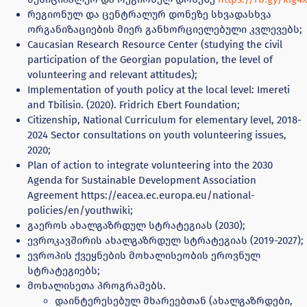
რეგიონულ და ცენტრალურ დონეზე სხვადასხვა
ორგანიზაციების მიერ განხორციელებული კვლევებს;
Caucasian Research Resource Center (studying the civil
participation of the Georgian population, the level of
volunteering and relevant attitudes);
Implementation of youth policy at the local level: Imereti
and Tbilisiი. (2020). Fridrich Ebert Foundation;
Citizenship, National Curriculum for elementary level, 2018-
2024 Sector consultations on youth volunteering issues,
2020;
Plan of action to integrate volunteering into the 2030
Agenda for Sustainable Development Association
Agreement https://eacea.ec.europa.eu/national-
policies/en/youthwiki;
გაეროს ახალგაზრდულ სტრატეგიას (2030);
ევროკავშირის ახალგაზრდულ სტრატეგიას (2019-2027);
ევროპის ქვეყნების მოხალისეობის ეროვნულ
სტრატეგიებს;
მოხალისეთა პროგრამებს.
დაინტერესებულ მხარეებთან (ახალგაზრდები,