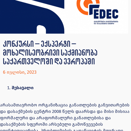
კონკურსი – ექსპერტი –
მოხალისეობრივი საქმიანობა
საქართველოში და ევროპაში
6 ივლისი, 2023
შესავალი
არასამთავრობო ორგანიზაცია განათლების განვითარების
და დასაქმების ცენტრი 2008 წელს დაარსდა და მისი მისიაა
ფორმალური და არაფორმალური განათლებისა და
დასაქმების სფეროში არსებული გამოწვევების
იდენტიფიცირება, პრობლემების გადაწყვეტის მდგრადი