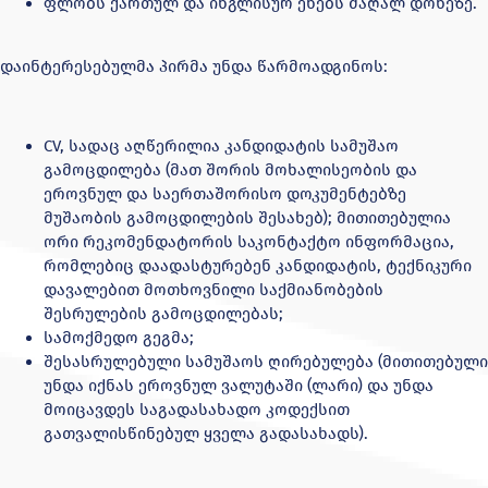
ფლობს ქართულ და ინგლისურ ენებს მაღალ დონეზე.
დაინტერესებულმა პირმა უნდა წარმოადგინოს:
CV, სადაც აღწერილია კანდიდატის სამუშაო
გამოცდილება (მათ შორის მოხალისეობის და
ეროვნულ და საერთაშორისო დოკუმენტებზე
მუშაობის გამოცდილების შესახებ); მითითებულია
ორი რეკომენდატორის საკონტაქტო ინფორმაცია,
რომლებიც დაადასტურებენ კანდიდატის, ტექნიკური
დავალებით მოთხოვნილი საქმიანობების
შესრულების გამოცდილებას;
სამოქმედო გეგმა;
შესასრულებული სამუშაოს ღირებულება (მითითებული
უნდა იქნას ეროვნულ ვალუტაში (ლარი) და უნდა
მოიცავდეს საგადასახადო კოდექსით
გათვალისწინებულ ყველა გადასახადს).