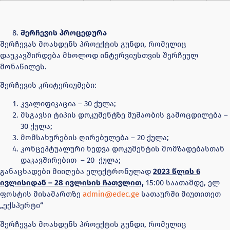
შერჩევის პროცედურა
შერჩევას მოახდენს პროექტის გუნდი, რომელიც
დაუკავშირდება მხოლოდ ინტერვიუსთვის შერჩეულ
მონაწილეს.
შერჩევის კრიტერიუმები:
კვალიფიკაცია – 30 ქულა;
მსგავსი ტიპის დოკუმენტზე მუშაობის გამოცდილება –
30 ქულა;
მომსახურების ღირებულება – 20 ქულა;
კონცეპტუალური ხედვა დოკუმენტის მომზადებასთან
დაკავშირებით – 20 ქულა;
განაცხადები მიიღება ელექტრონულად
2023 წლის 6
ივლისიდან – 28 ივლისის ჩათვლით,
15:00 საათამდე, ელ
ფოსტის მისამართზე
admin@edec.ge
სათაურში მიუთითეთ
„ექსპერტი“
შერჩევას მოახდენს პროექტის გუნდი, რომელიც