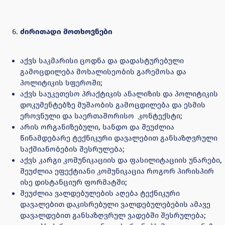
ძირითადი მოთხოვნები
აქვს საკმარისი ცოდნა და დადასტურებული
გამოცდილება მოხალისეობის გარემოსა და
პოლიტიკის სფეროში;
აქვს საუკეთესო პრაქტიკის ანალიზის და პოლიტიკის
დოკუმენტებზე მუშაობის გამოცდილება და ესმის
ეროვნული და საერთაშორისო კონტექსტი;
არის ორგანიზებული, სანდო და შეუძლია
წინამდებარე ტექნიკური დავალებით განსაზღვრული
საქმიანობების შესრულება;
აქვს კარგი კომუნიკაციის და ფასილიტაციის უნარები,
შეუძლია ეფექტიანი კომუნიკაცია როგორ პირისპირ
ისე დისტანციურ ფორმატში;
შეუძლია ვალდებულების აღება ტექნიკური
დავალებით დაკისრებული ვალდებულებების ამავე
დავალდებით განსაზღვრულ ვადებში შესრულება;