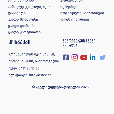
ღონისძიებები
პროგრამები
აიმაღლე კვალიფიკაცია
სერვისები
დასაქმდი
სოციალური საწარმოები
გახდი მოხალისე
დღის ცენტრები
გახდი დონორი
გახდი პარტნიორი
კონტაქტი
გამოიწერეთ ჩვენი
გვერდები:
გრიშაშვილის მე-4 შეს. #8,
ქუთაისი, 4600, საქართველო
ტელ:
0431 25 13 30
ელ ფოსტა:
info@edec.ge
© ყველა უფლება დაცულია 2026