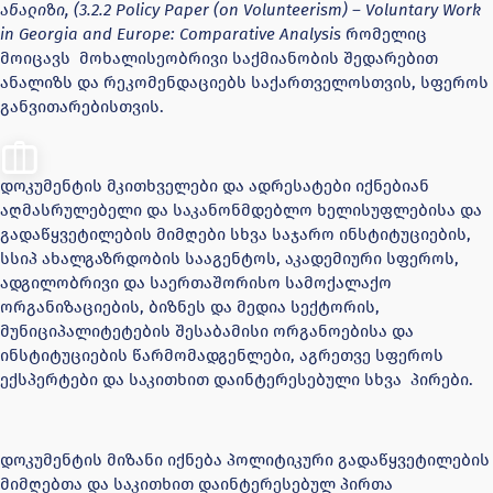
ანალიზი
,
(
3.2.2
Policy Paper
(on Volunteerism)
–
Voluntary Work
in Georgia
and Europe: Comparative Analysis
რომელიც
მოიცავს მოხალისეობრივი საქმიანობის შედარებით
ანალიზს და რეკომენდაციებს საქართველოსთვის, სფეროს
განვითარებისთვის.
დოკუმენტის მკითხველები და ადრესატები იქნებიან
აღმასრულებელი და საკანონმდებლო ხელისუფლებისა და
გადაწყვეტილების მიმღები სხვა საჯარო ინსტიტუციების,
სსიპ ახალგაზრდობის სააგენტოს, აკადემიური სფეროს,
ადგილობრივი და საერთაშორისო სამოქალაქო
ორგანიზაციების, ბიზნეს და მედია სექტორის,
მუნიციპალიტეტების შესაბამისი ორგანოებისა და
ინსტიტუციების წარმომადგენლები, აგრეთვე სფეროს
ექსპერტები და საკითხით დაინტერესებული სხვა პირები.
დოკუმენტის მიზანი იქნება პოლიტიკური გადაწყვეტილების
მიმღებთა და საკითხით დაინტერესებულ პირთა