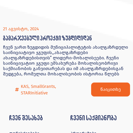
21 აგვისტო, 2024
გამარჯვებული პროექტი ზუგდიდიდან
ჩვენ ვართ ზუგდიდის მუნიციპალიტეტის ახალგაზრდული
საინიციატივო ჯგუფის,,ახალგაზრდები
ახალგაზრდებისთვის” ლიდერი-მოხალისეები. ჩვენი
საინიცივატიო ჯგუფი ემსახურება მოხალისეობრივი
საქმიანობის განვითარებას და იმ ახალგაზრდებისგან
შედგება, რომელთა მოხალისეობის ისტორია წლებს
KAS
,
SmallGrants
,
წაიკითხე
STARInitiative
ჩვენ შესახებ
ჩვენი საქმიანობა