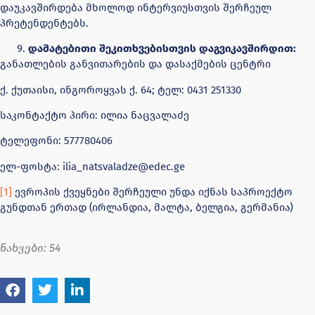
დაუკავშირდება მხოლოდ ინტერვიუსთვის შერჩეულ
პრეტენდენტებს.
დამატებითი შეკითხვებისთვის დაგვიკავშირდით:
განათლების განვითარების და დასაქმების ცენტრი
ქ. ქუთაისი, ინგოროყვას ქ. 64; ტელ: 0431 251330
საკონტაქტო პირი: ილია ნაცვალაძე
ტელეფონი: 577780406
ელ-ფოსტა:
ilia_natsvaladze@edec.ge
[1]
ევროპის ქვეყნები შერჩეული უნდა იქნას საპროექტო
გუნდთან ერთად (ირლანდია, მალტა, ბელგია, გერმანია)
ნახვები:
54