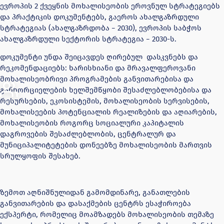
ევროპის 2 ქვეყნის მოხალისეობის ეროვნულ სტრატეგიებს
და პრაქტიკის დოკუმენტებს, გაეროს ახალგაზრდული
სტრატეგიას (ახალგაზრდობა − 2030), ევროპის საბჭოს
ახალგაზრდული სექტორის სტრატეგია − 2030-ს.
დოკუმენტი უნდა შეიცავდეს ღირებულ დასკვნებს და
რეკომენდაციებს: ხარისხიანი და მრავალფეროვანი
მოხალისეობრივი პროგრამების განვითარებისა და
განხორციელების ხელშემწყობი შესაძლებლობებისა და
რესურსების, ეკოსისტემის, მოხალისეობის სერვისების,
მოხალისეების პოტენციალის რეალიზების და აღიარების,
მოხალისეობის როგორც სოციალური კაპიტალის
დაგროვების შესაძლებლობის, ცენტრალურ და
მუნიციპალიტეტების დონეებზე მოხალისეობის მართვის
სრულყოფის შესახებ.
ზემოთ აღნიშნულიდან გამომდინარე, განათლების
განვითარების და დასაქმების ცენტრს ესაჭიროება
ექსპერტი, რომელიც მოამზადებს მოხალისეობის თემაზე