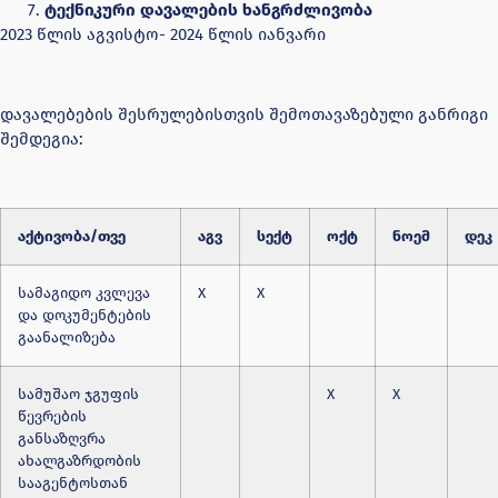
ტექნიკური დავალების ხანგრძლივობა
2023 წლის აგვისტო- 2024 წლის იანვარი
დავალებების შესრულებისთვის შემოთავაზებული განრიგი
შემდეგია:
აქტივობა/თვე
აგვ
სექტ
ოქტ
ნოემ
დეკ
სამაგიდო კვლევა
X
X
და დოკუმენტების
გაანალიზება
სამუშაო ჯგუფის
X
X
წევრების
განსაზღვრა
ახალგაზრდობის
სააგენტოსთან