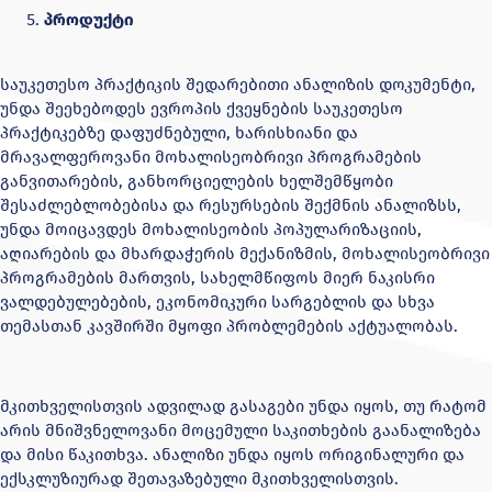
პროდუქტი
საუკეთესო პრაქტიკის შედარებითი ანალიზის დოკუმენტი,
უნდა შეეხებოდეს ევროპის ქვეყნების საუკეთესო
პრაქტიკებზე დაფუძნებული, ხარისხიანი და
მრავალფეროვანი მოხალისეობრივი პროგრამების
განვითარების, განხორციელების ხელშემწყობი
შესაძლებლობებისა და რესურსების შექმნის ანალიზსს,
უნდა მოიცავდეს მოხალისეობის პოპულარიზაციის,
აღიარების და მხარდაჭერის მექანიზმის, მოხალისეობრივი
პროგრამების მართვის, სახელმწიფოს მიერ ნაკისრი
ვალდებულებების, ეკონომიკური სარგებლის და სხვა
თემასთან კავშირში მყოფი პრობლემების აქტუალობას.
მკითხველისთვის ადვილად გასაგები უნდა იყოს, თუ რატომ
არის მნიშვნელოვანი მოცემული საკითხების გაანალიზება
და მისი წაკითხვა. ანალიზი უნდა იყოს ორიგინალური და
ექსკლუზიურად შეთავაზებული მკითხველისთვის.