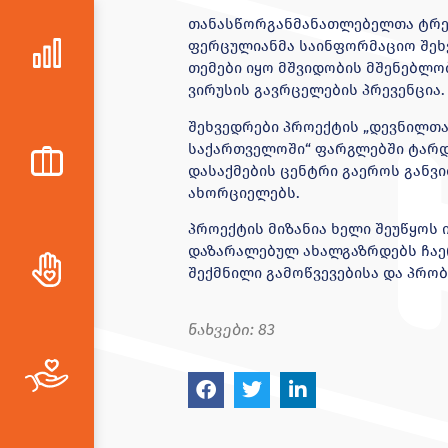
თანასწორგანმანათლებელთა ტრენ
ფერცულიანმა საინფორმაციო შეხ
თემები იყო მშვიდობის მშენებლობ
ვირუსის გავრცელების პრევენცია.
შეხვედრები პროექტის „დევნილთა 
საქართველოში“ ფარგლებში ტარდ
დასაქმების ცენტრი გაეროს განვ
ახორციელებს.
პროექტის მიზანია ხელი შეუწყოს
დაზარალებულ ახალგაზრდებს ჩაერ
შექმნილი გამოწვევებისა და პრო
ნახვები:
83