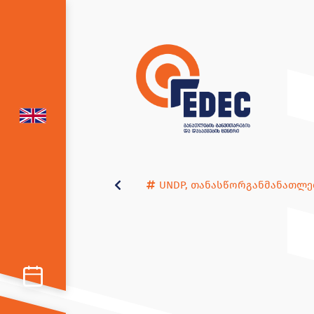
UNDP
,
თანასწორგანმანათლე