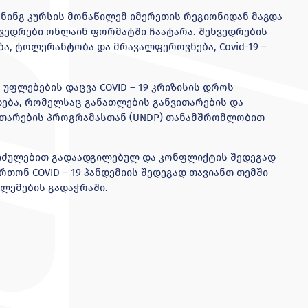
ინგ კურსის მონაწილემ იმერეთის რეგიონიდან მაგდა
ვედრები ონლაინ ფორმატში ჩაატარა. შეხვედრების
ა, ტოლერანტობა და მრავალფეროვნება, Covid-19 –
უფლებების დაცვა COVID – 19 კრიზისის დროს
ება, რომელსაც განათლების განვითარების და
ითარების პროგრამასთან (UNDP) თანამშრომლობით
 იძულებით გადაადგილებულ და კონფლიქტის შედეგად
თონ COVID – 19 პანდემიის შედეგად თავიანთ თემში
ბლემების გადაჭრაში.