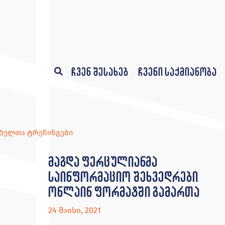
ჩვენ შესახებ
ჩვენი საქმიანობა
ბელთა ტრენინგები
მაგდა ფერცულიანმა
საინფორმაციო შეხვედრები
ონლაინ ფორმატში გამართა
24 მაისი, 2021