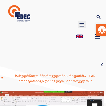
Op
სახელმწიფო მმართველობის რეფორმა - PAR
მონიტორინგი დასავლეთ საქართველოში