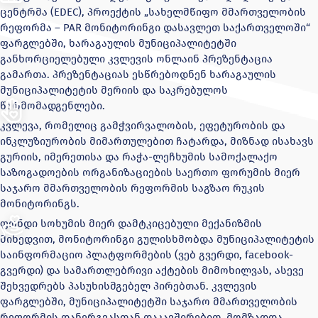
ცენტრმა (EDEC), პროექტის „სახელმწიფო მმართველობის
რეფორმა – PAR მონიტორინგი დასავლეთ საქართველოში“
ფარგლებში, ხარაგაულის მუნიციპალიტეტში
განხორციელებული კვლევის ონლაინ პრეზენტაცია
გამართა. პრეზენტაციას ესწრებოდნენ ხარაგაულის
მუნიციპალიტეტის მერიის და საკრებულოს
წარმომადგენლები.
კვლევა, რომელიც გამჭვირვალობის, ეფეტურობის და
ინკლუზიურობის მიმართულებით ჩატარდა, მიზნად ისახავს
გურიის, იმერეთისა და რაჭა-ლეჩხუმის სამოქალაქო
საზოგადოების ორგანიზაციების საერთო ფორუმის მიერ
საჯარო მმართველობის რეფორმის საგზაო რუკის
მონიტორინგს.
ფონდი სოხუმის მიერ დამტკიცებული მექანიზმის
მიხედვით, მონიტორინგი გულისხმობდა მუნიციპალიტეტის
საინფორმაციო პლატფორმების (ვებ გვერდი, facebook-
გვერდი) და სამართლებრივი აქტების მიმოხილვას, ასევე
შეხვედრებს პასუხისმგებელ პირებთან. კვლევის
ფარგლებში, მუნიციპალიტეტში საჯარო მმართველობის
რეფორმის დანერგვასთან დაკავშირებით, მომზადდა