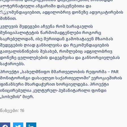
ალტერნატიული ანგარიში დასკვნებითა და
რეკომენდაციებით, ადგილობრივ დონეზე ადვოკატირების
მიზნით.
კვლევის შედეგები აჩვენა რომ ხარაგაულის
მუნიციპალიტეტის წარმომადგენლები როგორც
საკრებულოდან, ისე მერიიდან გამოხატავენ მზაობას
შედეგების ღიად განხილვისა და რეკომენდაციების
გათვალისწინების შესახებ, რომლებიც ადგილობრივ
დონეზე ცვლილებების დაგეგმვისა და განხორციელებას
საჭიროებს.
პროექტი „სახელმწიფო მმართველობის რეფორმა – PAR
მონიტორინგი დასავლეთ საქართველოში“ ევროკავშირის
ფინანსური მხარდაჭერით ხორციელდება. პროექტი
ინიცირებულია კულტურულ-ჰუმანიტარილი ფონდი
„სოხუმის“ მიერ.
ნახვები:
16