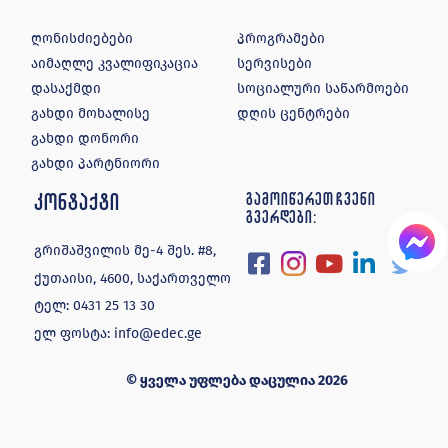
ღონისძიებები
პროგრამები
აიმაღლე კვალიფიკაცია
სერვისები
დასაქმდი
სოციალური საწარმოები
გახდი მოხალისე
დღის ცენტრები
გახდი დონორი
გახდი პარტნიორი
კონტაქტი
გამოიწერეთ ჩვენი
გვერდები:
გრიშაშვილის მე-4 შეს. #8,
ქუთაისი, 4600, საქართველო
ტელ:
0431 25 13 30
ელ ფოსტა:
info@edec.ge
© ყველა უფლება დაცულია 2026