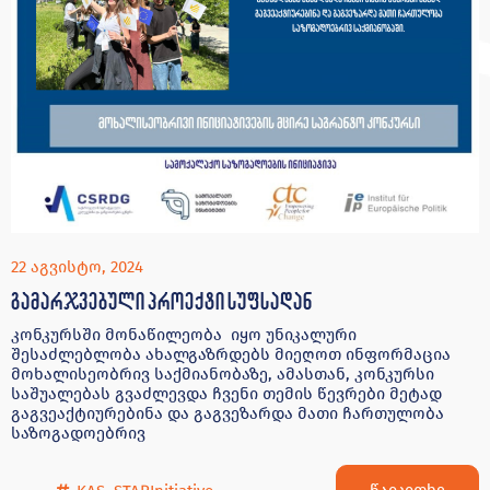
22 აგვისტო, 2024
გამარჯვებული პროექტი სუფსადან
კონკურსში მონაწილეობა იყო უნიკალური
შესაძლებლობა ახალგაზრდებს მიეღოთ ინფორმაცია
მოხალისეობრივ საქმიანობაზე, ამასთან, კონკურსი
საშუალებას გვაძლევდა ჩვენი თემის წევრები მეტად
გაგვეაქტიურებინა და გაგვეზარდა მათი ჩართულობა
საზოგადოებრივ