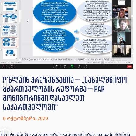
ონლაინ პრეზენტაცია – „სახელმწიფო
მმართველობის რეფორმა – PAR
მონიტორინგი დასავლეთ
საქართველოში“
8 ოქტომბერი, 2020
8 ოქტომბერს განათლების განვითარების და დასაქმების