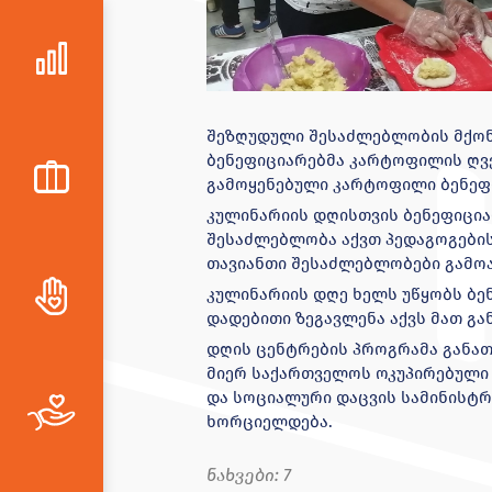
შეზღუდული შესაძლებლობის მქონე
ბენეფიციარებმა კარტოფილის ღვე
გამოყენებული კარტოფილი ბენეფი
კულინარიის დღისთვის ბენეფიცია
შესაძლებლობა აქვთ პედაგოგები
თავიანთი შესაძლებლობები გამო
კულინარიის დღე ხელს უწყობს ბე
დადებითი ზეგავლენა აქვს მათ გა
დღის ცენტრების პროგრამა განათლ
მიერ საქართველოს ოკუპირებული
და სოციალური დაცვის სამინისტ
ხორციელდება.
ნახვები:
7