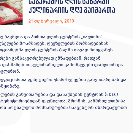
საგურამოს დღის ცენტრში
კულინარიის დღე გაიმართა
21 თებერვალი, 2019
 ბავშვთა და პირთა დღის ცენტრის „იალონი“
ზელები მოამზადეს. ღვეზელების მომზადებისას
ციარებმა დღის ცენტრის ბაღში თავად მოიყვანეს.
რები განსაკუთრებულად ემზადებიან, რადგან
ს დახმარებით კულინარიული გამოწვევები დაძლიონ და
ავლინონ.
ნეფიციართა ფუნქციური უნარ-ჩვევების განვითარებას და
ნწყობაზე.
ების განვითარების და დასაქმების ცენტრის (EDEC)
 ტერიტორიებიდან დევნილთა, შრომის, ჯანმრთელობისა
როს სოციალური მომსახურების სააგენტოს მხარდაჭერით