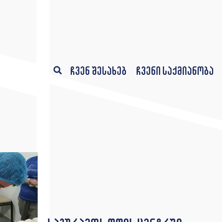
ჩვენ შესახებ
ჩვენი საქმიანობა