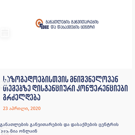
საზოგადოებისთვის მნიშვნელოვან
თემებზე დისტანციური კონფერენციები
გრძელდება
23 აპრილი, 2020
განათლების განვითარების და დასაქმების ცენტრის
მიზანია ონლაინ