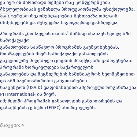
ეს იყო ის ძირითადი თემები რაც კონფერენციის
მსვლელობისას განიხილა პროფესიონალმა ფსიქოლოგმა.
საინტერესო რეკომენდაციებიც შესთავაზა ონლაინ
მსმენელებს და შეხვედრა ნაყოფიერად დასრულდა.
პროგრამა „მომავლის თაობა” მიზნად ისახავს სკოლებში
სამოქალაქო
განათლების სასწავლო პროგრამის გაუმჯობესებას,
მოსწავლეების მიერ სამოქალაქო განათლების
გაკვეთილზე მიღებული ცოდნის პრაქტიკაში გამოყენებას.
პროგრამა ხორციელდება საქართველოს
განათლების და მეცნიერების სამინისტროს ხელშეწყობით
და აშშ საერთაშორისო განვითარების
სააგენტოს (USAID) დაფინანსებით ამერიკული ორგანიზაცია
PH International- ის მიერ.
იმერეთში პროგრამას განათლების განვითარების და
დასაქმების ცენტრი (EDEC) ახორციელებს.
ნახვები:
4