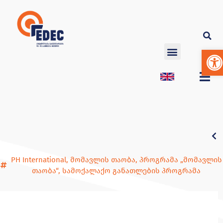
Op
PH International
,
მომავლის თაობა
,
პროგრამა „მომავლის
თაობა“
,
სამოქალაქო განათლების პროგრამა