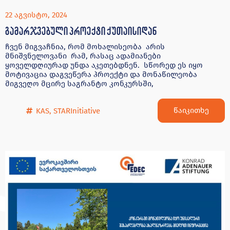
22 აგვისტო, 2024
გამარჯვებული პროექტი ქუთაისიდან
ჩვენ მიგვაჩნია, რომ მოხალისეობა არის
მნიშვნელოვანი რამ, რასაც ადამიანები
ყოველდღიურად უნდა აკეთებდნენ. სწორედ ეს იყო
მოტივაცია დაგვეწერა პროექტი და მონაწილეობა
მიგვეღო მცირე საგრანტო კონკურსში,
წაიკითხე
KAS
,
STARInitiative