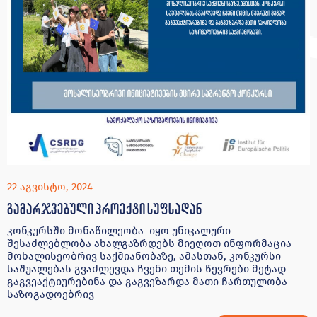
22 აგვისტო, 2024
გამარჯვებული პროექტი სუფსადან
კონკურსში მონაწილეობა იყო უნიკალური
შესაძლებლობა ახალგაზრდებს მიეღოთ ინფორმაცია
მოხალისეობრივ საქმიანობაზე, ამასთან, კონკურსი
საშუალებას გვაძლევდა ჩვენი თემის წევრები მეტად
გაგვეაქტიურებინა და გაგვეზარდა მათი ჩართულობა
საზოგადოებრივ