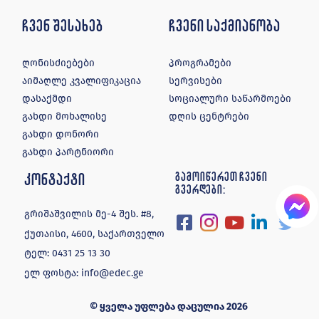
ჩვენ შესახებ
ჩვენი საქმიანობა
ღონისძიებები
პროგრამები
აიმაღლე კვალიფიკაცია
სერვისები
დასაქმდი
სოციალური საწარმოები
გახდი მოხალისე
დღის ცენტრები
გახდი დონორი
გახდი პარტნიორი
კონტაქტი
გამოიწერეთ ჩვენი
გვერდები:
გრიშაშვილის მე-4 შეს. #8,
ქუთაისი, 4600, საქართველო
ტელ:
0431 25 13 30
ელ ფოსტა:
info@edec.ge
© ყველა უფლება დაცულია 2026