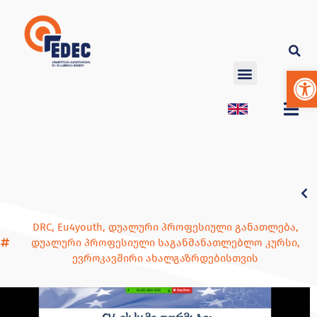
Op
DRC
,
Eu4youth
,
დუალური პროფესიული განათლება
,
დუალური პროფესიული საგანმანათლებლო კურსი
,
ევროკავშირი ახალგაზრდებისთვის