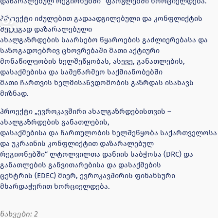
დაზარალებულ რეგიონებში“ ფარგლებში ხორციელდება.
პროექტი იძულებით გადაადგილებული და კონფლიქტის
შედეგად დაზარალებული
ახალგაზრდების საარსებო წყაროების გაძლიერებასა და
საზოგადოებრივ ცხოვრებაში მათი აქტიური
მონაწილეობის ხელშეწყობას, ასევე, განათლების,
დასაქმებისა და სამეწარმეო საქმიანობებში
მათი ჩართვის ხელმისაწვდომობის გაზრდას ისახავს
მიზნად.
პროექტი „ევროკავშირი ახალგაზრდებისთვის –
ახალგაზრდების განათლების,
დასაქმებისა და ჩართულობის ხელშეწყობა საქართველოსა
და უკრაინის კონფლიქტით დაზარალებულ
რეგიონებში“ ლტოლვილთა დანიის საბჭოსა (DRC) და
განათლების განვითარებისა და დასაქმების
ცენტრის (EDEC) მიერ, ევროკავშირის ფინანსური
მხარდაჭერით ხორციელდება.
ნახვები:
2