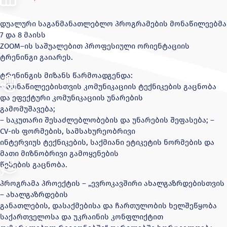
დუალური საგანმანათლებლო პროგრამების მონაწილეებმა
7 და 8 მაისს
ZOOM–ის საშუალებით პროფესიული ორიენტაციის
ტრენინგი გაიარეს.
ტრენინგის მიზანს წარმოადგენდა:
– მონაწილეებისთვის კომუნიკაციის ტექნიკების გაცნობა
და ეფექტური კომუნიკაციის უნარების
გამომუშავება;
– საკუთარი შესაძლებლობების და უნარების შეფასება; –
CV-ის ფორმების, სამსახურეობრივი
ინტერვიუს ტექნიკების, საქმიანი ეტიკეტის ნორმების და
მათი მიზნობრივი გამოყენების
წესების გაცნობა.
პროგრამა პროექტის – „ევროკავშირი ახალგაზრდებისთვის
– ახალგაზრდების
განათლების, დასაქმებისა და ჩართულობის ხელშეწყობა
საქართველოსა და უკრაინის კონფლიქტით