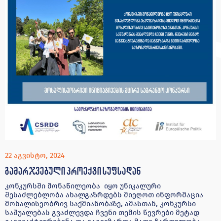
22 აგვისტო, 2024
გამარჯვებული პროექტი სუფსადან
კონკურსში მონაწილეობა იყო უნიკალური
შესაძლებლობა ახალგაზრდებს მიეღოთ ინფორმაცია
მოხალისეობრივ საქმიანობაზე, ამასთან, კონკურსი
საშუალებას გვაძლევდა ჩვენი თემის წევრები მეტად