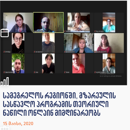
სამეგრელოს რეგიონში, მზარეულის
სასწავლო პროგრამის თეორიული
ნაწილი ონლაინ მიმდინარეობს
15 მაისი, 2020