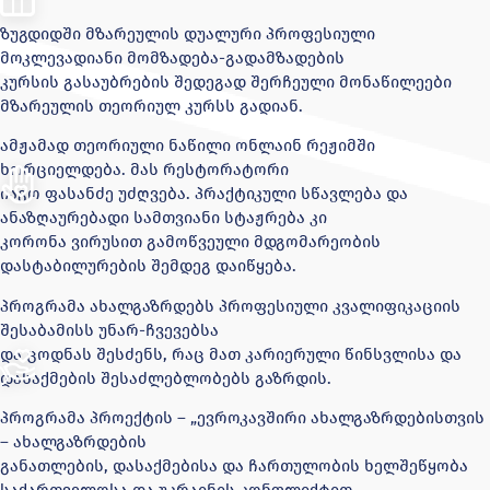
ზუგდიდში მზარეულის დუალური პროფესიული
მოკლევადიანი მომზადება-გადამზადების
კურსის გასაუბრების შედეგად შერჩეული მონაწილეები
მზარეულის თეორიულ კურსს გადიან.
ამჟამად თეორიული ნაწილი ონლაინ რეჟიმში
ხორციელდება. მას რესტორატორი
იაგო ფასანძე უძღვება. პრაქტიკული სწავლება და
ანაზღაურებადი სამთვიანი სტაჟრება კი
კორონა ვირუსით გამოწვეული მდგომარეობის
დასტაბილურების შემდეგ დაიწყება.
პროგრამა ახალგაზრდებს პროფესიული კვალიფიკაციის
შესაბამისს უნარ-ჩვევებსა
და ცოდნას შესძენს, რაც მათ კარიერული წინსვლისა და
დასაქმების შესაძლებლობებს გაზრდის.
პროგრამა პროექტის – „ევროკავშირი ახალგაზრდებისთვის
– ახალგაზრდების
განათლების, დასაქმებისა და ჩართულობის ხელშეწყობა