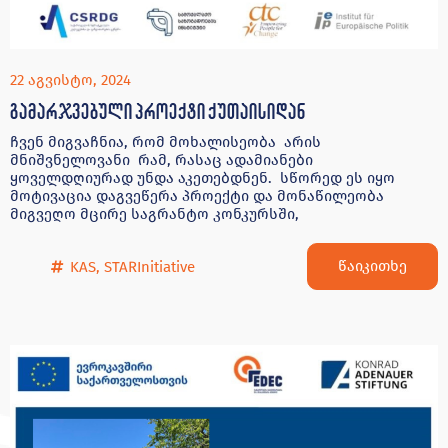
22 აგვისტო, 2024
გამარჯვებული პროექტი ქუთაისიდან
ჩვენ მიგვაჩნია, რომ მოხალისეობა არის
მნიშვნელოვანი რამ, რასაც ადამიანები
ყოველდღიურად უნდა აკეთებდნენ. სწორედ ეს იყო
მოტივაცია დაგვეწერა პროექტი და მონაწილეობა
მიგვეღო მცირე საგრანტო კონკურსში,
წაიკითხე
KAS
,
STARInitiative