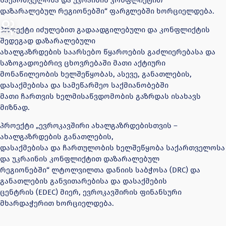
საქართველოსა და უკრაინის კონფლიქტით
დაზარალებულ რეგიონებში“ ფარგლებში ხორციელდება.
პროექტი იძულებით გადაადგილებული და კონფლიქტის
შედეგად დაზარალებული
ახალგაზრდების საარსებო წყაროების გაძლიერებასა და
საზოგადოებრივ ცხოვრებაში მათი აქტიური
მონაწილეობის ხელშეწყობას, ასევე, განათლების,
დასაქმებისა და სამეწარმეო საქმიანობებში
მათი ჩართვის ხელმისაწვდომობის გაზრდას ისახავს
მიზნად.
პროექტი „ევროკავშირი ახალგაზრდებისთვის –
ახალგაზრდების განათლების,
დასაქმებისა და ჩართულობის ხელშეწყობა საქართველოსა
და უკრაინის კონფლიქტით დაზარალებულ
რეგიონებში“ ლტოლვილთა დანიის საბჭოსა (DRC) და
განათლების განვითარებისა და დასაქმების
ცენტრის (EDEC) მიერ, ევროკავშირის ფინანსური
მხარდაჭერით ხორციელდება.