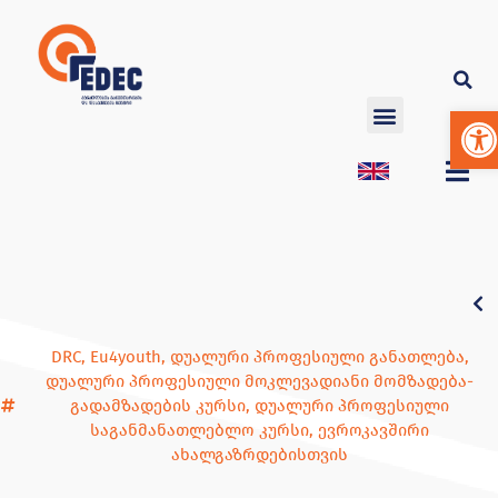
Op
DRC
,
Eu4youth
,
დუალური პროფესიული განათლება
,
დუალური პროფესიული მოკლევადიანი მომზადება-
გადამზადების კურსი
,
დუალური პროფესიული
საგანმანათლებლო კურსი
,
ევროკავშირი
ახალგაზრდებისთვის