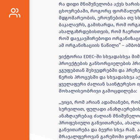
რა დიდი მნიშვნელობა აქვს ხარი
ცხოვრებაში, როგორც ფორმალურ,
მდგომარეობის, ეროვნებისა თუ ს
ბაკალავრს, გამიხარდა, რომ ორგა
ახალგაზრდებისთვის, რომ ჩაერთო
რომ დავკავშირებოდი ორგანიზაც
ამ ორგანიზაციის ნაწილი’’ – ამბო
ვიქტორია EDEC–ში სხვადასხვა მ
პროექტების განხორციელების პრ
ჯგუფებთან შეხვედრებში და პრეზე
წერის პროცესში და სხვადასხვა ა
ყველაფერი ძალიან საინტერესო იყ
მოხალისეობრივი გამოცდილება:
,,ვიცი, რომ არიან ადამიანები, 
სურვილით, ფულადი ანაზღაურების
ანაზღაურებაც ძალიან მნიშვნელო
პროფესიული განვითარება, ახალი 
განვითარება და ბევრი სხვა რამ.
მრავალფეროვან გარემოში ყოფნა