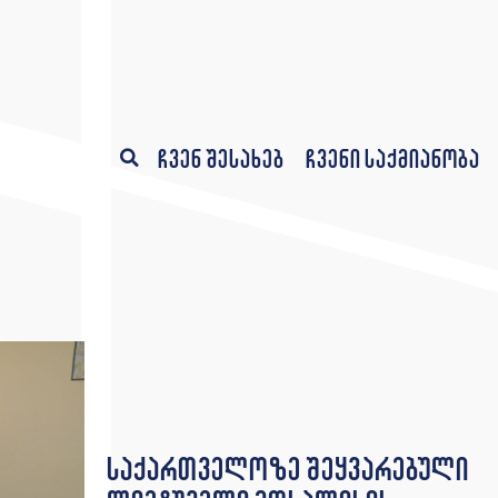
ჩვენ შესახებ
ჩვენი საქმიანობა
საქართველოზე შეყვარებული