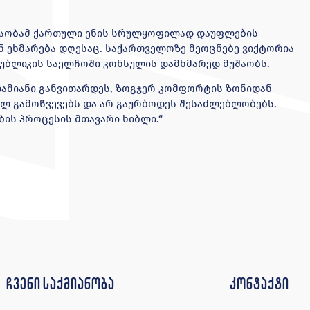
შაობამ ქართული ენის სრულყოფილად დაუფლების
ნ ეხმარება დღესაც. საქართველოზე მეოცნებე ვიქტორია
პუბლიკის საელჩოში კონსულის დამხმარედ მუშაობს.
ადამიანი განვითარდეს, ზოგჯერ კომფორტის ზონიდან
ხალ გამოწვევებს და არ გაურბოდეს შესაძლებლობებს.
ბის პროცესის მთავარი ხიბლი.“
ჩვენი საქმიანობა
კონტაქტი