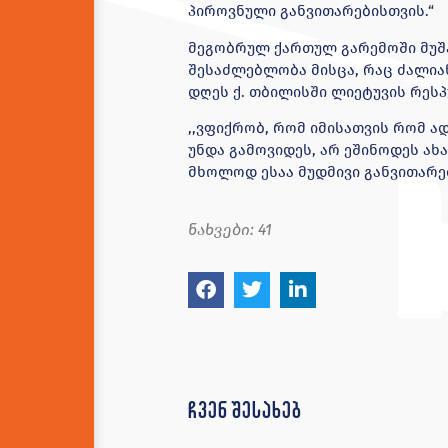
პიროვნული განვითარებისთვის.“
მეგობრულ ქართულ გარემოში მუ
შესაძლებლობა მისცა, რაც ძალია
დღეს ქ. თბილისში ლიეტუვის რეს
,,ვფიქრობ, რომ იმისათვის რომ 
უნდა გამოვიდეს, არ ეშინოდეს ა
მხოლოდ ესაა მუდმივი განვითარე
ნახვები:
41
ჩვენ შესახებ