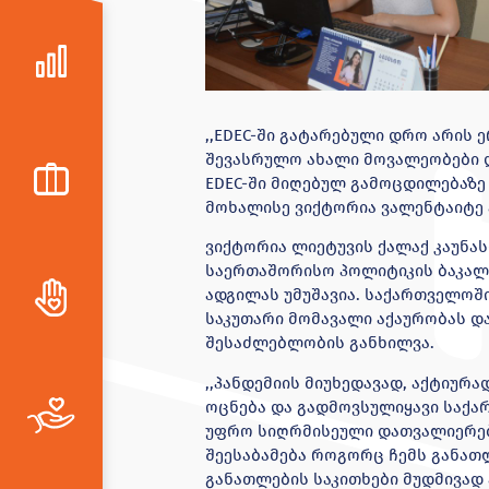
,,EDEC-ში გატარებული დრო არის 
შევასრულო ახალი მოვალეობები დ
ЕDEC-ში მიღებულ გამოცდილებაზე
მოხალისე ვიქტორია ვალენტაიტე ა
ვიქტორია ლიეტუვის ქალაქ კაუნა
საერთაშორისო პოლიტიკის ბაკალა
ადგილას უმუშავია. საქართველოში 
საკუთარი მომავალი აქაურობას და
შესაძლებლობის განხილვა.
,,პანდემიის მიუხედავად, აქტიურა
ოცნება და გადმოვსულიყავი საქა
უფრო სიღრმისეული დათვალიერები
შეესაბამება როგორც ჩემს განათლე
განათლების საკითხები მუდმივად