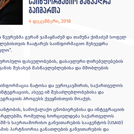
საინფორმაციო შეხვედრა
გაიმართა
4 დეკემბერი, 2018
წევრებმა გურამ ვაშაყმაძემ და თამუნა ქიმაძემ სოფელ
ბლებისთვის ჩაატარეს საინფორმაციო შეხვედრა
ელო”.
ევროპული ფასეულობების, დასავლური ღირებულებების
ანის შესახებ მასწავლებლებისა და მშობლების
ინფორმაცია ნატოსა და ევროკავშირის, საქართველოს
ნტეგრაციის, ასევე იმ შესაძლებლობებისა და
ეგრაციის პროცესს ქვეყნისთვის მოაქვს.
ანტობის, სამოქალაქო ცნობიერებისა და ინტეგრაციის
 ფარგლებში, რომელიც ხორციელდება საქართველოს
 აშშ-ს საერთაშორისო განვითარების სააგენტოს (USAID)
მის პარტნიორია განათლების განვითარების და