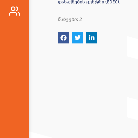
დასაქმების ცენტრი (EDEC).
ნახვები:
2