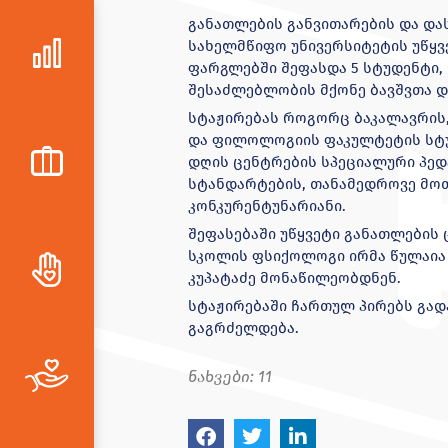
განათლების განვითარების და დას
სახელმწიფო უნივერსიტეტის უწყ
ფარგლებში შეფასდა 5 სტუდენტი,
შესაძლებლობის მქონე ბავშვთა დ
სტაჟირებას როგორც ბაკალავრის,
და ფილოლოგიის ფაკულტეტის სტუ
დღის ცენტრების სპეციალური პედ
სტანდარტების, თანამედროვე მოთ
კონკურენტუნარიანი.
შეფასებაში უწყვეტი განათლების
სკოლის ფსიქოლოგი ირმა წულაია
კუპატაძე მონაწილეობდნენ.
სტაჟირებაში ჩართულ პირებს გად
გაგრძელდება.
ნახვები:
11