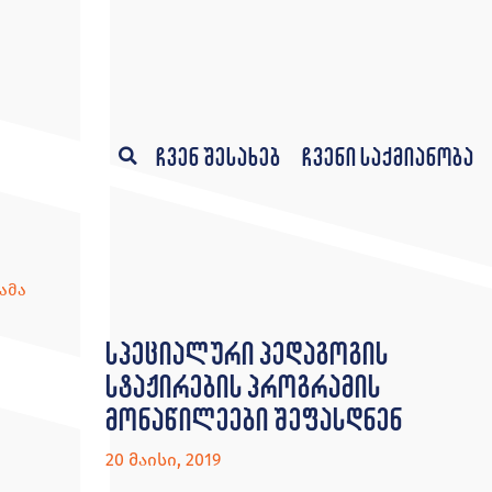
ჩვენ შესახებ
ჩვენი საქმიანობა
ამა
სპეციალური პედაგოგის
სტაჟირების პროგრამის
მონაწილეები შეფასდნენ
20 მაისი, 2019