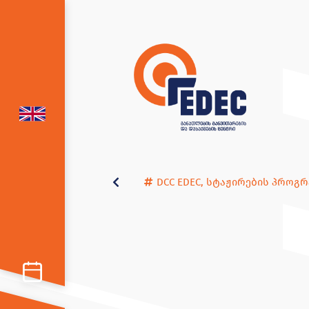
DCC EDEC
,
სტაჟირების პროგრ