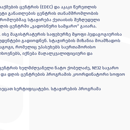
აქმების ცენტრის (EDEC) და აკაკი წერეთლის
ვეტი განათლების ცენტრის თანამშრომლობის
 რომლებმაც სტაჟირება ქუთაისის შეზღუდული
ღის ცენტრში „ჯადოსნური სამყარო“ გაიარა.
 ისე მაგისტრატურის საფეხურზე მყოფი პედაგოგიურისა
დენტები გადიოდნენ. სტაჟირების მიზანია მოამზადოს
აგოგი, რომელიც უპასუხებს საერთაშორისო
ხოვნებს, იქნება მაღალკვალიფიციური და
 ცენტრის ხელმძღვანელი ნატო ქობულაძე, №32 საჯარო
 და დღის ცენტრების პროგრამის კოორდინატორი სოფიო
აეცათ სერტიფიკატები. სტაჟირების პროგრამა