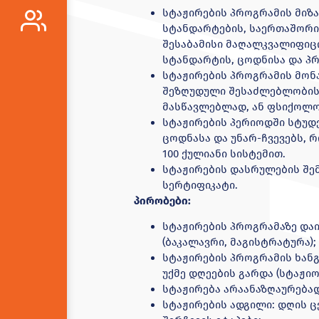
სტაჟირების პროგრამის მიზა
სტანდარტების, საერთაშორი
შესაბამისი მაღალკვალიფიცი
სტანდარტის, ცოდნისა და პრ
სტაჟირების პროგრამის მონ
შეზღუდული შესაძლებლობის 
მასწავლებლად, ან ფსიქოლო
სტაჟირების პერიოდში სტუდ
ცოდნასა და უნარ-ჩვევებს, 
100 ქულიანი სისტემით.
სტაჟირების დასრულების შემ
სერტიფიკატი.
პირობები:
სტაჟირების პროგრამაზე და
(ბაკალავრი, მაგისტრატურა);
სტაჟირების პროგრამის ხანგრ
უქმე დღეების გარდა (სტაჟიო
სტაჟირება არაანაზღაურებად
სტაჟირების ადგილი: დღის ც