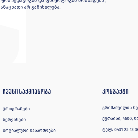
ლური პედაგოგის და ფსიქოლოგის მომზადება“,
განაცხადი არ განიხილება.
ჩვენი საქმიანობა
კონტაქტი
გრიშაშვილის მე-4
პროგრამები
ქუთაისი, 4600,
სერვისები
ტელ:
0431 25 13 3
სოციალური საწარმოები