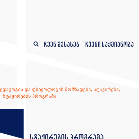
ჩვენ შესახებ
ჩვენი საქმიანობა
პედაგოგის და ფსიქოლოგის მომზადება
,
სტაჟირება
,
სტაჟირების პროგრამა
სტაჟირების პროგრამა