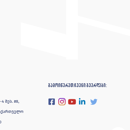
გამოიწერეთ ჩვენი გვერდები:
 შეს. #8,
 საქართველო
0