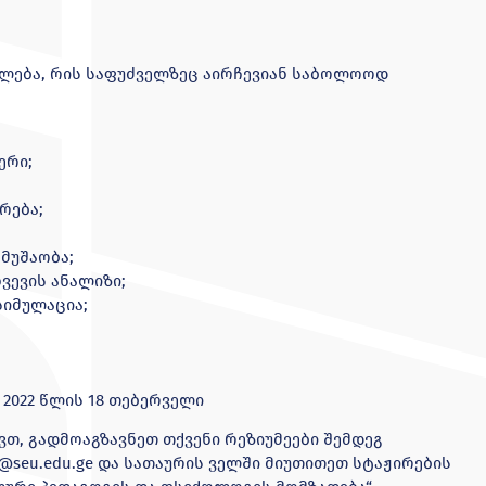
ალება, რის საფუძველზეც აირჩევიან საბოლოოდ
ერი;
რება;
მუშაობა;
ვევის ანალიზი;
იმულაცია;
 2022 წლის 18 თებერველი
თ, გადმოაგზავნეთ თქვენი რეზიუმეები შემდეგ
r@seu.edu.ge
და სათაურის ველში მიუთითეთ სტაჟირების