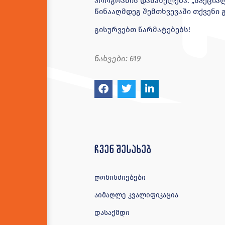
პროგრამის დასახელება: „სპეცია
წინააღმდეგ შემთხვევაში თქვენი 
გისურვებთ წარმატებებს!
ნახვები:
619
ჩვენ შესახებ
ღონისძიებები
აიმაღლე კვალიფიკაცია
დასაქმდი