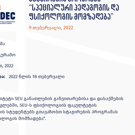
“სპეციალური პედაგოგის და
ფსიქოლოგის მომზადება”
9 თებერვალი, 2022
მა
გურამო
ი, 2022
და
:
2022 წლის 18 თებერვალი
ტეტი SEU განათლების განვითარებისა და დასაქმების
ლებში, SEU-ს ფსიქოლოგიის ფაკულტეტის
ის სტუდენტებს გთავაზობთ სტაჟირების პროგრამას
ოლოგის მომზადება“.