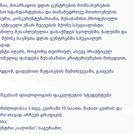
ნია, მოამზადოს დღის ცენტრების მომსახურების
სო სტანდარტებისა და თანამედროვე მოთხოვნების
ური, კონკურენტუნარიანი, შესაბამისი პროფესიული
აქტიკული უნარ-ჩვევების მქონე სპეციალისტი.
აწილე შესაძლებელია დასაქმდეს სკოლებში, ბაღებში და
მქონე ბავშვთა დღის ცენტრებში სპეციალურ
გად.
ენტი იღებს, როგორც თეორიულ, ასევე პრაქტიკულ
რომელიც ფასდება შესაბამისი კრიტერიუმების მიხედვით,
დგომ, დადებითი შეფასების შემთხვევაში, გაიცემა
იშვებიან ფსიქოლოგიის ფაკულტეტის სტუდენტები
ძლივობაა 3 თვე, კვირაში 15 საათი, შაბათ–კვირის და
რი თავად არჩევს გრაფიკს);
ია;
ენტრი „იალონი“, საგურამო;