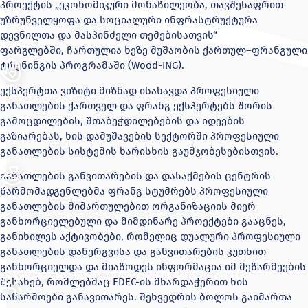
პროექტის „ეკონომიკური მონაწილეობა, თავშესაფრით
უზრუნველყოფა და სოციალური ინფრასტრუქტურა
დევნილთა და მასპინძელი თემებისათვის“
ფარგლებში, ჩართულია ხეზე მუშაობის ქართულ–ფრანგული
ტრენინგის პროგრამაში (Wood-ING).
ექსპერტთა ვიზიტი მიზნად ისახავდა პროფესიული
განათლების ქართველ და ფრანგ ექსპერტებს შორის
გამოცდილების, შთაბეჭდილებების და იდეების
გაზიარებას, ხის დამუშავების სექტორში პროფესიული
განათლების სისტემის ხარისხის გაუმჯობესებისთვის.
განათლების განვითარების და დასაქმების ცენტრის
წარმომადგენლებმა ფრანგ სტუმრებს პროფესიული
განათლების მიმართულებით ორგანიზაციის მიერ
განხორციელებული და მიმდინარე პროექტები გააცნეს,
განიხილეს აქტივობები, რომელიც დუალური პროფესიული
განათლების დანერგვისა და განვითარების კუთხით
განხორციელდა და მიაწოდეს ინფორმაცია იმ მეწარმეების
შესახებ, რომლებმაც ЕDEC-ის მხარდაჭერით ხის
საწარმოები განავითარეს. შეხვედრის ბოლოს გაიმართა