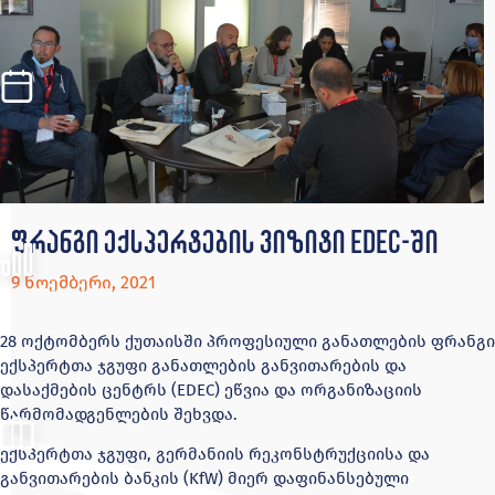
ფრანგი ექსპერტების ვიზიტი EDEC-ში
9 ნოემბერი, 2021
28 ოქტომბერს ქუთაისში პროფესიული განათლების ფრანგი
ექსპერტთა ჯგუფი განათლების განვითარების და
დასაქმების ცენტრს (EDEC) ეწვია და ორგანიზაციის
წარმომადგენლების შეხვდა.
ექსპერტთა ჯგუფი, გერმანიის რეკონსტრუქციისა და
განვითარების ბანკის (KfW) მიერ დაფინანსებული