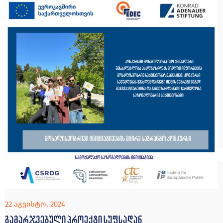
22 აგვისტო, 2024
გამარჯვებული პროექტი სუფსადან