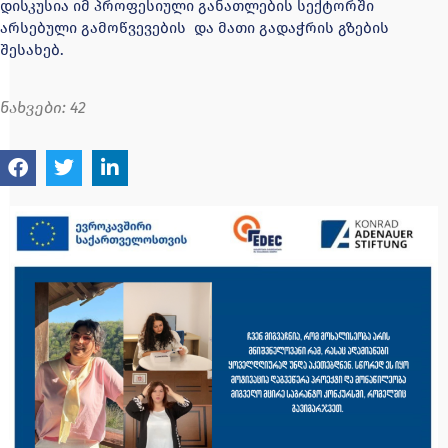
დისკუსია იმ პროფესიული განათლების სექტორში
არსებული გამოწვევების და მათი გადაჭრის გზების
შესახებ.
ნახვები:
42