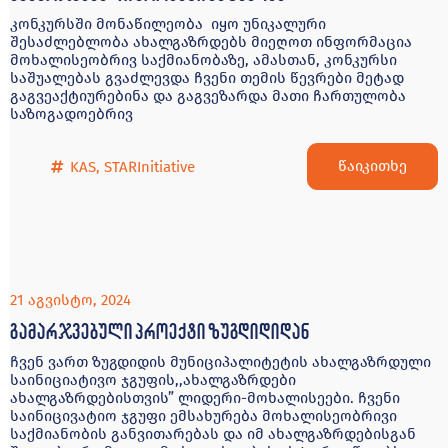
კონკურსში მონაწილეობა იყო უნიკალური
შესაძლებლობა ახალგაზრდებს მიეღოთ ინფორმაცია
მოხალისეობრივ საქმიანობაზე, ამასთან, კონკურსი
საშუალებას გვაძლევდა ჩვენი თემის წევრები მეტად
გაგვეაქტიურებინა და გაგვეზარდა მათი ჩართულობა
საზოგადოებრივ
წაიკითხე
KAS
,
STARInitiative
21 აგვისტო, 2024
გამარჯვებული პროექტი ზუგდიდიდან
ჩვენ ვართ ზუგდიდის მუნიციპალიტეტის ახალგაზრდული
საინიციატივო ჯგუფის,,ახალგაზრდები
ახალგაზრდებისთვის” ლიდერი-მოხალისეები. ჩვენი
საინიცივატიო ჯგუფი ემსახურება მოხალისეობრივი
საქმიანობის განვითარებას და იმ ახალგაზრდებისგან