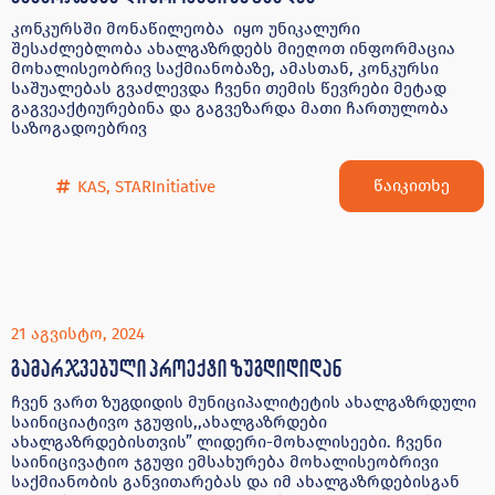
კონკურსში მონაწილეობა იყო უნიკალური
შესაძლებლობა ახალგაზრდებს მიეღოთ ინფორმაცია
მოხალისეობრივ საქმიანობაზე, ამასთან, კონკურსი
საშუალებას გვაძლევდა ჩვენი თემის წევრები მეტად
გაგვეაქტიურებინა და გაგვეზარდა მათი ჩართულობა
საზოგადოებრივ
წაიკითხე
KAS
,
STARInitiative
21 აგვისტო, 2024
გამარჯვებული პროექტი ზუგდიდიდან
ჩვენ ვართ ზუგდიდის მუნიციპალიტეტის ახალგაზრდული
საინიციატივო ჯგუფის,,ახალგაზრდები
ახალგაზრდებისთვის” ლიდერი-მოხალისეები. ჩვენი
საინიცივატიო ჯგუფი ემსახურება მოხალისეობრივი
საქმიანობის განვითარებას და იმ ახალგაზრდებისგან