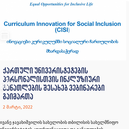
ქართული უნივერისტეტების
პერსონალისთვის ინკლუზიური
განათლების შესახებ ვებინარები
გაიმართა
2 მარტი, 2022
ივანე ჯავახიშვილის სახელობის თბილისის სახელმწიფო