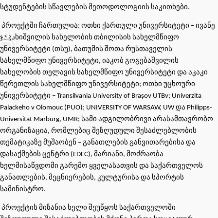
სტუდენტების სწავლების მეთოდოლოგიის საკითხები.
პროექტში ჩართულია: ოთხი ქართული უნივერსიტეტი – ივანე
ჯავახიშვილის სახელობის თბილისის სახელმწიფო
უნივერსიტეტი (თსუ), ბათუმის შოთა რუსთაველის
სახელმწიფო უნივერსიტეტი, იაკობ გოგებაშვილის
სახელობის თელავის სახელმწიფო უნივერსიტეტი და აკაკი
წერეთლის სახელმწიფო უნივერსიტეტი; ოთხი უცხოური
უნივერსიტეტი – Transilvania University of Brașov UTBv; Univerzita
Palackeho v Olomouc (PUO); UNIVERSITY OF WARSAW, UW და Philipps-
Universität Marburg, UMR; სამი ადგილობრივი არასამთავრობო
ორგანიზაცია, რომლებიც შეზღუდული შესაძლებლობის
თემატიკაზე მუშაობენ – განათლების განვითარებისა და
დასაქმების ცენტრი (EDEC), მარიანი, მოძრაობა
ხელმისაწვდომი გარემო ყველასათვის და საქართველოს
განათლების, მეცნიერების, კულტურისა და სპორტის
სამინისტრო.
პროექტის მიზანია ხელი შეუწყოს საქართველოში