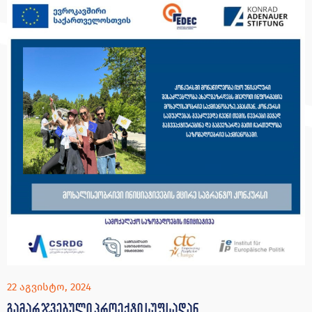
22 აგვისტო, 2024
გამარჯვებული პროექტი სუფსადან