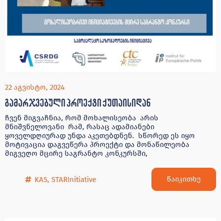
22 აგვისტო, 2024
გამარჯვებული პროექტი ქუთაისიდან
ჩვენ მიგვაჩნია, რომ მოხალისეობა არის
მნიშვნელოვანი რამ, რასაც ადამიანები
ყოველდღიურად უნდა აკეთებდნენ. სწორედ ეს იყო
მოტივაცია დაგვეწერა პროექტი და მონაწილეობა
მიგვეღო მცირე საგრანტო კონკურსში,
წაიკითხე
KAS
,
STARInitiative