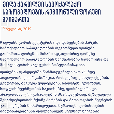
შიდა ქართლში სამოქალაქო
საზოგადოების რეგიონული ფორუმი
გაიმართა
9 ივლისი, 2019
9 ივლისს გორის კულტურისა და დასვენების პარკში
სამოქალაქო საზოგადოების რეგიონული ფორუმი
გაიმართა. ფორუმის მიზანი ადგილობრივ დონეზე
სამოქალაქო საზოგადოების საქმიანობის წარმოჩენა და
მოხალისეობის კულტურის პოპულარიზაციაა.
ფორუმის ფარგლებში წარმოდგენილი იყო 25–მდე
ადგილობრივი ორგანიზაცია, რომლებიც კონფლიქტების,
გენდერის, ბავშვთა უფლებების, სპორტის, ტურიზმის,
სოფლის მეურნეობის საკითხებზე, ფორმალური და
არაფორმალური განათლების მხარდაჭერაზე, შეზღუდული
შესაძლებლობის მქონე პირების და მათი ოჯახის წევრების
გაძლიერების მიმართულებით მუშაობენ. ღონისძიების
მიმდინარეობისას ფორუმისთვის შექმნილ ხეივანში