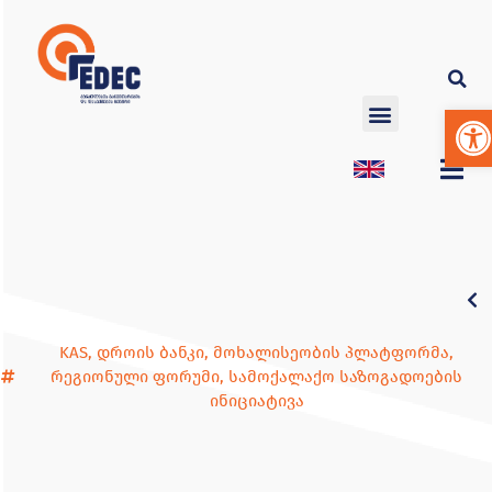
Op
KAS
,
დროის ბანკი
,
მოხალისეობის პლატფორმა
,
რეგიონული ფორუმი
,
სამოქალაქო საზოგადოების
ინიციატივა