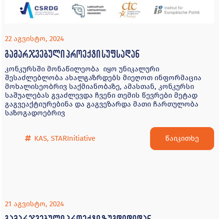
22 აგვისტო, 2024
გამარჯვებული პროექტი სუფსადან
კონკურსში მონაწილეობა იყო უნიკალური
შესაძლებლობა ახალგაზრდებს მიეღოთ ინფორმაცია
მოხალისეობრივ საქმიანობაზე, ამასთან, კონკურსი
საშუალებას გვაძლევდა ჩვენი თემის წევრები მეტად
გაგვეაქტიურებინა და გაგვეზარდა მათი ჩართულობა
საზოგადოებრივ
წაიკითხე
KAS
,
STARInitiative
21 აგვისტო, 2024