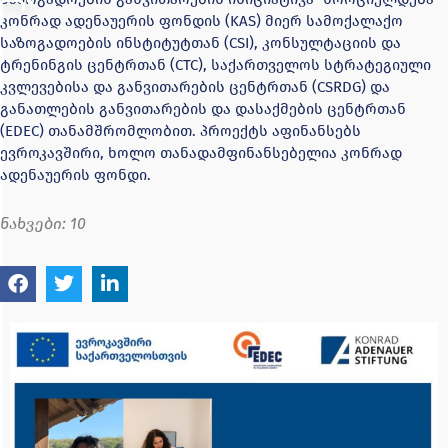
კონრად ადენაუერის ფონდის (KAS) მიერ სამოქალაქო
საზოგადოების ინსტიტუტთან (CSI), კონსულტაციის და
ტრენინგის ცენტრთან (CTC), საქართველოს სტრატეგიული
კვლევებისა და განვითარების ცენტრთან (CSRDG) და
განათლების განვითარების და დასაქმების ცენტრთან
(EDEC) თანამშრომლობით. პროექტს აფინანსებს
ევროკავშირი, ხოლო თანადამფინანსებელია კონრად
ადენაუერის ფონდი.
ნახვები:
10