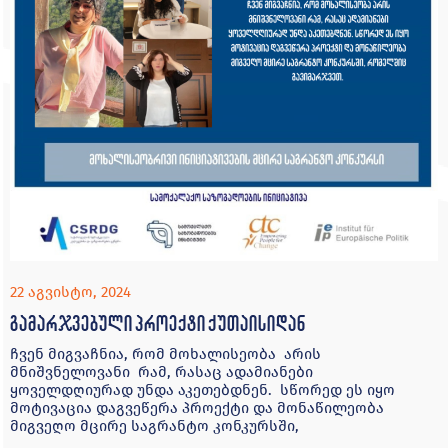
22 აგვისტო, 2024
გამარჯვებული პროექტი ქუთაისიდან
ჩვენ მიგვაჩნია, რომ მოხალისეობა არის
მნიშვნელოვანი რამ, რასაც ადამიანები
ყოველდღიურად უნდა აკეთებდნენ. სწორედ ეს იყო
მოტივაცია დაგვეწერა პროექტი და მონაწილეობა
მიგვეღო მცირე საგრანტო კონკურსში,