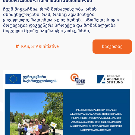
ჩვენ მიგვაჩნია, რომ მოხალისეობა არის
მნიშვნელოვანი რამ, რასაც ადამიანები
ყოველდღიურად უნდა აკეთებდნენ. სწორედ ეს იყო
მოტივაცია დაგვეწერა პროექტი და მონაწილეობა
მიგვეღო მცირე საგრანტო კონკურსში,
წაიკითხე
KAS
,
STARInitiative