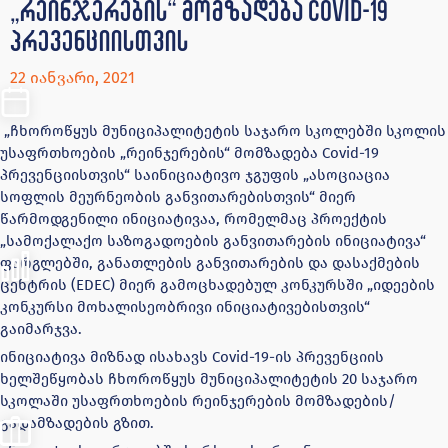
„რეინჯერების“ მომზადება Covid-19
პრევენციისთვის
22 იანვარი, 2021
„ჩხოროწყუს მუნიციპალიტეტის საჯარო სკოლებში სკოლის
უსაფრთხოების „რეინჯერების“ მომზადება Covid-19
პრევენციისთვის“ საინიციატივო ჯგუფის „ასოციაცია
სოფლის მეურნეობის განვითარებისთვის“ მიერ
წარმოდგენილი ინიციატივაა, რომელმაც პროექტის
„სამოქალაქო საზოგადოების განვითარების ინიციატივა“
ფარგლებში, განათლების განვითარების და დასაქმების
ცენტრის (EDEC) მიერ გამოცხადებულ კონკურსში „იდეების
კონკურსი მოხალისეობრივი ინიციატივებისთვის“
გაიმარჯვა.
ინიციატივა მიზნად ისახავს Covid-19-ის პრევენციის
ხელშეწყობას ჩხოროწყუს მუნიციპალიტეტის 20 საჯარო
სკოლაში უსაფრთხოების რეინჯერების მომზადების/
გადამზადების გზით.