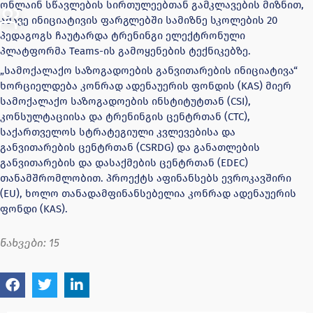
ონლაინ სწავლების სირთულეებთან გამკლავების მიზნით,
ამავე ინიციატივის ფარგლებში სამიზნე სკოლების 20
პედაგოგს ჩაუტარდა ტრენინგი ელექტრონული
პლატფორმა Teams-ის გამოყენების ტექნიკებზე.
„სამოქალაქო საზოგადოების განვითარების ინიციატივა“
ხორციელდება კონრად ადენაუერის ფონდის (KAS) მიერ
სამოქალაქო საზოგადოების ინსტიტუტთან (CSI),
კონსულტაციისა და ტრენინგის ცენტრთან (CTC),
საქართველოს სტრატეგიული კვლევებისა და
განვითარების ცენტრთან (CSRDG) და განათლების
განვითარების და დასაქმების ცენტრთან (EDEC)
თანამშრომლობით. პროექტს აფინანსებს ევროკავშირი
(EU), ხოლო თანადამფინანსებელია კონრად ადენაუერის
ფონდი (KAS).
ნახვები:
15