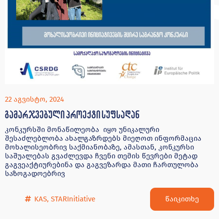
22 აგვისტო, 2024
გამარჯვებული პროექტი სუფსადან
კონკურსში მონაწილეობა იყო უნიკალური
შესაძლებლობა ახალგაზრდებს მიეღოთ ინფორმაცია
მოხალისეობრივ საქმიანობაზე, ამასთან, კონკურსი
საშუალებას გვაძლევდა ჩვენი თემის წევრები მეტად
გაგვეაქტიურებინა და გაგვეზარდა მათი ჩართულობა
საზოგადოებრივ
წაიკითხე
KAS
,
STARInitiative