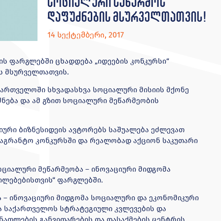
სოციალური საწარმოს
დაფუძნების მსურველთათვის!
14 სექტემბერი, 2017
ს ფარგლებში ცხადდება „იდეების კონკურსი“
ს მსურველთათვის.
აქართველოში სხვადასხვა სოციალური მისიის მქონე
ნება და ამ გზით სოციალური მეწარმეობის
ციური ბიზნესიდეის ავტორებს საშუალება ეძლევათ
საგრანტო კონკურსში და რეალობად აქციონ საკუთარი
ოციალური მეწარმეობა – ინოვაციური მიდგომა
ილებებისთვის“ ფარგლებში.
 – ინოვაციური მიდგომა სოციალური და ეკონომიკური
 საქართველოს სტრატეგიული კვლევების და
ანათლების განვითარების და დასაქმების ცენტრის