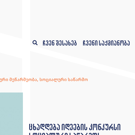
ჩვენ შესახებ
ჩვენი საქმიანობა
ური მეწარმეობა
,
სოციალური საწარმო
ცხადდება იდეების კონკურსი