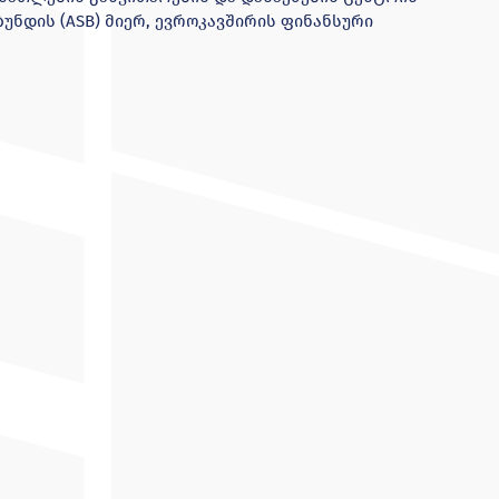
უნდის (ASB) მიერ, ევროკავშირის ფინანსური