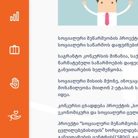
სოციალური მეწარმეობის პროექტი
სოციალური საწარმოს დაფუძნები
საგრანტო კონკურსის მიზანია, ს
წარმატებული საწარმოების დაფუძ
განვითარების ხელშეწყობა.
სოციალური მისიის მქონე, ინოვა
მონაწილეობა მიიღონ 2-ეტაპიან 
იდეა.
კონკურსი ცხადდება პროექტის „ს
ეკონომიკური და სოციალური ცვლ
პროექტი “სოციალური მეწარმეობა
ცვლილებებისთვის” ხორციელდება
განვითარების ცენტრის(CSRDG), გ