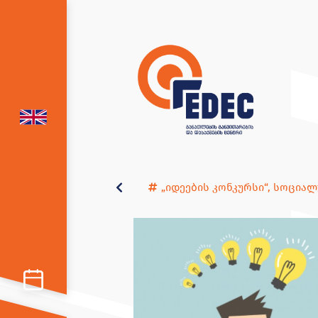
„იდეების კონკურსი“
,
სოციალ