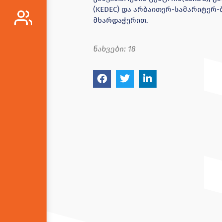
(KEDEC) და არბაითერ-სამარიტერ-ბ
მხარდაჭერით.
ნახვები:
18