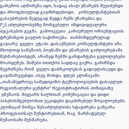
გარემოს აღმოჩენა იყო, სადაც ახალ უნარებს შევიძენდი
და პროფესიულად გავიზრდებოდი. კონსულტანტებთან
გასაუბრების შედეგად შედგა ჩემს უნარებსა და
შესაძლებლობებზე მორგებული ინდივიდუალური
შეფასების გეგმა. გამოიკვეთა კარიერული ორიენტაციის
ტრენინგის გავლის საჭიროება. თანმიმდევრულად
გავიარე ყველა ეტაპი. დასაქმების კონსულტანტები არა
მხოლოდ სამუშაოს პოვნაში და უნარების გაძლიერებაში
მეხმარებობდენ, არამედ ჩემში გარდამტეხი ცვლილებები
მოახდენეს. შიშები თითქოს სადღაც გაქრა. გამიჩნდა
შეგრძნება რომ ყველა დაბრკოლებას გადავლახავდი და
გავიმარჯვებდი. ასეც მოხდა. დღეს კლინიკაში
,,თანამედროვე სამედიცინო ტექნოლოგიების დასავლეთ
რეგიონალური ცენტრი“ რეგისტრატორის პოზიციაზე
ვმუშაობ. მიყვარს ხალხთან კომუნიკაცია და დიდი
პასუხისმგებლობით ვეკიდები დაკისრებულ მოვალოებებს.
კლინიკამ მომცა შესაძლებლობა სტაჟირება გამეარა
პროფესიონალ მენტორებთან, რაც წარმატებულ
მუშაობაში მეხმარება.