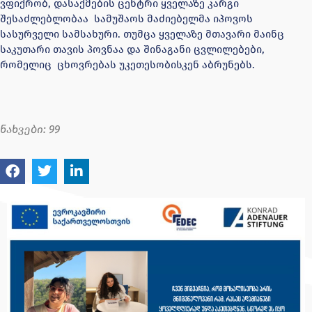
ვფიქრობ, დასაქმების ცენტრი ყველაზე კარგი
შესაძლებლობაა სამუშაოს მაძიებელმა იპოვოს
სასურველი სამსახური. თუმცა ყველაზე მთავარი მაინც
საკუთარი თავის პოვნაა და შინაგანი ცვლილებები,
რომელიც ცხოვრებას უკეთესობისკენ აბრუნებს.
ნახვები:
99