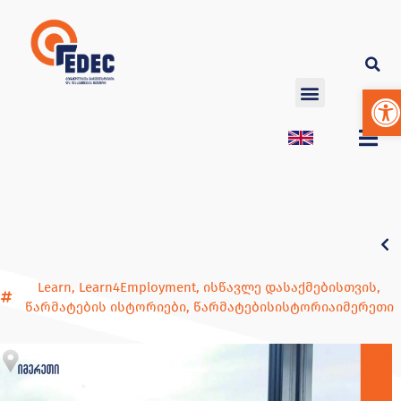
Op
Learn
,
Learn4Employment
,
ისწავლე დასაქმებისთვის
,
წარმატების ისტორიები
,
წარმატებისისტორიაიმერეთი