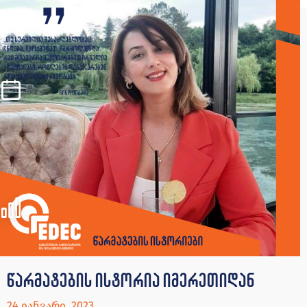
წარმატების ისტორია იმერეთიდან
24 იანვარი, 2023