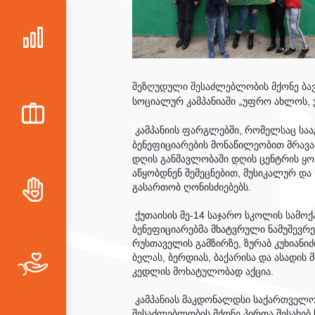
შეზღუდული შესაძლებლობის მქონე ბავ
სოციალურ კამპანიაში 
უფრო ახლოს, 
„
კამპანიის ფარგლებში, რომელსაც საა
ბენეფიციარების მონაწილეობით მრავა
დღის განმავლობაში დღის ცენტრის ყო
აწყობდნენ შემეცნებით, მუსიკალურ და 
გასართობ ღონისძიებებს.
ქუთაისის მე-14 საჯარო სკოლის სამო
ბენეფიციარებმა მხატვრული ნამუშევრ
რუსთაველის გამზირზე, ზურაბ კუხიანი
ბელას, ბერდიას, ბაქარისა და ასადის 
კედლის მოხატულობად აქცია.
კამპანიას მაკდონალდსი საქართველოს
შესაძლებლობის მქონე პირთა შესახებ 