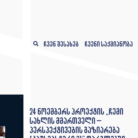
ჩვენ შესახებ
ჩვენი საქმიანობა
24 ნოემბერს პროექტის „ჩემი
სახლის მმართველი –
პერსპექტივების გაზიარება