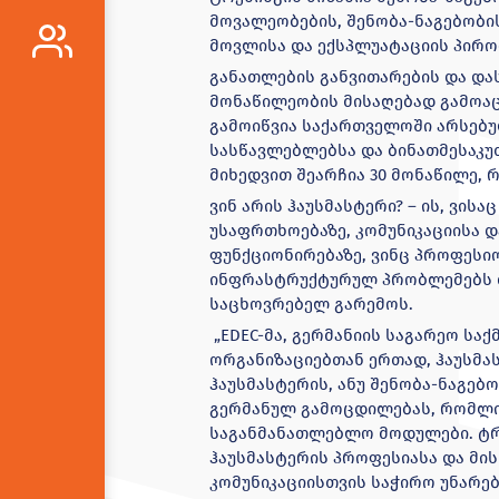
მოვალეობების, შენობა-ნაგებობი
მოვლისა და ექსპლუატაციის პირო
განათლების განვითარების და დას
მონაწილეობის მისაღებად გამოაც
გამოიწვია საქართველოში არსებ
სასწავლებლებსა და ბინათმესაკუ
მიხედვით შეარჩია 30 მონაწილე, 
ვინ არის ჰაუსმასტერი? – ის, ვის
უსაფრთხოებაზე, კომუნიკაციისა 
ფუნქციონირებაზე, ვინც პროფეს
ინფრასტრუქტურულ პრობლემებს დ
საცხოვრებელ გარემოს.
„EDEC-მა, გერმანიის საგარეო სა
ორგანიზაციებთან ერთად, ჰაუსმას
ჰაუსმასტერის, ანუ შენობა-ნაგებ
გერმანულ გამოცდილებას, რომლი
საგანმანათლებლო მოდულები. ტრ
ჰაუსმასტერის პროფესიასა და მი
კომუნიკაციისთვის საჭირო უნარე