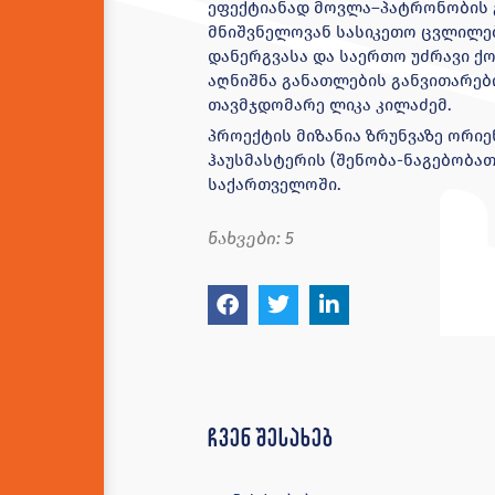
ეფექტიანად მოვლა–პატრონობის 
მნიშვნელოვან სასიკეთო ცვლილებ
დანერგვასა და საერთო უძრავი ქ
აღნიშნა განათლების განვითარები
თავმჯდომარე ლიკა კილაძემ.
პროექტის მიზანია ზრუნვაზე ორი
ჰაუსმასტერის (შენობა-ნაგებობათ
საქართველოში.
ნახვები:
5
ჩვენ შესახებ