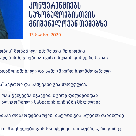
კონფერენციებს
საზოგადოებისთვის
მნიშვნელოვან თემებზე
13 მაისი, 2020
ობის“ მონაწილე იმერეთის რეგიონის
კლუბის წევრებისათვის ონლაინ კონფერენციას
ნადამფუძნებელი და სამეცნიერო ხელმძღვანელი,
ს” ავტორი და წამყვანი გია მურღულია.
რას გვიყვება იგავები! მცირე ფილმებიდან
! ალეგორიული ხასიათის თემებზე მსჯელობა
ისაა მოზარდებისთვის. ბატონი გია წლების მანძილზე
ით მსმენელებისვის საინტერეო მოსაუბრეა, როგორც