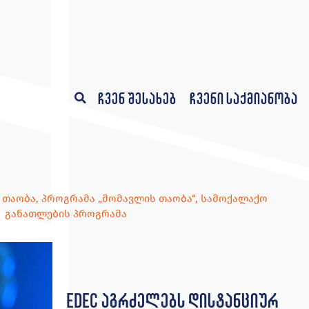
ჩვენ შესახებ
ჩვენი საქმიანობა
 თაობა
,
პროგრამა „მომავლის თაობა“
,
სამოქალაქო
განათლების პროგრამა
EDEC აგრძელებს დისტანციურ