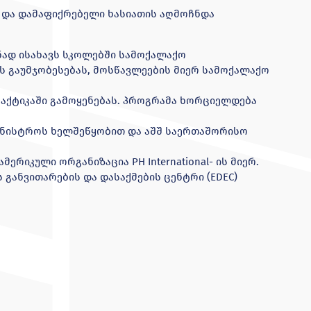
 და დამაფიქრებელი ხასიათის აღმოჩნდა
ნად ისახავს სკოლებში სამოქალაქო
 გაუმჯობესებას, მოსწავლეების მიერ სამოქალაქო
აქტიკაში გამოყენებას. პროგრამა ხორციელდება
ინისტროს ხელშეწყობით და აშშ საერთაშორისო
მერიკული ორგანიზაცია PH International- ის მიერ.
განვითარების და დასაქმების ცენტრი (EDEC)