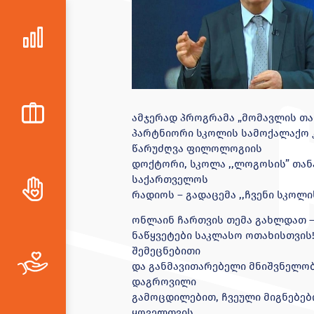
ამჯერად პროგრამა „მომავლის თა
პარტნიორი სკოლის სამოქალაქო 
წარუძღვა ფილოლოგიის
დოქტორი, სკოლა ,,ლოგოსის” თა
საქართველოს
რადიოს – გადაცემა ,,ჩვენი სკოლი
ონლაინ ჩართვის თემა გახლდათ – 
ნაწყვეტები საკლასო ოთახისთვის
შემეცნებითი
და განმავითარებელი მნიშვნელობ
დაგროვილი
გამოცდილებით, ჩვეული მიგნებებ
ყოველთვის