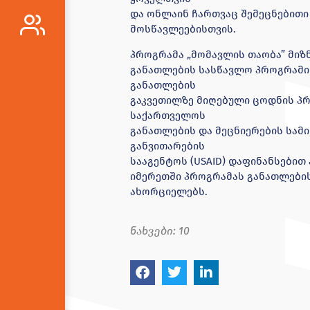
და ონლაინ ჩართვაც შემეცნებითი
მოსწავლეებისთვის.
პროგრამა „მომავლის თაობა” მიზ
განათლების სასწავლო პროგრამის
განათლების
გაკვეთილზე მიღებული ცოდნის პრ
საქართველოს
განათლების და მეცნიერების სამ
განვითარების
სააგენტოს (USAID) დაფინანსებით ა
იმერეთში პროგრამას განათლების 
ახორციელებს.
ნახვები:
10