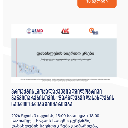
10 ივლისი
პროექტის „მოქალაქეები ადგილობრივი
განვითარებისთვის“ ფარგლებში დასახლების
საერთო კრება გაიმართება
2024 წლის 3 ივლისს, 15:00 საათიდან 18:00
საათამდე, საკაოს სათემო ცენტრში,
დასახლების საერთი კრება გაიმართება,