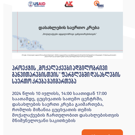
პროექტის „მოქალაქეები ადგილობრივი
განვითარებისთვის“ ფარგლებში დასახლების
საერთო კრება გაიმართება
2024 წლის 10 ივლისს, 14:00 საათიდან 17:00
საათამდე, ცუცხვათის სათემო ცენტრში,
დასახლების საერთი კრება გაიმართება,
რომლის მიზანია ცუცხვათის თემის
მოქალაქეების ჩართულობით დასახლებისთვის
მნიშვნელოვანი საკითხების