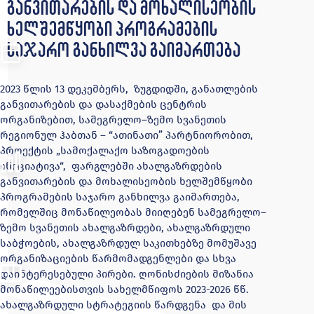
განვითარების და მოხალისეობის
ხელშემწყობი პროგრამების
საჯარო განხილვა გაიმართება
2023 წლის 13 დეკემბერს, ზუგდიდში, განათლების
განვითარების და დასაქმების ცენტრის
ორგანიზებით, სამეგრელო–ზემო სვანეთის
რეგიონულ ჰაბთან – “ათინათი” პარტნიორობით,
პროექტის „სამოქალაქო საზოგადოების
ინიციატივა“, ფარგლებში ახალგაზრდების
განვითარების და მოხალისეობის ხელშემწყობი
პროგრამების საჯარო განხილვა გაიმართება,
რომელშიც მონაწილეობას მიიღებენ სამეგრელო–
ზემო სვანეთის ახალგაზრდები, ახალგაზრდული
საბჭოების, ახალგაზრდულ საკითხებზე მომუშავე
ორგანიზაციების წარმომადგენლები და სხვა
დაინტერესებული პირები. ღონისძიების მიზანია
მონაწილეებისთვის სახელმწიფოს 2023-2026 წწ.
ახალგაზრდული სტრატეგიის წარდგენა და მის