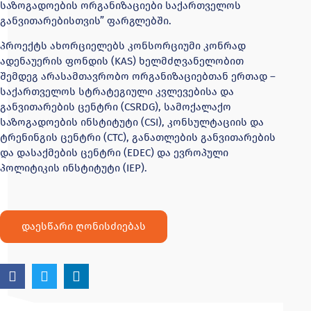
საზოგადოების ორგანიზაციები საქართველოს
განვითარებისთვის” ფარგლებში.
პროექტს ახორციელებს კონსორციუმი კონრად
ადენაუერის ფონდის (KAS) ხელმძღვანელობით
შემდეგ არასამთავრობო ორგანიზაციებთან ერთად –
საქართველოს სტრატეგიული კვლევებისა და
განვითარების ცენტრი (CSRDG), სამოქალაქო
საზოგადოების ინსტიტუტი (CSI), კონსულტაციის და
ტრენინგის ცენტრი (CTC), განათლების განვითარების
და დასაქმების ცენტრი (EDEC) და ევროპული
პოლიტიკის ინსტიტუტი (IEP).
დაესწარი ღონისძიებას