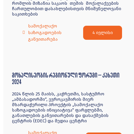
რომლის მიზანია საკაოს თემის მოქალაქეების
ჩართულობით დასახლებისთვის მნიშვნელოვანი
საკითხების
სამოქალაქო
4 ივლისი
საზოგადოების
განვითარება
მოხალისეობის რეგიონული ფორუმი – კახეთი
2024
2024 წლის 25 მაისს, კაჭრეთში, სასტუმრო
„ამბასადორში“, ევროკავშირის მიერ
მხარდაჭერილი პროექტის „სამოქალაქო
საზოგადოების ინიციატივა“ ფარგლებში,
განათლების განვითარების და დასაქმების
ცენტრის (EDEC) და მედია ცენტრი
სამოქალაქო