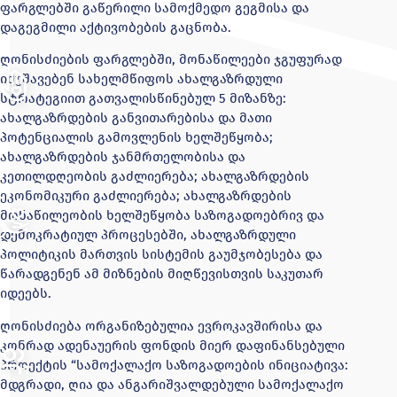
ფარგლებში გაწერილი სამოქმედო გეგმისა და
დაგეგმილი აქტივობების გაცნობა.
ღონისძიების ფარგლებში, მონაწილეები ჯგუფურად
იმუშავებენ სახელმწიფოს ახალგაზრდული
სტრატეგიით გათვალისწინებულ 5 მიზანზე:
ახალგაზრდების განვითარებისა და მათი
პოტენციალის გამოვლენის ხელშეწყობა;
ახალგაზრდების ჯანმრთელობისა და
კეთილდღეობის გაძლიერება; ახალგაზრდების
ეკონომიკური გაძლიერება; ახალგაზრდების
მონაწილეობის ხელშეწყობა საზოგადოებრივ და
დემოკრატიულ პროცესებში, ახალგაზრდული
პოლიტიკის მართვის სისტემის გაუმჯობესება და
წარადგენენ ამ მიზნების მიღწევისთვის საკუთარ
იდეებს.
ღონისძიება ორგანიზებულია ევროკავშირისა და
კონრად ადენაუერის ფონდის მიერ დაფინანსებული
პროექტის “სამოქალაქო საზოგადოების ინიციატივა:
მდგრადი, ღია და ანგარიშვალდებული სამოქალაქო