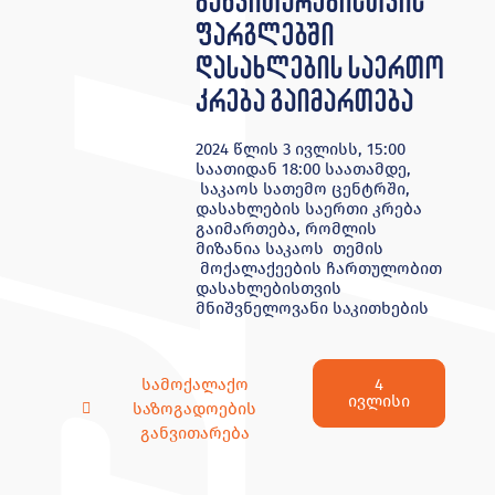
განვითარებისთვის“
ფარგლებში
დასახლების საერთო
კრება გაიმართება
2024 წლის 3 ივლისს, 15:00
საათიდან 18:00 საათამდე,
საკაოს სათემო ცენტრში,
დასახლების საერთი კრება
გაიმართება, რომლის
მიზანია საკაოს თემის
მოქალაქეების ჩართულობით
დასახლებისთვის
მნიშვნელოვანი საკითხების
4
სამოქალაქო
ივლისი
საზოგადოების
განვითარება