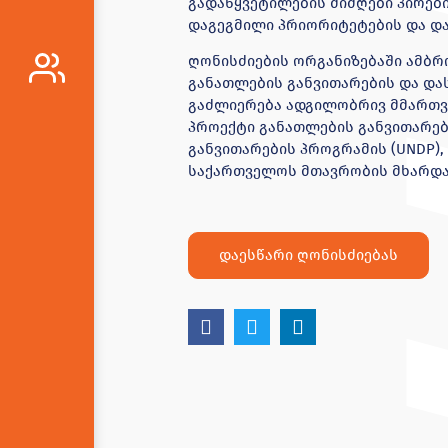
გადაწყვეტილების მიმღები პირები
დაგეგმილი პრიორიტეტების და და
ღონისძიების ორგანიზებაში ამბრ
განათლების განვითარების და დას
გაძლიერება ადგილობრივ მმართვ
პროექტი განათლების განვითარები
განვითარების პროგრამის (UNDP),
საქართველოს მთავრობის მხარდ
დაესწარი ღონისძიებას