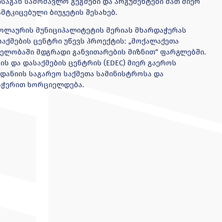
საგან სამომავლო გეგმები და არგუმენტები მათ მიერ
მტკიცებული ბიუჯეტის შესახებ.
ოლაურის მუნიციპალიტეტის მერიას მხარდაჭერას
აქმების ცენტრი უწევს პროექტის: „მოქალაქეთა
ელობაში მდგრადი განვითარების მიზნით“ ფარგლებში.
ს და დასაქმების ცენტრის (EDEC) მიერ გაეროს
 დანიის საგარეო საქმეთა სამინისტროსა და
აჭერით ხორციელდება.