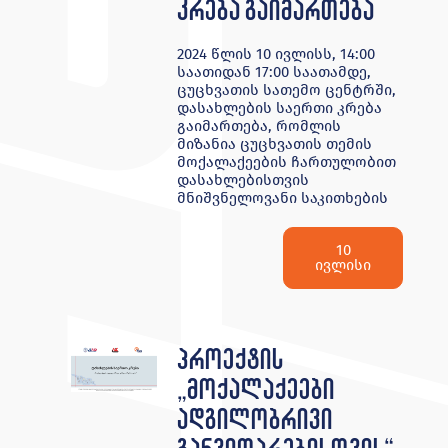
კრება გაიმართება
2024 წლის 10 ივლისს, 14:00
საათიდან 17:00 საათამდე,
ცუცხვათის სათემო ცენტრში,
დასახლების საერთი კრება
გაიმართება, რომლის
მიზანია ცუცხვათის თემის
მოქალაქეების ჩართულობით
დასახლებისთვის
მნიშვნელოვანი საკითხების
10
ივლისი
პროექტის
„მოქალაქეები
ადგილობრივი