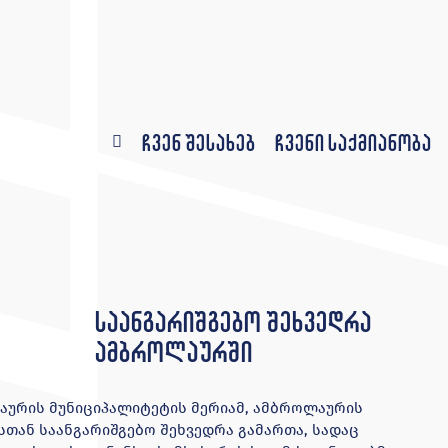
ჩვენ შესახებ
ჩვენი საქმიანობა
საანგარიშგებო შეხვედრა
ამბროლაურში
ლაურის მუნიციპალიტეტის მერიამ, ამბროლაურის
თან საანგარიშგებო შეხვედრა გამართა, სადაც