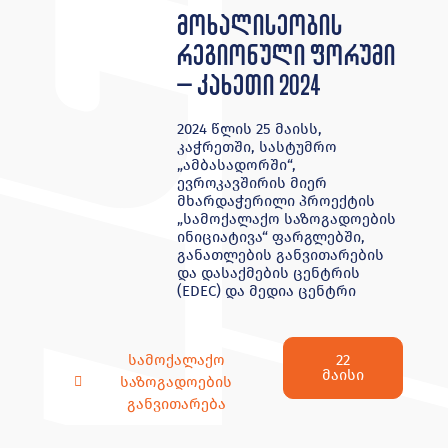
მოხალისეობის
რეგიონული ფორუმი
– კახეთი 2024
2024 წლის 25 მაისს,
კაჭრეთში, სასტუმრო
„ამბასადორში“,
ევროკავშირის მიერ
მხარდაჭერილი პროექტის
„სამოქალაქო საზოგადოების
ინიციატივა“ ფარგლებში,
განათლების განვითარების
და დასაქმების ცენტრის
(EDEC) და მედია ცენტრი
22
სამოქალაქო
მაისი
საზოგადოების
განვითარება