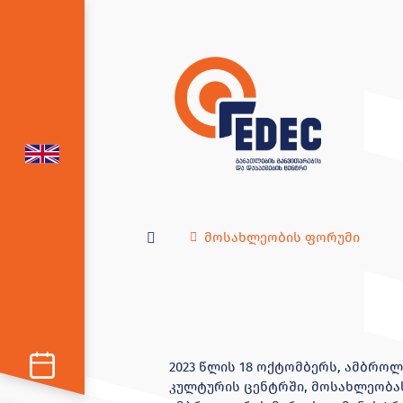
მოსახლეობის ფორუმი
2023 წლის 18 ოქტომბერს, ამბრო
კულტურის ცენტრში, მოსახლეობას