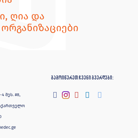
, ღია და
 ორგანიზაციები
გამოიწერეთ ჩვენი გვერდები:
 შეს. #8,
 საქართველო
0
@edec.ge