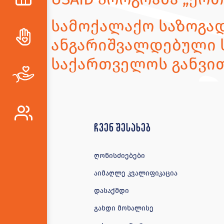
სამოქალაქო საზოგად
ანგარიშვალდებული 
საქართველოს განვი
ჩვენ შესახებ
ღონისძიებები
აიმაღლე კვალიფიკაცია
დასაქმდი
გახდი მოხალისე