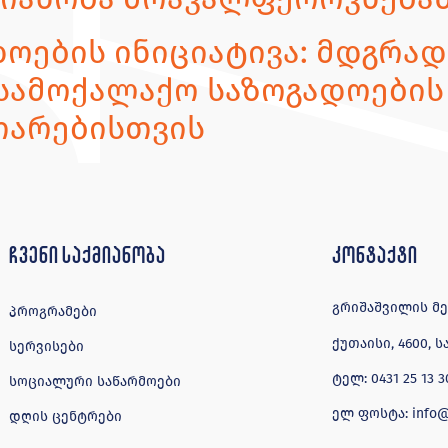
ოების ინიციატივა: მდგრადი
სამოქალაქო საზოგადოების
თარებისთვის
ჩვენი საქმიანობა
კონტაქტი
გრიშაშვილის მე-4
პროგრამები
ქუთაისი, 4600,
სერვისები
ტელ:
0431 25 13 3
სოციალური საწარმოები
ელ ფოსტა:
info
დღის ცენტრები