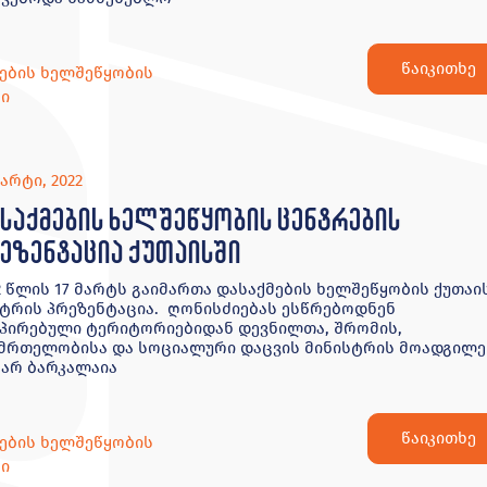
წაიკითხე
ების ხელშეწყობის
ი
მარტი, 2022
საქმების ხელშეწყობის ცენტრების
ეზენტაცია ქუთაისში
2 წლის 17 მარტს გაიმართა დასაქმების ხელშეწყობის ქუთაი
ტრის პრეზენტაცია. ღონისძიებას ესწრებოდნენ
პირებული ტერიტორიებიდან დევნილთა, შრომის,
მრთელობისა და სოციალური დაცვის მინისტრის მოადგილე
არ ბარკალაია
წაიკითხე
ების ხელშეწყობის
ი