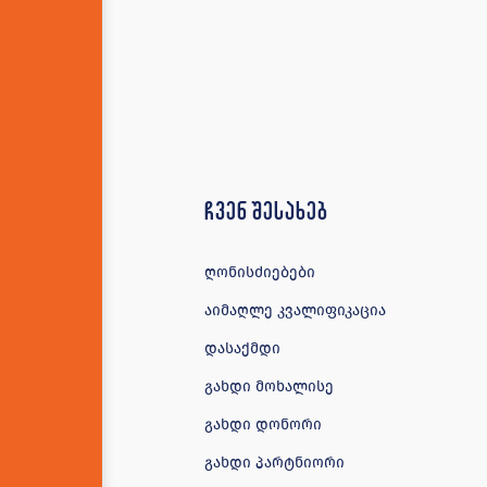
ჩვენ შესახებ
ღონისძიებები
აიმაღლე კვალიფიკაცია
დასაქმდი
გახდი მოხალისე
გახდი დონორი
გახდი პარტნიორი