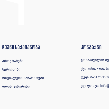
ჩვენი საქმიანობა
კონტაქტი
გრიშაშვილის მე-4
პროგრამები
ქუთაისი, 4600,
სერვისები
ტელ:
0431 25 13 3
სოციალური საწარმოები
ელ ფოსტა:
info
დღის ცენტრები