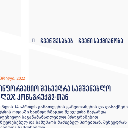
ჩვენ შესახებ
ჩვენი საქმიანობა
აპრილი, 2022
ინფორმაციო შეხვედრა სამშენებლო
ლეჯ კონსტრუქტ2-თან
2 წლის 14 აპრილს განათლების განვითარების და დასაქმები
ტრის ოფისში საინფორმაციო შეხვედრა ჩატარდა
ოფესიული საგანამანათლებლო პროგრამებით
ნტერესებულ და სამუშაოს მაძიებელ პირებთან. შეხვედრას
ვებოდა სამშენებლო