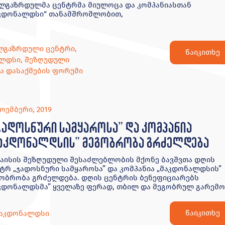
ლგაზრდულმა ცენტრმა მიულოცა და კომპანიასთან
აკდონალდსი“ თანამშრომლობით,
ხალგაზრდული ცენტრი
,
წაიკითხე
ალდსი
,
შეზღუდული
ა დასაქმების ფორუმი
ნოემბერი, 2019
ადოსნური სამყაროსა” და კომპანია
აკდონალდსის” მეგობრობა გრძელდება
აისის შეზღუდული შესაძლებლობის მქონე ბავშვთა დღის
ტრ „ჯადოსნური სამყაროსა” და კომპანია „მაკდონალდსის”
ობრობა გრძელდება. დღის ცენტრის ბენეფიციარებს
კდონალდსმა” ყველაზე ფერად, თბილ და მეგობრულ გარემო
წაიკითხე
აკდონალდსი