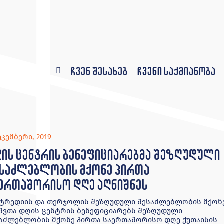
ჩვენ შესახებ
ჩვენი საქმიანობა
ეკემბერი, 2019
ის ცენტრის ბენეფიციარებმა შეზღუდული
საძლებლობის მქონე პირთა
ერთაშორისო დღე აღნიშნეს
ტრედიის და თერჯოლის შეზღუდული შესაძლებლობის მქონ
შვთა დღის ცენტრის ბენეფიციარებს შეზღუდული
აძლებლობის მქონე პირთა საერთაშორისო დღე ქუთაისის