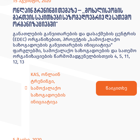
15 აგვისტო, 2020
ონლაინ ტრენინგი თემაზე – ,,მოხალისეობის
მართვის საკითხები საზოგადოებრივ და სათემო
ორგანიზაციებში“
განათლების განვითარების და დასაქმების ცენტრის
(EDEC) ორგანიზებით, პროექტის „სამოქალაქო
საზოგადოების განვითარების ინიციატივა“
ფარგლებში, სამოქალაქო საზოგადოების და სათემო
ორგანიზაციების წარმომადგენელბისთვის 4, 5, 11,
12, 13
KAS
,
ონლაინ
ტრენინგი
,
წაიკითხე
სამოქალაქო
საზოგადოების
ინიციატივა
5 მაისი, 2020