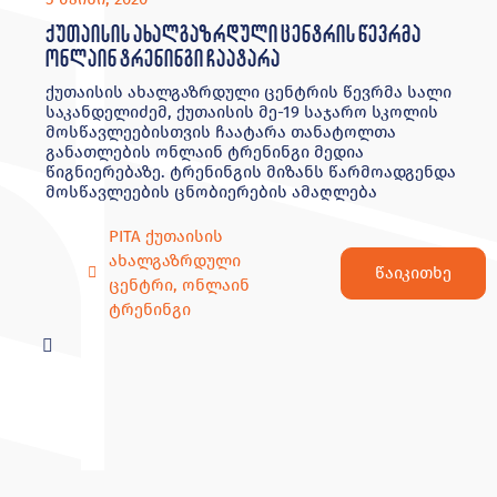
ქუთაისის ახალგაზრდული ცენტრის წევრმა
ონლაინ ტრენინგი ჩაატარა
ქუთაისის ახალგაზრდული ცენტრის წევრმა სალი
საკანდელიძემ, ქუთაისის მე-19 საჯარო სკოლის
მოსწავლეებისთვის ჩაატარა თანატოლთა
განათლების ონლაინ ტრენინგი მედია
წიგნიერებაზე. ტრენინგის მიზანს წარმოადგენდა
მოსწავლეების ცნობიერების ამაღლება
PITA ქუთაისის
ახალგაზრდული
წაიკითხე
ცენტრი
,
ონლაინ
ტრენინგი