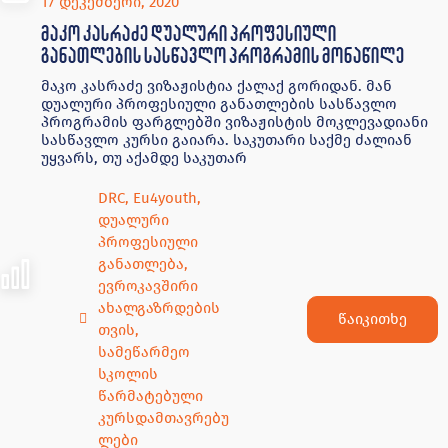
17 დეკემბერი, 2020
მაკო კასრაძე დუალური პროფესიული
განათლების სასწავლო პროგრამის მონაწილე
მაკო კასრაძე ვიზაჟისტია ქალაქ გორიდან. მან
დუალური პროფესიული განათლების სასწავლო
პროგრამის ფარგლებში ვიზაჟისტის მოკლევადიანი
სასწავლო კურსი გაიარა. საკუთარი საქმე ძალიან
უყვარს, თუ აქამდე საკუთარ
DRC
,
Eu4youth
,
დუალური
პროფესიული
განათლება
,
ევროკავშირი
ახალგაზრდების
წაიკითხე
თვის
,
სამეწარმეო
სკოლის
წარმატებული
კურსდამთავრებუ
ლები