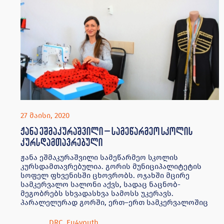
27 მაისი, 2020
ჟანა ეშმაკურაშვილი – სამეწარმეო სკოლის
კურსდამთავრებული
ჟანა ეშმაკურაშვილი სამეწარმეო სკოლის
კურსდამთავრებულია. გორის მუნიციპალიტეტის
სოფელ ფხვენისში ცხოვრობს. ოჯახში მცირე
სამკერვალო სალონი აქვს, სადაც ნაცნობ-
მეგობრებს სხვადასხვა სამოსს უკერავს.
პარალელურად გორში, ერთ–ერთ სამკერვალოშიც
DRC
,
Eu4youth
,