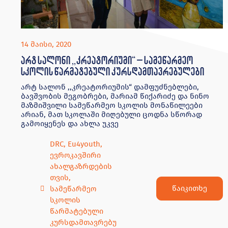
14 მაისი, 2020
არტ სალონი ,,კრეატორიუმი“ – სამეწარმეო
სკოლის წარმატებული კურსდამთავრებულები
არტ სალონ ,,კრეატორიუმის“ დამფუძნებლები,
ბავშვობის მეგობრები, მარიამ წიქარიძე და ნინო
მაზმიშვილი სამეწარმეო სკოლის მონაწილეები
არიან, მათ სკოლაში მიღებული ცოდნა სწორად
გამოიყენეს და ახლა უკვე
DRC
,
Eu4youth
,
ევროკავშირი
ახალგაზრდების
თვის
,
წაიკითხე
სამეწარმეო
სკოლის
წარმატებული
კურსდამთავრებუ