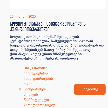
26 ივნისი, 2020
სოფიო ჭითანავა – სამეწარმეო სკოლის
კურსდამთავრებული
სოფიო ჭითანავა სამეწარმეო სკოლის
კურსდამთავრებულია. სამეგრელოში საკუთარ
საყვავილე მეურნეობას მონდომებით ავითარებს და
დიდი მიზნებისკენ ნაბიჯ-ნაბიჯ მიიწევს. სოფიო
ჭითანავა: ,,კიდევ ერთი მნიშვნელოვანი
მხარდაჭერა პროექტისგან, რომელიც
DRC
,
Eu4youth
,
ევროკავშირი
ახალგაზრდების
თვის
,
წაიკითხე
სამეწარმეო
სკოლის
წარმატებული
კურსდამთავრებუ