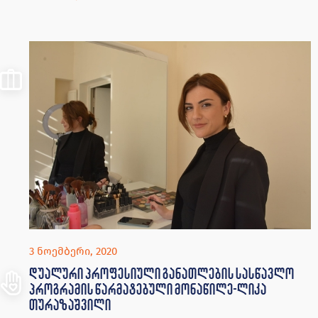
3 ნოემბერი, 2020
დუალური პროფესიული განათლების სასწავლო
პროგრამის წარმატებული მონაწილე-ლიკა
თურაზაშვილი