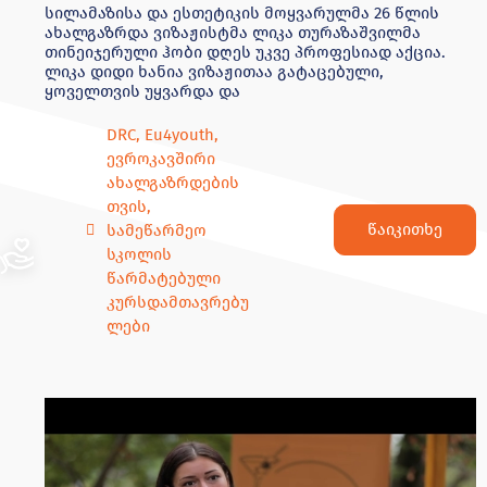
სილამაზისა და ესთეტიკის მოყვარულმა 26 წლის
ახალგაზრდა ვიზაჟისტმა ლიკა თურაზაშვილმა
თინეიჯერული ჰობი დღეს უკვე პროფესიად აქცია.
ლიკა დიდი ხანია ვიზაჟითაა გატაცებული,
ყოველთვის უყვარდა და
DRC
,
Eu4youth
,
ევროკავშირი
ახალგაზრდების
თვის
,
წაიკითხე
სამეწარმეო
სკოლის
წარმატებული
კურსდამთავრებუ
ლები