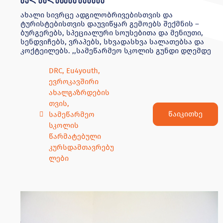
ახალი სივრცე ადგილობრივებისთვის და
ტურისტებისთვის დაუვიწყარ გემოებს შექმნის –
ბურგერებს, სპეციალური სოუსებითა და მენიუთი,
სენდვიჩებს, ვრაპებს, სხვადასხვა სალათებსა და
კოქტეილებს. ,,სამეწარმეო სკოლის გუნდი დღემდე
DRC
,
Eu4youth
,
ევროკავშირი
ახალგაზრდების
თვის
,
წაიკითხე
სამეწარმეო
სკოლის
წარმატებული
კურსდამთავრებუ
ლები