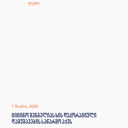
ლები
7 მაისი, 2020
ციცინო შენგელიას ხის დეკორატიული
დამუშავების საწარმო აქვს