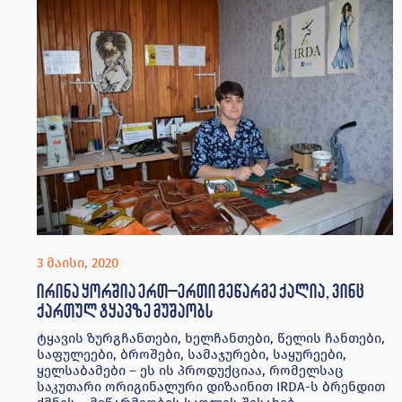
3 მაისი, 2020
ირინა ყორშია ერთ–ერთი მეწარმე ქალია, ვინც
ქართულ ტყავზე მუშაობს
ტყავის ზურგჩანთები, ხელჩანთები, წელის ჩანთები,
საფულეები, ბროშები, სამაჯურები, საყურეები,
ყელსაბამები – ეს ის პროდუქციაა, რომელსაც
საკუთარი ორიგინალური დიზაინით IRDA-ს ბრენდით