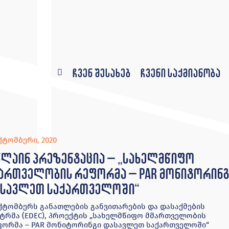
ჩვენ შესახებ
ჩვენი საქმიანობა
ქტომბერი, 2020
ლაინ პრეზენტაცია – „სახელმწიფო
ართველობის რეფორმა – PAR მონიტორინგ
სავლეთ საქართველოში“
ქტომბერს განათლების განვითარების და დასაქმების
ტრმა (EDEC), პროექტის „სახელმწიფო მმართველობის
ორმა – PAR მონიტორინგი დასავლეთ საქართველოში“