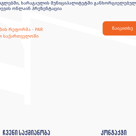
გლებში, ხარაგაულის მუნიციპალიტეტში განხორციელებულ
ევის ონლაინ პრეზენტაცია
წაიკითხე
ის რეფორმა - PAR
თ საქართველოში
ჩვენი საქმიანობა
კონტაქტი