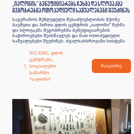
„იალონის“ ბენეფიციარებს ჩეხმა და სლოვაკმა
მეგობრებმა ოთოპედიული საშუალებები შეუძინეს
საგურამოს შეზღუდული შესაძლებლობის მქონე
ბავშვთა და პირთა დღის ცენტრის „იალონი“ ჩეხმა
და სლოვაკმა მეგობრებმა ბენეფიციარების
საჭიროებები შეისწავლეს და მათ ოთოპედიული
საშუალებები შეუძინეს. ძვალსახსროვანი სისტემა
DCC EDEC
,
დღის
ცენტრები
,
წაიკითხე
სოციალური
საწარმო
"იალონი"