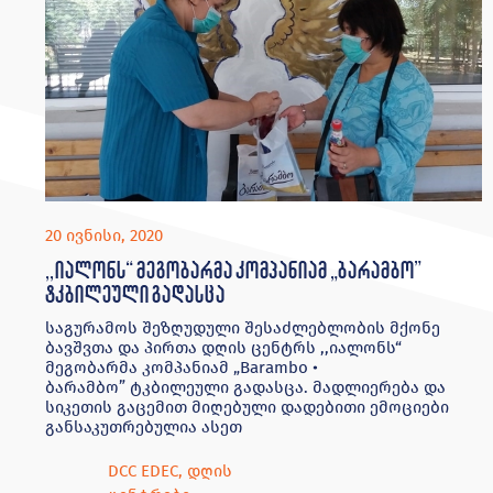
20 ივნისი, 2020
,,იალონს“ მეგობარმა კომპანიამ „ბარამბო”
ტკბილეული გადასცა
საგურამოს შეზღუდული შესაძლებლობის მქონე
ბავშვთა და პირთა დღის ცენტრს ,,იალონს“
მეგობარმა კომპანიამ „Barambo •
ბარამბო” ტკბილეული გადასცა. მადლიერება და
სიკეთის გაცემით მიღებული დადებითი ემოციები
განსაკუთრებულია ასეთ
DCC EDEC
,
დღის