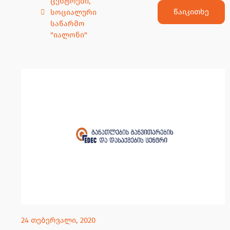
ცენტრები
,
წაიკითხე
სოციალური
საწარმო
"იალონი"
24 თებერვალი, 2020