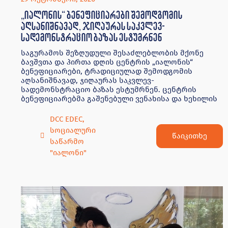
„იალონის“ ბენეფიციარები შემოდგომის
აღსანიშნავად, ჯიღაურას საკვლევ-
სადემონსტრაციო ბაზას ესტუმრნენ
საგურამოს შეზღუდული შესაძლებლობის მქონე
ბავშვთა და პირთა დღის ცენტრის „იალონის“
ბენეფიციარები, ტრადიციულად შემოდგომის
აღსანიშნავად, ჯიღაურას საკვლევ-
სადემონსტრაციო ბაზას ესტუმრნენ. ცენტრის
ბენეფიციარებმა გაშენებული ვენახისა და ხეხილის
DCC EDEC
,
სოციალური
წაიკითხე
საწარმო
"იალონი"