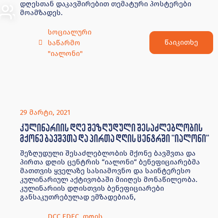
დღესთან დაკავშირებით თემატური პოსტერები
მოამზადეს.
სოციალური
წაიკითხე
საწარმო
"იალონი"
29 მარტი, 2021
კულინარიის დღე შეზღუდული შესაძლებლობის
მქონე ბავშვთა და პირთა დღის ცენტრში “იალონი“
შეზღუდული შესაძლებლობის მქონე ბავშვთა და
პირთა დღის ცენტრის “იალონი“ ბენეფიციარებმა
მათთვის ყველაზე სასიამოვნო და საინტერესო
კულინარიულ აქტივობაში მიიღეს მონაწილეობა.
კულინარიის დღისთვის ბენეფიციარები
განსაკუთრებულად ემზადებიან,
DCC EDEC
,
დღის