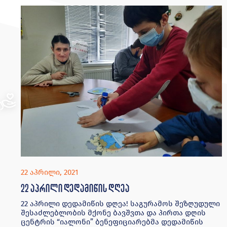
22 აპრილი, 2021
22 აპრილი დედამიწის დღეა
22 აპრილი დედამიწის დღეა! საგურამოს შეზღუდული
შესაძლებლობის მქონე ბავშვთა და პირთა დღის
ცენტრის “იალონი” ბენეფიციარებმა დედამიწის