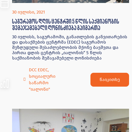
30 ივლისი, 2021
საგურამოს დღის ცენტრში 5 წლის საქმიანობის
შემაჯამებელი ღონისძიება გაიმართა
30 ივლისს, საგურამოში, განათლების განვითარების
და დასაქმების ცენტრმა (EDEC) საგურამოს
შეზღუდული შესაძლებლობის მქონე ბავშვთა და
პირთა დღის ცენტრის „იალონის“ 5 წლის
საქმიანობის შემაჯამებელი ღონისძიება
DCC EDEC
,
სოციალური
წაიკითხე
საწარმო
"იალონი"