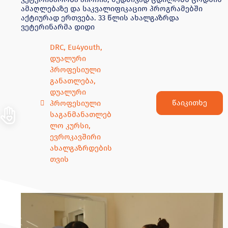
ამაღლებაზე და საკვალიფიკაციო პროგრამებში
აქტიურად ერთვება. 33 წლის ახალგაზრდა
ვეტერინარმა დიდი
DRC
,
Eu4youth
,
დუალური
პროფესიული
განათლება
,
დუალური
წაიკითხე
პროფესიული
საგანმანათლებ
ლო კურსი
,
ევროკავშირი
ახალგაზრდების
თვის