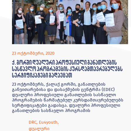
23 ოქტომბერი, 2020
ქ. გორში დუალური პროფესიული განათლების
სასწავლო პროგრამების კურსდამთავრებულებს
სერტიფიკატები გადაეცათ
23 ოქტომბერს, ქალაქ გორში, განათლების
განვითარებისა და დასაქმების ცენტრმა (EDEC)
დუალური პროფესიული განათლების სასწავლო
პროგრამების წარმატებულ კურსდამთავრებულებს
სერტიფიკატები გადასცა. დუალური პროფესიული
განათლების სასწავლო პროგრამის
DRC
,
Eu4youth
,
დუალური