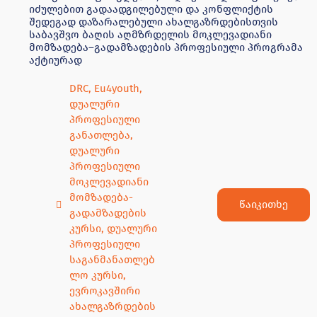
მოკლევადიანი
მომზადება-
წაიკითხე
გადამზადების
კურსი
,
დუალური
პროფესიული
საგანმანათლებ
ლო კურსი
,
ევროკავშირი
ახალგაზრდების
თვის