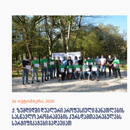
24 ოქტომბერი, 2020
ქ. ზუგდიდში დუალური პროფესიული განათლების
სასწავლო პროგრამების კურსდამთავრებულებს
სერტიფიკატები გადაეცათ