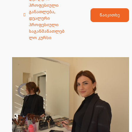
პროფესიული
განათლება
,
წაიკითხე
დუალური
პროფესიული
საგანმანათლებ
ლო კურსი