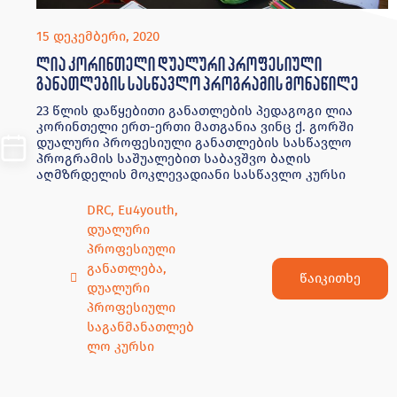
15 დეკემბერი, 2020
ლია კორინთელი დუალური პროფესიული
განათლების სასწავლო პროგრამის მონაწილე
23 წლის დაწყებითი განათლების პედაგოგი ლია
კორინთელი ერთ-ერთი მათგანია ვინც ქ. გორში
დუალური პროფესიული განათლების სასწავლო
პროგრამის საშუალებით საბავშვო ბაღის
აღმზრდელის მოკლევადიანი სასწავლო კურსი
DRC
,
Eu4youth
,
დუალური
პროფესიული
განათლება
,
წაიკითხე
დუალური
პროფესიული
საგანმანათლებ
ლო კურსი