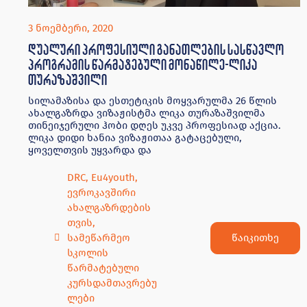
3 ნოემბერი, 2020
დუალური პროფესიული განათლების სასწავლო
პროგრამის წარმატებული მონაწილე-ლიკა
თურაზაშვილი
სილამაზისა და ესთეტიკის მოყვარულმა 26 წლის
ახალგაზრდა ვიზაჟისტმა ლიკა თურაზაშვილმა
თინეიჯერული ჰობი დღეს უკვე პროფესიად აქცია.
ლიკა დიდი ხანია ვიზაჟითაა გატაცებული,
ყოველთვის უყვარდა და
DRC
,
Eu4youth
,
ევროკავშირი
ახალგაზრდების
თვის
,
წაიკითხე
სამეწარმეო
სკოლის
წარმატებული
კურსდამთავრებუ
ლები