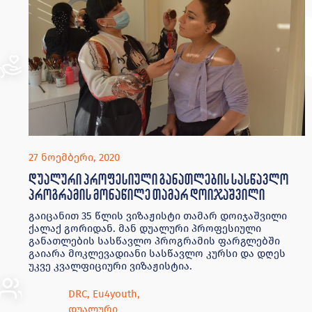
27 ნოემბერი, 2020
დუალური პროფესიული განათლების სასწავლო
პროგრამის მონაწილე თამარ დოიჯაშვილი
გაიცანით 35 წლის ვიზაჟისტი თამარ დოიჯაშვილი
ქალაქ გორიდან. მან დუალური პროფესიული
განათლების სასწავლო პროგრამის ფარგლებში
გაიარა მოკლევადიანი სასწავლო კურსი და დღეს
უკვე კვალფიციური ვიზაჟისტია.
DRC
,
Eu4youth
,
დუალური