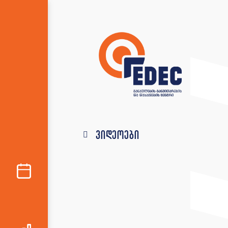
ვიდეოები