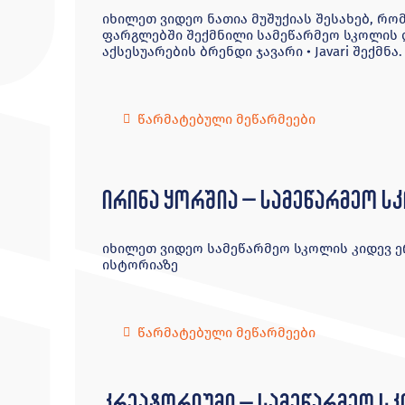
იხილეთ ვიდეო ნათია მუშუქიას შესახებ, რ
ფარგლებში შექმნილი სამეწარმეო სკოლის 
აქსესუარების ბრენდი ჯავარი • Javari შექმნა.
წარმატებული მეწარმეები
ირინა ყორშია – სამეწარმეო 
იხილეთ ვიდეო სამეწარმეო სკოლის კიდევ 
ისტორიაზე
წარმატებული მეწარმეები
კრეატორიუმი – სამეწარმეო ს