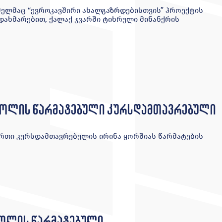
ომელმაც “ევროკავშირი ახალგაზრდებისთვის” პროექტის
დახმარებით, ქალაქ ჯვარში ტიხრული მინანქრის
სკოლის წარმატებული კურსდამთავრებული
ერთი კურსდამთავრებულის ირინა ყორშიას წარმატების
კოლის წარმატებული