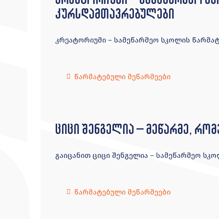
კურსდამთავრებულები
კრეატორიუმი – სამეწარმეო სკოლის წარმა
წარმატებული მეწარმეები
ციცი შენგელია – მეწარმე, რო
გაიცანით ციცი შენგელია – სამეწარმეო სკ
წარმატებული მეწარმეები