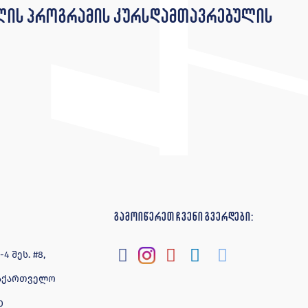
ოლის პროგრამის კურსდამთავრებულის
გამოიწერეთ ჩვენი გვერდები:
 შეს. #8,
 საქართველო
0