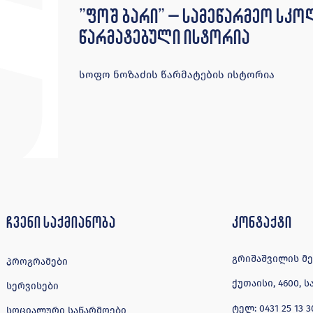
”ფოშ ბარი” – სამეწარმეო სკ
წარმატებული ისტორია
სოფო ნოზაძის წარმატების ისტორია
ჩვენი საქმიანობა
კონტაქტი
გრიშაშვილის მე-4
პროგრამები
ქუთაისი, 4600,
სერვისები
ტელ:
0431 25 13 3
სოციალური საწარმოები