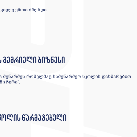
კიდევ ერთი ბრენდი.
ის გემრიელი ბიზნესი
და მეწარმეს რომელმაც სამეწარმეო სკოლის დახმარებით
მი ჩირი”.
სკოლის წარმატებული