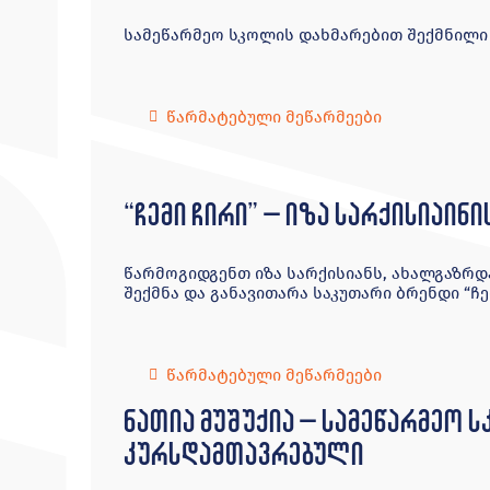
სამეწარმეო სკოლის დახმარებით შექმნილი 
წარმატებული მეწარმეები
“ჩემი ჩირი” – იზა სარქისიაინ
წარმოგიდგენთ იზა სარქისიანს, ახალგაზრ
შექმნა და განავითარა საკუთარი ბრენდი “ჩე
წარმატებული მეწარმეები
ნათია მუშუქია – სამეწარმეო 
კურსდამთავრებული