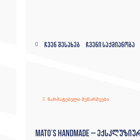
ჩვენ შესახებ
ჩვენი საქმიანობა
წარმატებული მეწარმეები
MaTo’s Handmade – ექსკლუზიუ