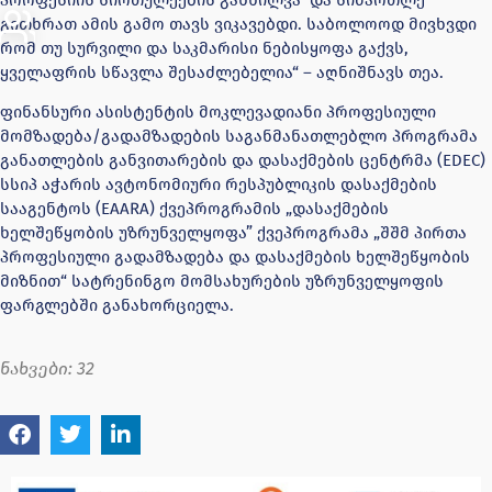
გითხრათ ამის გამო თავს ვიკავებდი. საბოლოოდ მივხვდი
რომ თუ სურვილი და საკმარისი ნებისყოფა გაქვს,
ყველაფრის სწავლა შესაძლებელია“ – აღნიშნავს თეა.
ფინანსური ასისტენტის მოკლევადიანი პროფესიული
მომზადება/გადამზადების საგანმანათლებლო პროგრამა
განათლების განვითარების და დასაქმების ცენტრმა (EDEC)
სსიპ აჭარის ავტონომიური რესპუბლიკის დასაქმების
სააგენტოს (EAARA) ქვეპროგრამის „დასაქმების
ხელშეწყობის უზრუნველყოფა” ქვეპროგრამა „შშმ პირთა
პროფესიული გადამზადება და დასაქმების ხელშეწყობის
მიზნით“ სატრენინგო მომსახურების უზრუნველყოფის
ფარგლებში განახორციელა.
ნახვები:
32