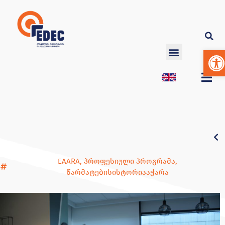
Op
EAARA
,
პროფესიული პროგრამა
,
წარმატებისისტორიააჭარა