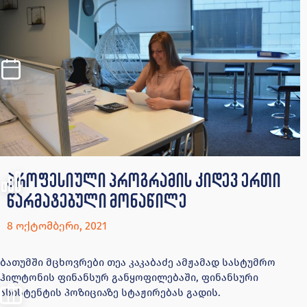
პროფესიული პროგრამის კიდევ ერთი
წარმატებული მონაწილე
8 ოქტომბერი, 2021
ბათუმში მცხოვრები თეა კაკაბაძე ამჟამად სასტუმრო
ჰილტონის ფინანსურ განყოფილებაში, ფინანსური
ასისტენტის პოზიციაზე სტაჟირებას გადის.