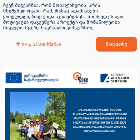
ჩვენ მიგვაჩნია, რომ მოხალისეობა არის
მნიშვნელოვანი რამ, რასაც ადამიანები
ყოველდღიურად უნდა აკეთებდნენ. სწორედ ეს იყო
მოტივაცია დაგვეწერა პროექტი და მონაწილეობა
მიგვეღო მცირე საგრანტო კონკურსში,
წაიკითხე
KAS
,
STARInitiative