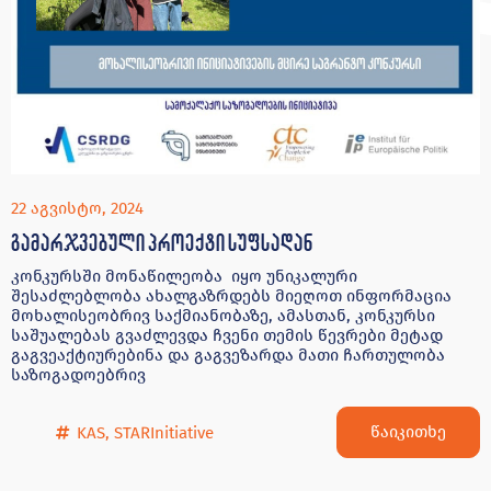
22 აგვისტო, 2024
გამარჯვებული პროექტი სუფსადან
კონკურსში მონაწილეობა იყო უნიკალური
შესაძლებლობა ახალგაზრდებს მიეღოთ ინფორმაცია
მოხალისეობრივ საქმიანობაზე, ამასთან, კონკურსი
საშუალებას გვაძლევდა ჩვენი თემის წევრები მეტად
გაგვეაქტიურებინა და გაგვეზარდა მათი ჩართულობა
საზოგადოებრივ
წაიკითხე
KAS
,
STARInitiative