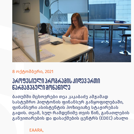
8 ოქტომბერი, 2021
პროფესიული პროგრამის კიდევ ერთი
წარმატებული მონაწილე
ბათუმში მცხოვრები თეა კაკაბაძე ამჟამად
სასტუმრო ჰილტონის ფინანსურ განყოფილებაში,
ფინანსური ასისტენტის პოზიციაზე სტაჟირებას
გადის. თეამ, სულ რამდენიმე თვის წინ, განათლების
განვითარების და დასაქმების ცენტრს (EDEC) ახალი
EAARA
,