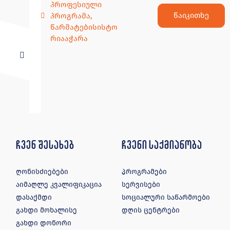
პროფესიული
წაიკითხე
პროგრამა
,
წარმატებისისტო
რიააჭარა
ჩვენ შესახებ
ჩვენი საქმიანობა
ღონისძიებები
პროგრამები
აიმაღლე კვალიფიკაცია
სერვისები
დასაქმდი
სოციალური საწარმოები
გახდი მოხალისე
დღის ცენტრები
გახდი დონორი