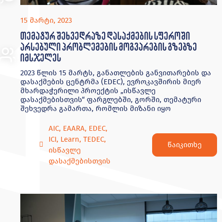
15 მარტი, 2023
თემატურ შეხვედრაზე დასაქმების სფეროში
არსებული პრობლემების მოგვარების გზებზე
იმსჯელეს
2023 წლის 15 მარტს, განათლების განვითარების და
დასაქმების ცენტრმა (EDEC), ევროკავშირის მიერ
მხარდაჭერილი პროექტის „ისწავლე
დასაქმებისთვის“ ფარგლებში, გორში, თემატური
შეხვედრა გამართა, რომლის მიზანი იყო
AIC
,
EAARA
,
EDEC
,
ICI
,
Learn
,
TEDEC
,
წაიკითხე
ისწავლე
დასაქმებისთვის