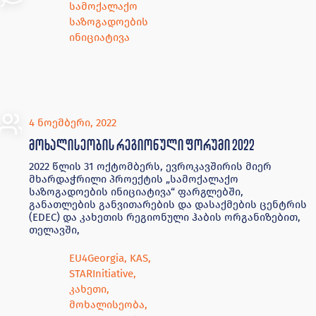
სამოქალაქო
საზოგადოების
ინიციატივა
4 ნოემბერი, 2022
მოხალისეობის რეგიონული ფორუმი 2022
2022 წლის 31 ოქტომბერს, ევროკავშირის მიერ
მხარდაჭრილი პროექტის „სამოქალაქო
საზოგადოების ინიციატივა“ ფარგლებში,
განათლების განვითარების და დასაქმების ცენტრის
(EDEC) და კახეთის რეგიონული ჰაბის ორგანიზებით,
თელავში,
EU4Georgia
,
KAS
,
STARInitiative
,
კახეთი
,
მოხალისეობა
,