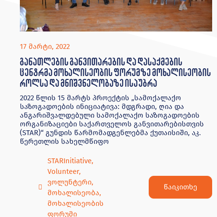
17 მარტი, 2022
განათლების განვითარების და დასაქმების
ცენტრმა მოხალისეობის ფორუმზე მოხალისეობის
როლსა და მნიშვნელობაზე ისაუბრა
2022 წლის 15 მარტს პროექტის „სამოქალაქო
საზოგადოების ინიციატივა: მდგრადი, ღია და
ანგარიშვალდებული სამოქალაქო საზოგადოების
ორგანიზაციები საქართველოს განვითარებისთვის
(STAR)“ გუნდის წარმომადგენლებმა ქუთაისიში, აკ.
წერეთლის სახელმწიფო
STARInitiative
,
Volunteer
,
ვოლუნტერი
,
წაიკითხე
მოხალისეობა
,
მოხალისეობის
ფორუმი