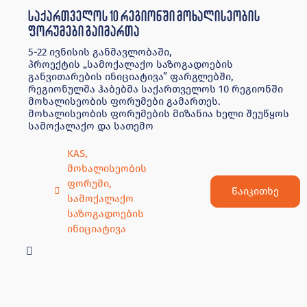
საქართველოს 10 რეგიონში მოხალისეობის
ფორუმები გაიმართა
5-22 ივნისის განმავლობაში,
პროექტის „სამოქალაქო საზოგადოების
განვითარების ინიციატივა” ფარგლებში,
რეგიონულმა ჰაბებმა საქართველოს 10 რეგიონში
მოხალისეობის ფორუმები გამართეს.
მოხალისეობის ფორუმების მიზანია ხელი შეუწყოს
სამოქალაქო და სათემო
KAS
,
მოხალისეობის
ფორუმი
,
წაიკითხე
სამოქალაქო
საზოგადოების
ინიციატივა