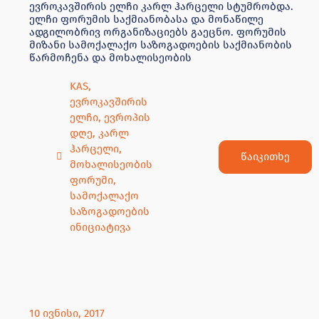
ევროკავშირის ელჩი კარლ ჰარცელი სტუმრობდა.
ელჩი ფორუმის საქმიანობასა და მონაწილე
ადგილობრივ ორგანიზაციებს გაეცნო. ფორუმის
მიზანი სამოქალაქო საზოგადოების საქმიანობის
წარმოჩენა და მოხალისეობის
KAS
,
ევროკავშირის
ელჩი
,
ევროპის
დღე
,
კარლ
ჰარცელი
,
წაიკითხე
მოხალისეობის
ფორუმი
,
სამოქალაქო
საზოგადოების
ინიციატივა
10 ივნისი, 2017