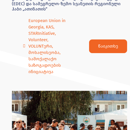
(EDEC) და სამეგრელო-ზემო სვანეთის რეგიონული
ჰაბი „ათინათის“
European Union in
Georgia
,
KAS
,
STARInitiative
,
Volunteer
,
წაიკითხე
VOLUNTერი
,
მოხალისეობა
,
სამოქალაქო
საზოგადოების
ინიციატივა