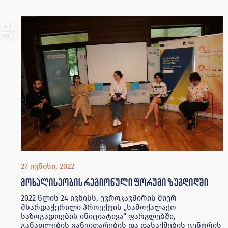
27 ივნისი, 2022
მოხალისეობის რეგიონული ფორუმი ზუგდიდში
2022 წლის 24 ივნისს, ევროკავშირის მიერ
მხარდაჭერილი პროექტის „სამოქალაქო
საზოგადოების ინიციატივა“ ფარგლებში,
განათლების განვითარების და დასაქმების ცენტრის