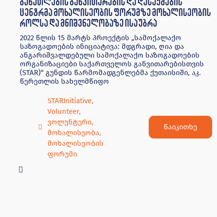
განათლების განვითარების და დასაქმების
ცენტრმა მოხალისეობის ფორუმზე მოხალისეობის
როლსა და მნიშვნელობაზე ისაუბრა
2022 წლის 15 მარტს პროექტის „სამოქალაქო
საზოგადოების ინიციატივა: მდგრადი, ღია და
ანგარიშვალდებული სამოქალაქო საზოგადოების
ორგანიზაციები საქართველოს განვითარებისთვის
(STAR)“ გუნდის წარმომადგენლებმა ქუთაისიში, აკ.
წერეთლის სახელმწიფო
STARInitiative
,
Volunteer
,
ვოლუნტერი
,
წაიკითხე
მოხალისეობა
,
მოხალისეობის
ფორუმი