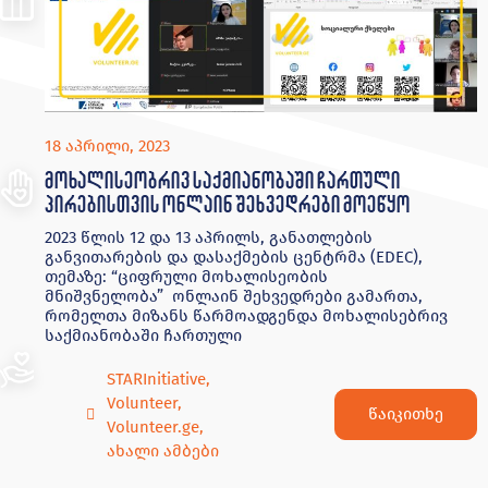
18 აპრილი, 2023
მოხალისეობრივ საქმიანობაში ჩართული
პირებისთვის ონლაინ შეხვედრები მოეწყო
2023 წლის 12 და 13 აპრილს, განათლების
განვითარების და დასაქმების ცენტრმა (EDEC),
თემაზე: “ციფრული მოხალისეობის
მნიშვნელობა” ონლაინ შეხვედრები გამართა,
რომელთა მიზანს წარმოადგენდა მოხალისებრივ
საქმიანობაში ჩართული
STARInitiative
,
Volunteer
,
წაიკითხე
Volunteer.ge
,
ახალი ამბები