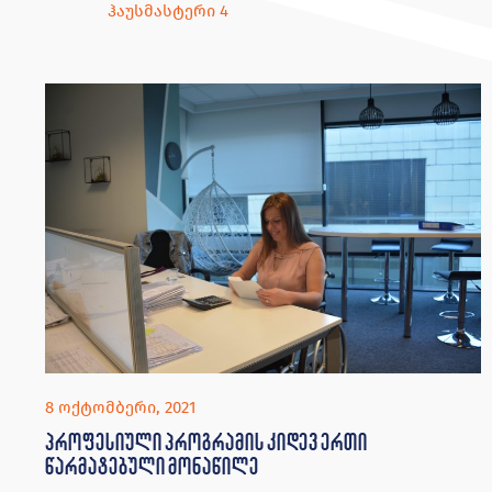
ჰაუსმასტერი 4
8 ოქტომბერი, 2021
პროფესიული პროგრამის კიდევ ერთი
წარმატებული მონაწილე