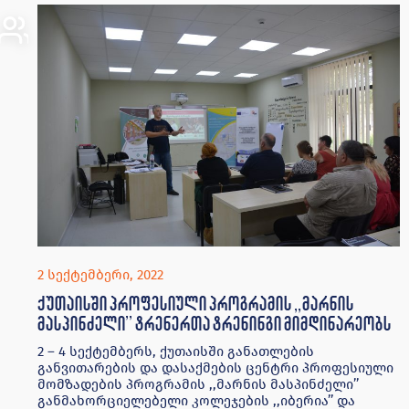
2 სექტემბერი, 2022
ქუთაისში პროფესიული პროგრამის ,,მარნის
მასპინძელი’’ ტრენერთა ტრენინგი მიმდინარეობს
2 – 4 სექტემბერს, ქუთაისში განათლების
განვითარების და დასაქმების ცენტრი პროფესიული
მომზადების პროგრამის ,,მარნის მასპინძელი’’
განმახორციელებელი კოლეჯების ,,იბერია’’ და