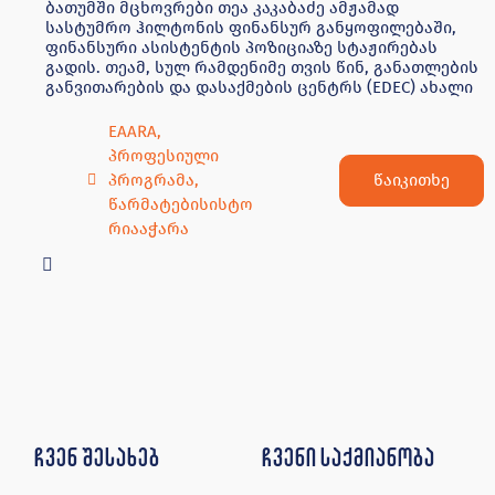
ბათუმში მცხოვრები თეა კაკაბაძე ამჟამად
სასტუმრო ჰილტონის ფინანსურ განყოფილებაში,
ფინანსური ასისტენტის პოზიციაზე სტაჟირებას
გადის. თეამ, სულ რამდენიმე თვის წინ, განათლების
განვითარების და დასაქმების ცენტრს (EDEC) ახალი
EAARA
,
პროფესიული
წაიკითხე
პროგრამა
,
წარმატებისისტო
რიააჭარა
ჩვენ შესახებ
ჩვენი საქმიანობა