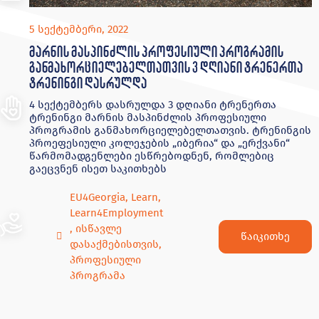
5 სექტემბერი, 2022
მარნის მასპინძლის პროფესიული პროგრამის
განმახორციელებელთათვის 3 დღიანი ტრენერთა
ტრენინგი დასრულდა
4 სექტემბერს დასრულდა 3 დღიანი ტრენერთა
ტრენინგი მარნის მასპინძლის პროფესიული
პროგრამის განმახორციელებელთათვის. ტრენინგის
პროეფესიული კოლეჯების „იბერია“ და „ერქვანი“
წარმომადგენლები ესწრებოდნენ, რომლებიც
გაეცვნენ ისეთ საკითხებს
EU4Georgia
,
Learn
,
Learn4Employment
,
ისწავლე
წაიკითხე
დასაქმებისთვის
,
პროფესიული
პროგრამა